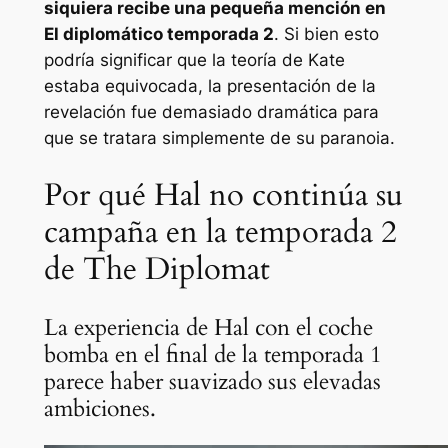
siquiera recibe una pequeña mención en
El diplomático
temporada 2
. Si bien esto
podría significar que la teoría de Kate
estaba equivocada, la presentación de la
revelación fue demasiado dramática para
que se tratara simplemente de su paranoia.
Por qué Hal no continúa su
campaña en la temporada 2
de The Diplomat
La experiencia de Hal con el coche
bomba en el final de la temporada 1
parece haber suavizado sus elevadas
ambiciones.