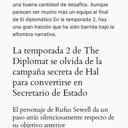
una buena cantidad de desafíos. Aunque
parecen ser mucho más un equipo al final
de
El diplomático
En la temporada 2, hay
una gran traición que ha sido barrida bajo la
alfombra narrativa.
La temporada 2 de The
Diplomat se olvida de la
campaña secreta de Hal
para convertirse en
Secretario de Estado
El personaje de Rufus Sewell da un
paso atrás silenciosamente respecto de
su objetivo anterior