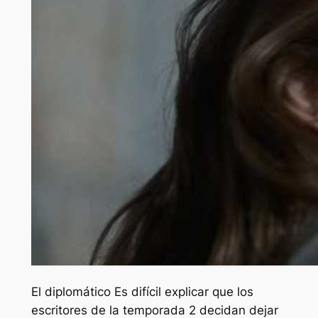
El diplomático
Es difícil explicar que los
escritores de la temporada 2 decidan dejar