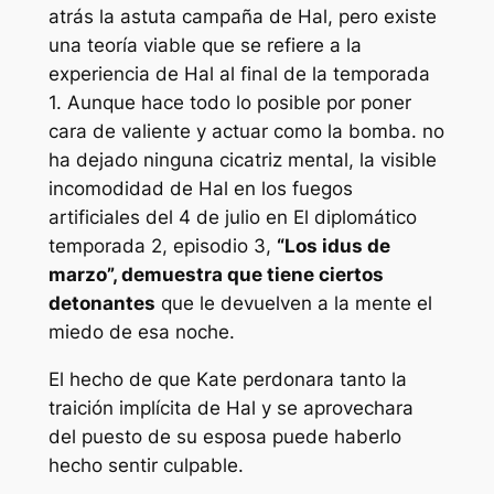
atrás la astuta campaña de Hal, pero existe
una teoría viable que se refiere a la
experiencia de Hal al final de la temporada
1. Aunque hace todo lo posible por poner
cara de valiente y actuar como la bomba. no
ha dejado ninguna cicatriz mental, la visible
incomodidad de Hal en los fuegos
artificiales del 4 de julio en
El diplomático
temporada 2, episodio 3,
“Los idus de
marzo”, demuestra que tiene ciertos
detonantes
que le devuelven a la mente el
miedo de esa noche.
El hecho de que Kate perdonara tanto la
traición implícita de Hal y se aprovechara
del puesto de su esposa puede haberlo
hecho sentir culpable.