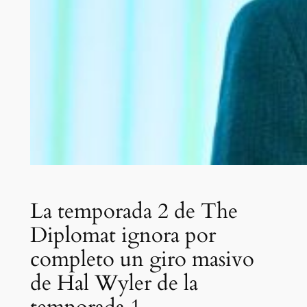
La temporada 2 de The
Diplomat ignora por
completo un giro masivo
de Hal Wyler de la