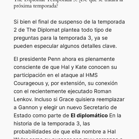
próxima temporada?
Si bien el final de suspenso de la temporada
2 de The Diplomat plantea todo tipo de
preguntas para la temporada 3, ya se
pueden especular algunos detalles clave.
El presidente Penn ahora es plenamente
consciente de que Hal y Kate conocen su
participación en el ataque al HMS
Courageous y, por extensión, su conexión
con el recientemente ejecutado Roman
Lenkov. Incluso si Grace quisiera reemplazar
a Gannon y elegir un nuevo Secretario de
Estado como parte de
El diplomático
En la
historia de la temporada 3, las
probabilidades de que ella nombre a Hal