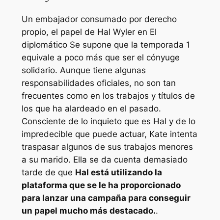
Un embajador consumado por derecho
propio, el papel de Hal Wyler en
El
diplomático
Se supone que la temporada 1
equivale a poco más que ser el cónyuge
solidario. Aunque tiene algunas
responsabilidades oficiales, no son tan
frecuentes como en los trabajos y títulos de
los que ha alardeado en el pasado.
Consciente de lo inquieto que es Hal y de lo
impredecible que puede actuar, Kate intenta
traspasar algunos de sus trabajos menores
a su marido. Ella se da cuenta demasiado
tarde de que
Hal está utilizando la
plataforma que se le ha proporcionado
para lanzar una campaña para conseguir
un papel mucho más destacado.
.