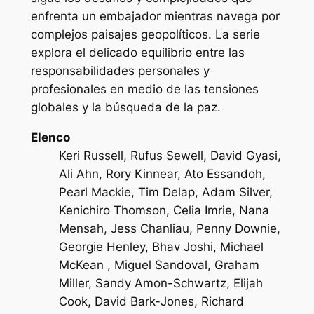
enfrenta un embajador mientras navega por
complejos paisajes geopolíticos. La serie
explora el delicado equilibrio entre las
responsabilidades personales y
profesionales en medio de las tensiones
globales y la búsqueda de la paz.
Elenco
Keri Russell, Rufus Sewell, David Gyasi,
Ali Ahn, Rory Kinnear, Ato Essandoh,
Pearl Mackie, Tim Delap, Adam Silver,
Kenichiro Thomson, Celia Imrie, Nana
Mensah, Jess Chanliau, Penny Downie,
Georgie Henley, Bhav Joshi, Michael
McKean , Miguel Sandoval, Graham
Miller, Sandy Amon-Schwartz, Elijah
Cook, David Bark-Jones, Richard