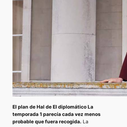
El plan de Hal de
El diplomático
La
temporada 1 parecía cada vez menos
probable que fuera recogida.
La