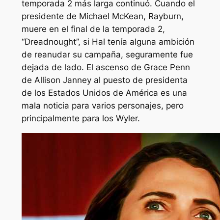
temporada 2 más larga continuó. Cuando el
presidente de Michael McKean, Rayburn,
muere en el final de la temporada 2,
“Dreadnought”, si Hal tenía alguna ambición
de reanudar su campaña, seguramente fue
dejada de lado. El ascenso de Grace Penn
de Allison Janney al puesto de presidenta
de los Estados Unidos de América es una
mala noticia para varios personajes, pero
principalmente para los Wyler.