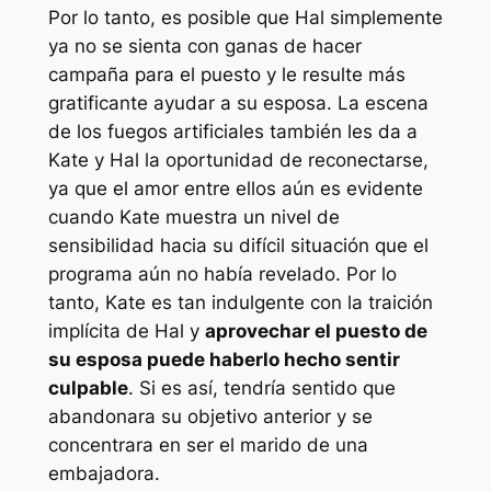
Por lo tanto, es posible que Hal simplemente
ya no se sienta con ganas de hacer
campaña para el puesto y le resulte más
gratificante ayudar a su esposa. La escena
de los fuegos artificiales también les da a
Kate y Hal la oportunidad de reconectarse,
ya que el amor entre ellos aún es evidente
cuando Kate muestra un nivel de
sensibilidad hacia su difícil situación que el
programa aún no había revelado. Por lo
tanto, Kate es tan indulgente con la traición
implícita de Hal y
aprovechar el puesto de
su esposa puede haberlo hecho sentir
culpable
. Si es así, tendría sentido que
abandonara su objetivo anterior y se
concentrara en ser el marido de una
embajadora.