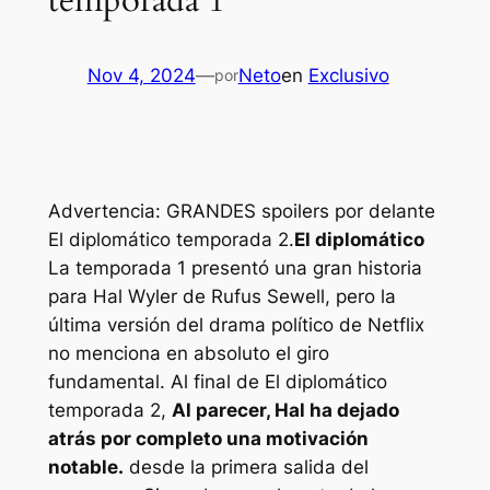
temporada 1
Nov 4, 2024
—
Neto
en
Exclusivo
por
Advertencia: GRANDES spoilers por delante
El diplomático
temporada 2.
El diplomático
La temporada 1 presentó una gran historia
para Hal Wyler de Rufus Sewell, pero la
última versión del drama político de Netflix
no menciona en absoluto el giro
fundamental. Al final de
El diplomático
temporada 2,
Al parecer, Hal ha dejado
atrás por completo una motivación
notable.
desde la primera salida del