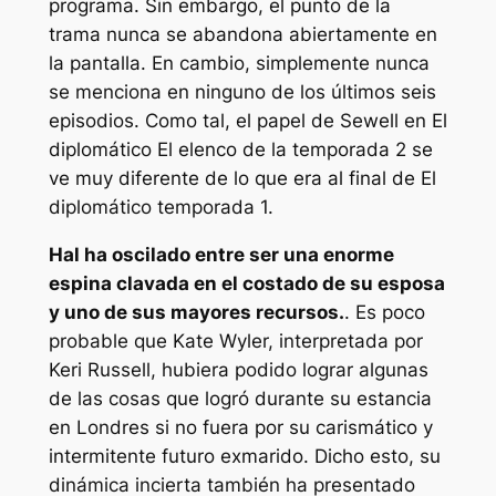
programa. Sin embargo, el punto de la
trama nunca se abandona abiertamente en
la pantalla. En cambio, simplemente nunca
se menciona en ninguno de los últimos seis
episodios. Como tal, el papel de Sewell en
El
diplomático
El elenco de la temporada 2 se
ve muy diferente de lo que era al final de
El
diplomático
temporada 1.
Hal ha oscilado entre ser una enorme
espina clavada en el costado de su esposa
y uno de sus mayores recursos.
. Es poco
probable que Kate Wyler, interpretada por
Keri Russell, hubiera podido lograr algunas
de las cosas que logró durante su estancia
en Londres si no fuera por su carismático y
intermitente futuro exmarido. Dicho esto, su
dinámica incierta también ha presentado