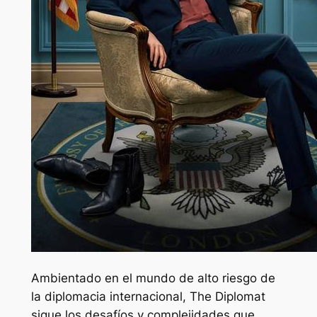
Ambientado en el mundo de alto riesgo de
la diplomacia internacional, The Diplomat
sigue los desafíos y complejidades que