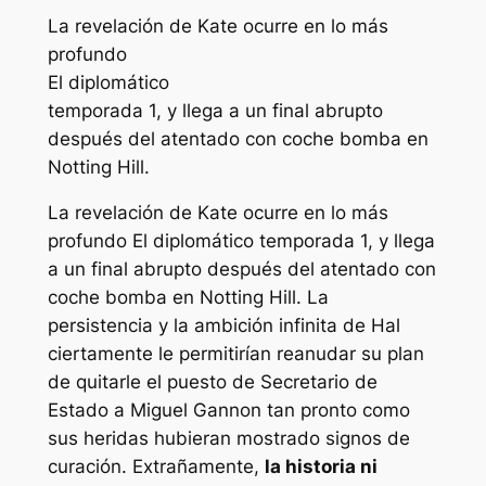
La revelación de Kate ocurre en lo más
profundo
El diplomático
temporada 1, y llega a un final abrupto
después del atentado con coche bomba en
Notting Hill.
La revelación de Kate ocurre en lo más
profundo
El diplomático
temporada 1, y llega
a un final abrupto después del atentado con
coche bomba en Notting Hill. La
persistencia y la ambición infinita de Hal
ciertamente le permitirían reanudar su plan
de quitarle el puesto de Secretario de
Estado a Miguel Gannon tan pronto como
sus heridas hubieran mostrado signos de
curación. Extrañamente,
la historia ni