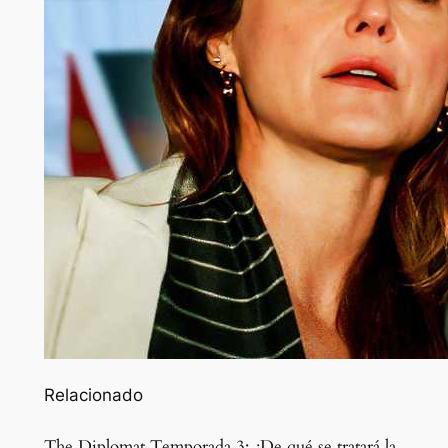
Relacionado
The Diplomat Temporada 3: ¿De qué se tratará la