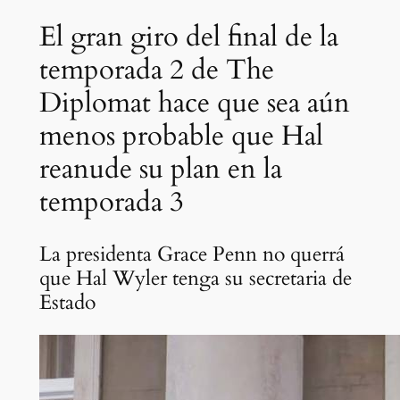
El gran giro del final de la
temporada 2 de The
Diplomat hace que sea aún
menos probable que Hal
reanude su plan en la
temporada 3
La presidenta Grace Penn no querrá
que Hal Wyler tenga su secretaria de
Estado