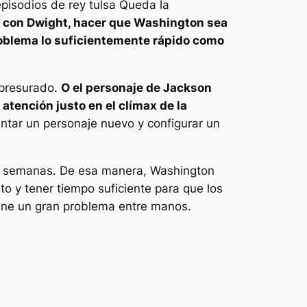
 episodios de
rey tulsa
Queda la
a con Dwight, hacer que Washington sea
roblema lo suficientemente rápido como
apresurado.
O el personaje de Jackson
 atención justo en el clímax de la
ntar un personaje nuevo y configurar un
s semanas. De esa manera, Washington
to y tener tiempo suficiente para que los
ne un gran problema entre manos.