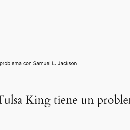
Tulsa King tiene un probl