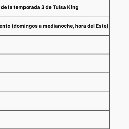
 de la temporada 3 de Tulsa King
ento (domingos a medianoche, hora del Este)