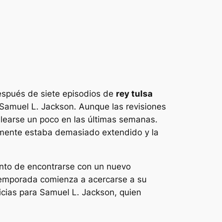
spués de siete episodios de
rey tulsa
Samuel L. Jackson. Aunque las revisiones
learse un poco en las últimas semanas.
ente estaba demasiado extendido y la
nto de encontrarse con un nuevo
 temporada comienza a acercarse a su
icias para Samuel L. Jackson, quien