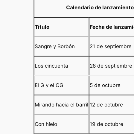
Calendario de lanzamiento
Título
Fecha de lanzami
Sangre y Borbón
21 de septiembre
Los cincuenta
28 de septiembre
El G y el OG
5 de octubre
Mirando hacia el barril
12 de octubre
Con hielo
19 de octubre