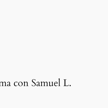
ema con Samuel L.