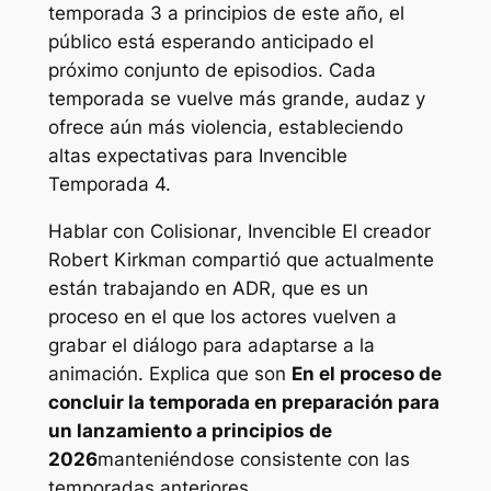
temporada 3 a principios de este año, el
público está esperando anticipado el
próximo conjunto de episodios. Cada
temporada se vuelve más grande, audaz y
ofrece aún más violencia, estableciendo
altas expectativas para
Invencible
Temporada 4.
Hablar con
Colisionar
,
Invencible
El creador
Robert Kirkman compartió que actualmente
están trabajando en ADR, que es un
proceso en el que los actores vuelven a
grabar el diálogo para adaptarse a la
animación. Explica que son
En el proceso de
concluir la temporada en preparación para
un lanzamiento a principios de
2026
manteniéndose consistente con las
temporadas anteriores.