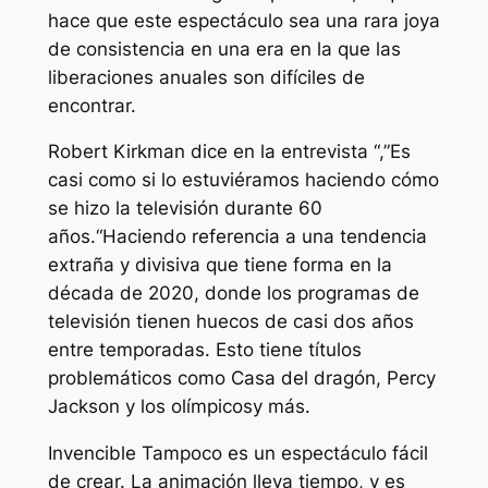
hace que este espectáculo sea una rara joya
de consistencia en una era en la que las
liberaciones anuales son difíciles de
encontrar.
Robert Kirkman dice en la entrevista “,”
Es
casi como si lo estuviéramos haciendo cómo
se hizo la televisión durante 60
años.
“Haciendo referencia a una tendencia
extraña y divisiva que tiene forma en la
década de 2020, donde los programas de
televisión tienen huecos de casi dos años
entre temporadas. Esto tiene títulos
problemáticos como
Casa del dragón
,
Percy
Jackson y los olímpicos
y más.
Invencible
Tampoco es un espectáculo fácil
de crear. La animación lleva tiempo, y es