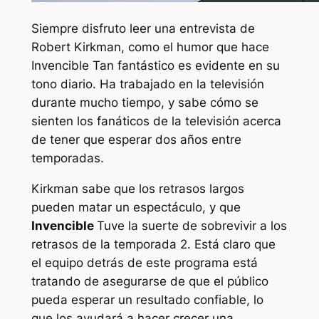
Siempre disfruto leer una entrevista de
Robert Kirkman, como el humor que hace
Invencible
Tan fantástico es evidente en su
tono diario. Ha trabajado en la televisión
durante mucho tiempo, y sabe cómo se
sienten los fanáticos de la televisión acerca
de tener que esperar dos años entre
temporadas.
Kirkman sabe que los retrasos largos
pueden matar un espectáculo, y que
Invencible
Tuve la suerte de sobrevivir a los
retrasos de la temporada 2. Está claro que
el equipo detrás de este programa está
tratando de asegurarse de que el público
pueda esperar un resultado confiable, lo
que los ayudará a hacer crecer una