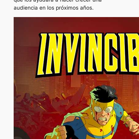
audiencia en los próximos años.