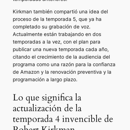
Kirkman también compartió una idea del
proceso de la temporada 5, que ya ha
completado su grabación de voz.
Actualmente están trabajando en dos
temporadas a la vez, con el plan para
publicar una nueva temporada cada año,
citando el crecimiento de la audiencia del
programa como una razón para la confianza
de Amazon y la renovación preventiva y la
programación a largo plazo.
Lo que significa la
actualización de la
temporada 4 invencible de
Robert Kirkman