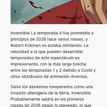
Invencible
La temporada 4 fue prometida a
principios de 2026 hace varios meses, y
Robert Kirkman no estaba mintiendo. La
velocidad a la que pueden desarrollar
temporadas de este espectáculo es
impresionante, con la más larga brecha
entre las temporadas 1 y 2 debido a Covid y
otros obstáculos de animación diversos.
Salvo los desastres inesperados como una
invasión alienígena de la tierra,
Invencible
Probablemente saldrá en los primeros
meses de 2026 según lo planeado, lo que