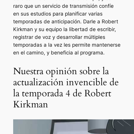
raro que un servicio de transmisión confíe
en sus estudios para planificar varias
temporadas de anticipación. Darle a Robert
Kirkman y su equipo la libertad de escribir,
registrar de voz y desarrollar múltiples
temporadas a la vez les permite mantenerse
en el camino, y beneficia al programa.
Nuestra opinión sobre la
actualización invencible de
la temporada 4 de Robert
Kirkman