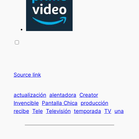
Source link
actualización
alentadora
Creator
Invencible
Pantalla Chica
producción
recibe
Tele
Televisión
temporada
TV
una