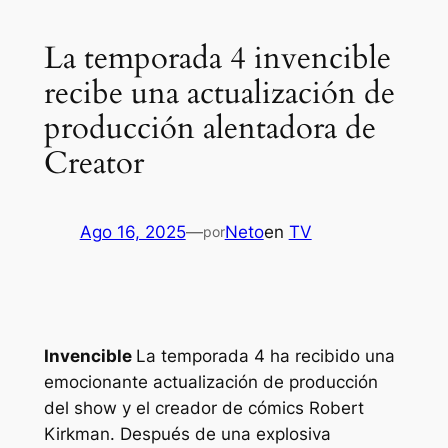
La temporada 4 invencible
recibe una actualización de
producción alentadora de
Creator
Ago 16, 2025
—
Neto
en
TV
por
Invencible
La temporada 4 ha recibido una
emocionante actualización de producción
del show y el creador de cómics Robert
Kirkman. Después de una explosiva