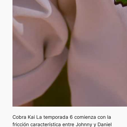
Cobra Kai
La temporada 6 comienza con la
fricción característica entre Johnny y Daniel