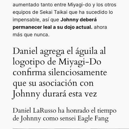
aumentado tanto entre Miyagi-do y los otros
equipos de Sekai Taikai que ha sucedido lo
impensable, así que
Johnny deberá
permanecer leal a su dojo actual.
ahora
más que nunca.
Daniel agrega el águila al
logotipo de Miyagi-Do
confirma silenciosamente
que su asociación con
Johnny durará esta vez
Daniel LaRusso ha honrado el tiempo
de Johnny como sensei Eagle Fang