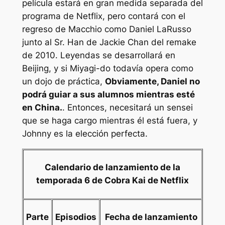
película estará en gran medida separada del
programa de Netflix, pero contará con el
regreso de Macchio como Daniel LaRusso
junto al Sr. Han de Jackie Chan del remake
de 2010.
Leyendas
se desarrollará en
Beijing, y si Miyagi-do todavía opera como
un dojo de práctica,
Obviamente, Daniel no
podrá guiar a sus alumnos mientras esté
en China.
. Entonces, necesitará un sensei
que se haga cargo mientras él está fuera, y
Johnny es la elección perfecta.
Calendario de lanzamiento de la
temporada 6 de Cobra Kai de Netflix
Parte
Episodios
Fecha de lanzamiento