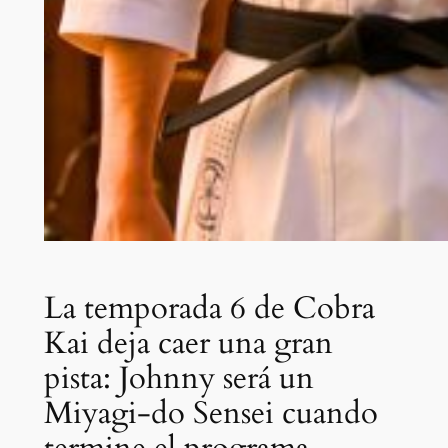
La temporada 6 de Cobra
Kai deja caer una gran
pista: Johnny será un
Miyagi-do Sensei cuando