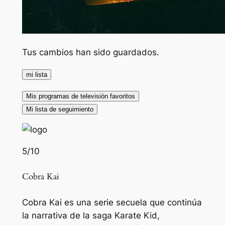
Tus cambios han sido guardados.
mi lista
Mis programas de televisión favoritos
Mi lista de seguimiento
5
/10
Cobra Kai
Cobra Kai es una serie secuela que continúa
la narrativa de la saga Karate Kid,