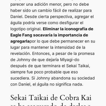
parecer una adición menor, pero no debe
haber sido un cambio fácil de realizar para
Daniel. Desde cierta perspectiva, agregar el
águila podría verse como desfigurar el
logotipo original.
Eliminar la iconografía de
Eagle Fang socavaría la importancia de
agregarla
por lo que debe permanecer en su
lugar para mantener la intensidad de la
revelación. Entonces, a pesar de la promesa
de Johnny de que dejaría Miyagi-do
después de que terminara el Sekai Taikai,
siempre fue poco probable que eso
sucediera. Si Johnny abandona su sociedad
con Daniel, el águila no significa nada.
Sekai Taikai de Cobra Kai