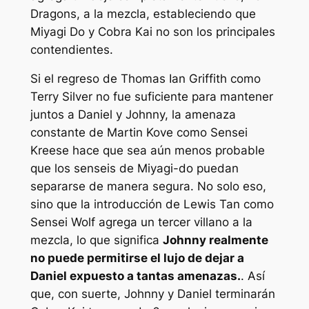
Dragons, a la mezcla, estableciendo que
Miyagi Do y Cobra Kai no son los principales
contendientes.
Si el regreso de Thomas Ian Griffith como
Terry Silver no fue suficiente para mantener
juntos a Daniel y Johnny, la amenaza
constante de Martin Kove como Sensei
Kreese hace que sea aún menos probable
que los senseis de Miyagi-do puedan
separarse de manera segura. No solo eso,
sino que la introducción de Lewis Tan como
Sensei Wolf agrega un tercer villano a la
mezcla, lo que significa
Johnny realmente
no puede permitirse el lujo de dejar a
Daniel expuesto a tantas amenazas.
. Así
que, con suerte, Johnny y Daniel terminarán