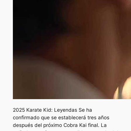
2025
Karate Kid: Leyendas
Se ha
confirmado que se establecerá tres años
después del próximo
Cobra Kai
final. La