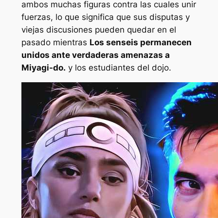
ambos muchas figuras contra las cuales unir
fuerzas, lo que significa que sus disputas y
viejas discusiones pueden quedar en el
pasado mientras
Los senseis permanecen
unidos ante verdaderas amenazas a
Miyagi-do.
y los estudiantes del dojo.