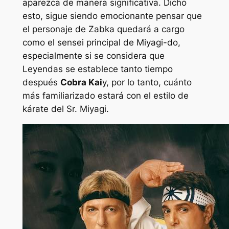
aparezca de manera significativa. Dicho
esto, sigue siendo emocionante pensar que
el personaje de Zabka quedará a cargo
como el sensei principal de Miyagi-do,
especialmente si se considera que
Leyendas
se establece tanto tiempo
después
Cobra Kai
y, por lo tanto, cuánto
más familiarizado estará con el estilo de
kárate del Sr. Miyagi.