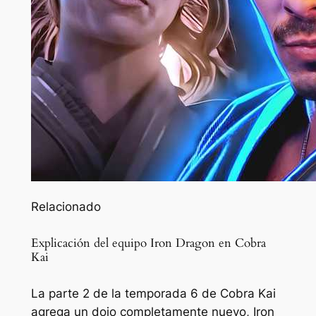
Relacionado
Explicación del equipo Iron Dragon en Cobra
Kai
La parte 2 de la temporada 6 de Cobra Kai
agrega un dojo completamente nuevo, Iron