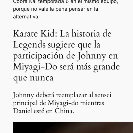
Cobra Kai
temporada 6 en el mismo equipo,
porque no vale la pena pensar en la
alternativa.
Karate Kid: La historia de
Legends sugiere que la
participación de Johnny en
Miyagi-Do será más grande
que nunca
Johnny deberá reemplazar al sensei
principal de Miyagi-do mientras
Daniel esté en China.