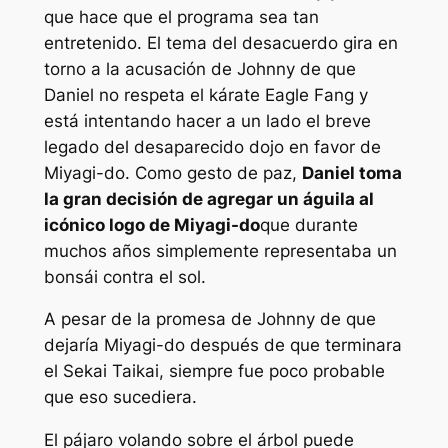
que hace que el programa sea tan
entretenido. El tema del desacuerdo gira en
torno a la acusación de Johnny de que
Daniel no respeta el kárate Eagle Fang y
está intentando hacer a un lado el breve
legado del desaparecido dojo en favor de
Miyagi-do. Como gesto de paz,
Daniel toma
la gran decisión de agregar un águila al
icónico logo de Miyagi-do
que durante
muchos años simplemente representaba un
bonsái contra el sol.
A pesar de la promesa de Johnny de que
dejaría Miyagi-do después de que terminara
el Sekai Taikai, siempre fue poco probable
que eso sucediera.
El pájaro volando sobre el árbol puede