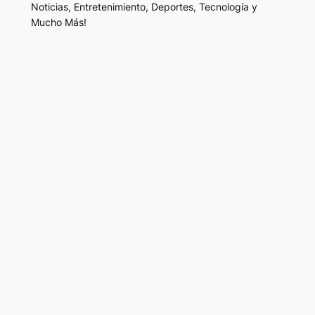
Noticias, Entretenimiento, Deportes, Tecnología y
Mucho Más!