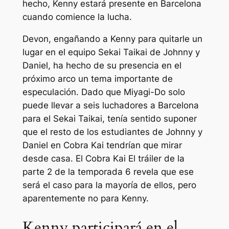
hecho, Kenny estará presente en Barcelona
cuando comience la lucha.
Devon, engañando a Kenny para quitarle un
lugar en el equipo Sekai Taikai de Johnny y
Daniel, ha hecho de su presencia en el
próximo arco un tema importante de
especulación. Dado que Miyagi-Do solo
puede llevar a seis luchadores a Barcelona
para el Sekai Taikai, tenía sentido suponer
que el resto de los estudiantes de Johnny y
Daniel en Cobra Kai tendrían que mirar
desde casa. El
Cobra Kai
El tráiler de la
parte 2 de la temporada 6 revela que ese
será el caso para la mayoría de ellos, pero
aparentemente no para Kenny.
Kenny participará en el