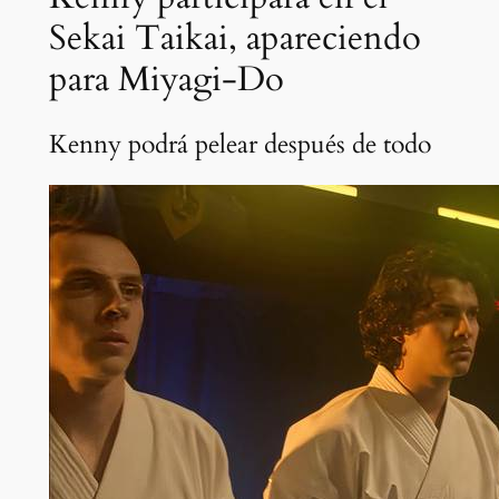
Sekai Taikai, apareciendo
para Miyagi-Do
Kenny podrá pelear después de todo