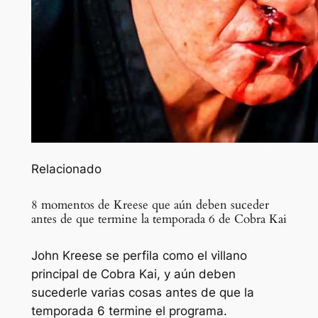
Relacionado
8 momentos de Kreese que aún deben suceder
antes de que termine la temporada 6 de Cobra Kai
John Kreese se perfila como el villano
principal de Cobra Kai, y aún deben
sucederle varias cosas antes de que la
temporada 6 termine el programa.