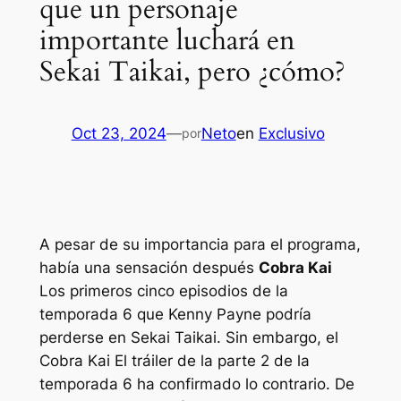
que un personaje
importante luchará en
Sekai Taikai, pero ¿cómo?
Oct 23, 2024
—
Neto
en
Exclusivo
por
A pesar de su importancia para el programa,
había una sensación después
Cobra Kai
Los primeros cinco episodios de la
temporada 6 que Kenny Payne podría
perderse en Sekai Taikai. Sin embargo, el
Cobra Kai
El tráiler de la parte 2 de la
temporada 6 ha confirmado lo contrario. De