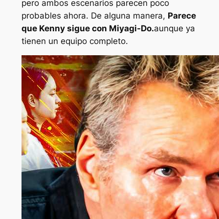
pero ambos escenarios parecen poco
probables ahora. De alguna manera,
Parece
que Kenny sigue con Miyagi-Do.
aunque ya
tienen un equipo completo.