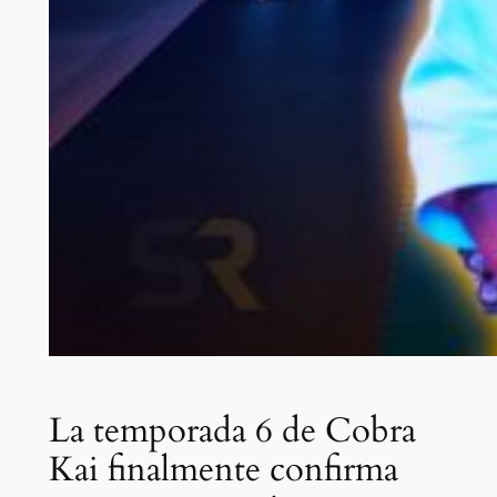
La temporada 6 de Cobra
Kai finalmente confirma