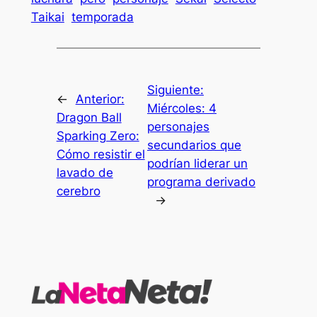
Taikai
temporada
Siguiente:
←
Anterior:
Miércoles: 4
Dragon Ball
personajes
Sparking Zero:
secundarios que
Cómo resistir el
podrían liderar un
lavado de
programa derivado
cerebro
→