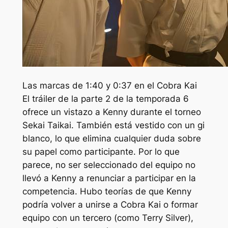
Las marcas de 1:40 y 0:37 en el
Cobra Kai
El tráiler de la parte 2 de la temporada 6
ofrece un vistazo a Kenny durante el torneo
Sekai Taikai. También está vestido con un gi
blanco, lo que elimina cualquier duda sobre
su papel como participante. Por lo que
parece, no ser seleccionado del equipo no
llevó a Kenny a renunciar a participar en la
competencia. Hubo teorías de que Kenny
podría volver a unirse a Cobra Kai o formar
equipo con un tercero (como Terry Silver),