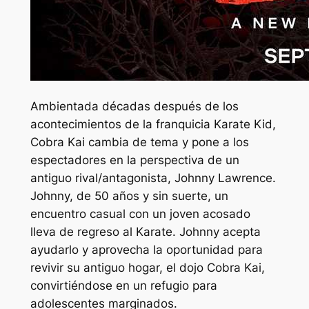
Ambientada décadas después de los
acontecimientos de la franquicia Karate Kid,
Cobra Kai cambia de tema y pone a los
espectadores en la perspectiva de un
antiguo rival/antagonista, Johnny Lawrence.
Johnny, de 50 años y sin suerte, un
encuentro casual con un joven acosado
lleva de regreso al Karate. Johnny acepta
ayudarlo y aprovecha la oportunidad para
revivir su antiguo hogar, el dojo Cobra Kai,
convirtiéndose en un refugio para
adolescentes marginados.