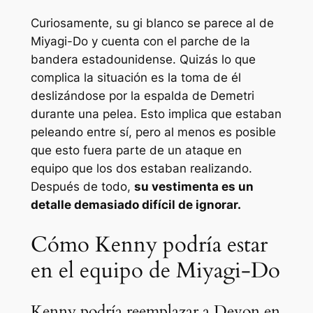
Curiosamente, su gi blanco se parece al de
Miyagi-Do y cuenta con el parche de la
bandera estadounidense. Quizás lo que
complica la situación es la toma de él
deslizándose por la espalda de Demetri
durante una pelea. Esto implica que estaban
peleando entre sí, pero al menos es posible
que esto fuera parte de un ataque en
equipo que los dos estaban realizando.
Después de todo,
su vestimenta es un
detalle demasiado difícil de ignorar.
Cómo Kenny podría estar
en el equipo de Miyagi-Do
Kenny podría reemplazar a Devon en