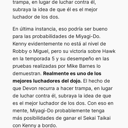
trampa, en lugar de luchar contra él,
subraya la idea de que él es el mejor
luchador de los dos.
En última instancia, eso podría ser bueno
para las probabilidades de Miyagi-Do.
Kenny evidentemente no está al nivel de
Robby o Miguel, pero su victoria sobre Hawk
en la temporada 5 y su desempeño en las
pruebas realizadas por Mike Barnes lo
demuestran.
Realmente es uno de los
mejores luchadores del dojo.
El hecho de
que Devon recurra a hacer trampa, en lugar
de luchar contra él, subraya la idea de que
es el mejor luchador de los dos. Con eso en
mente, Miyagi-Do probablemente tenga
más posibilidades de ganar el Sekai Taikai
con Kenny a bordo.