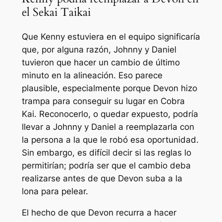
el Sekai Taikai
Que Kenny estuviera en el equipo significaría
que, por alguna razón, Johnny y Daniel
tuvieron que hacer un cambio de último
minuto en la alineación. Eso parece
plausible, especialmente porque Devon hizo
trampa para conseguir su lugar en
Cobra
Kai
. Reconocerlo, o quedar expuesto, podría
llevar a Johnny y Daniel a reemplazarla con
la persona a la que le robó esa oportunidad.
Sin embargo, es difícil decir si las reglas lo
permitirían; podría ser que el cambio deba
realizarse antes de que Devon suba a la
lona para pelear.
El hecho de que Devon recurra a hacer