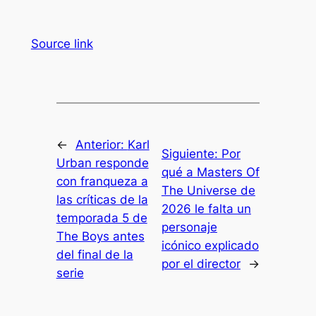
Source link
←
Anterior:
Karl
Siguiente:
Por
Urban responde
qué a Masters Of
con franqueza a
The Universe de
las críticas de la
2026 le falta un
temporada 5 de
personaje
The Boys antes
icónico explicado
del final de la
por el director
→
serie