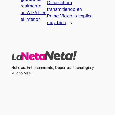
Oscar ahora
realmente
transmitiendo en
un AT-AT en
Prime Video lo explica
el interior
muy bien
→
Noticias, Entretenimiento, Deportes, Tecnología y
Mucho Más!