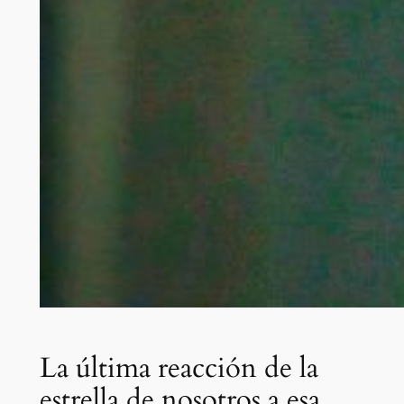
La última reacción de la
estrella de nosotros a esa