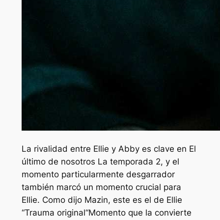
La rivalidad entre Ellie y Abby es clave en
El
último de nosotros
La temporada 2, y el
momento particularmente desgarrador
también marcó un momento crucial para
Ellie. Como dijo Mazin, este es el de Ellie
“
Trauma original
“Momento que la convierte