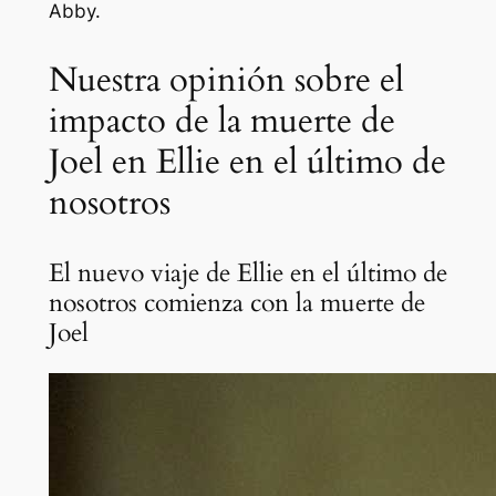
Abby.
Nuestra opinión sobre el
impacto de la muerte de
Joel en Ellie en el último de
nosotros
El nuevo viaje de Ellie en el último de
nosotros comienza con la muerte de
Joel