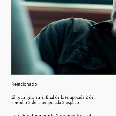
Relacionado
El gran giro en el final de la temporada 2 del
episodio 2 de la temporada 2 explicó
La última temporada 2 de nosotros, el