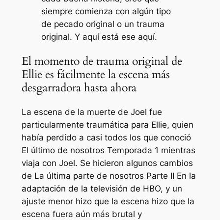
siempre comienza con algún tipo
de pecado original o un trauma
original. Y aquí está ese aquí.
El momento de trauma original de
Ellie es fácilmente la escena más
desgarradora hasta ahora
La escena de la muerte de Joel fue
particularmente traumática para Ellie, quien
había perdido a casi todos los que conoció
El último de nosotros
Temporada 1 mientras
viaja con Joel. Se hicieron algunos cambios
de
La última parte de nosotros Parte II
En la
adaptación de la televisión de HBO, y un
ajuste menor hizo que la escena hizo que la
escena fuera aún más brutal y