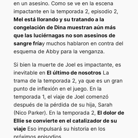
en un asesino. Como se ve en la escena
impactante en la temporada 2, episodio 2,
Mel está llorando y su tratando a la
congelación de Dina muestran aún más
que las luciérnagas no son asesinos de
sangre fría
y muchos hablaron en contra del
esquema de Abby para la venganza.
Si bien la muerte de Joel es impactante, es
inevitable en
El último de nosotros
La
trama de la temporada 2, ya que es un gran
punto de inflexión en el juego. En la
temporada 1, el viaje de Joel comenzó
después de la pérdida de su hija, Sarah
(Nico Parker). En la temporada 2,
El dolor de
Ellie se convierte en el catalizador de su
viaje
Eso impulsará su historia en los
próximos episodios.