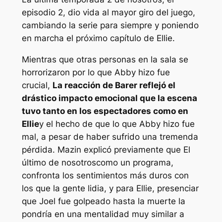
episodio 2, dio vida al mayor giro del juego,
cambiando la serie para siempre y poniendo
en marcha el próximo capítulo de Ellie.
Mientras que otras personas en la sala se
horrorizaron por lo que Abby hizo fue
crucial,
La reacción de Barer reflejó el
drástico impacto emocional que la escena
tuvo tanto en los espectadores como en
Ellie
y el hecho de que lo que Abby hizo fue
mal, a pesar de haber sufrido una tremenda
pérdida. Mazin explicó previamente que
El
último de nosotros
como un programa,
confronta los sentimientos más duros con
los que la gente lidia, y para Ellie, presenciar
que Joel fue golpeado hasta la muerte la
pondría en una mentalidad muy similar a