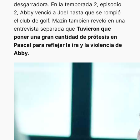
desgarradora. En la temporada 2, episodio
2, Abby venció a Joel hasta que se rompió
el club de golf. Mazin también reveló en una
entrevista separada que
Tuvieron que
poner una gran cantidad de prótesis en
Pascal para reflejar la ira y la violencia de
Abby
.