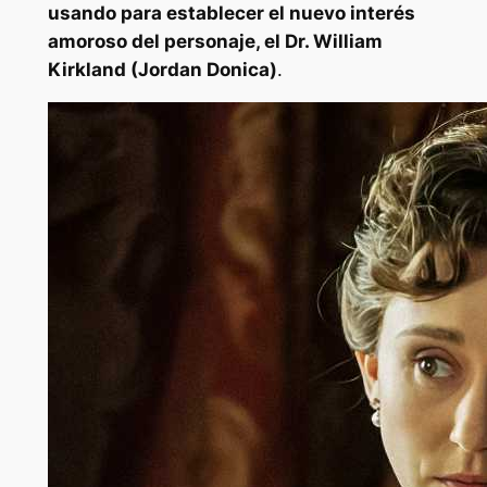
usando para establecer el nuevo interés
amoroso del personaje, el Dr. William
Kirkland (Jordan Donica)
.