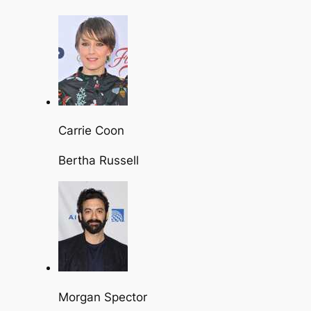
Carrie Coon
Bertha Russell
Morgan Spector