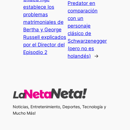
Predator en
establece los
comparación
problemas
con un
matrimoniales de
personaje
Bertha y George
clásico de
Russell explicados
Schwarzenegger
por el Director del
(pero no es
Episodio 2
holandés)
→
Noticias, Entretenimiento, Deportes, Tecnología y
Mucho Más!