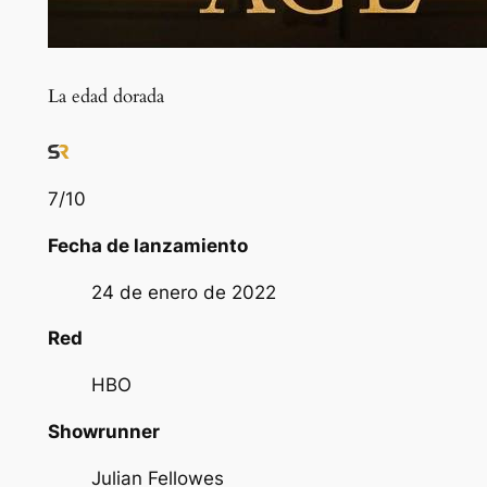
La edad dorada
7
/10
Fecha de lanzamiento
24 de enero de 2022
Red
HBO
Showrunner
Julian Fellowes