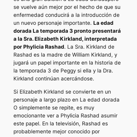
se vuelve aún mejor por el hecho de que su
enfermedad conducirá a la introducción de
un nuevo personaje importante.
La edad
dorada
La temporada 3 pronto presentará
a la Sra. Elizabeth Kirkland, interpretada
por Phylicia Rashad
. La Sra. Kirkland de
Rashad es la madre de William Kirkland, y
jugará un papel importante en la historia de
la temporada 3 de Peggy si ella y la Dra.
Kirkland continúan acercándose.
Si Elizabeth Kirkland se convierte en un
personaje a largo plazo en
La edad dorada
O simplemente se repite, es muy
emocionante ver a Phylicia Rashad asumir
este papel. En la televisión, Rashad es
probablemente mejor conocido por