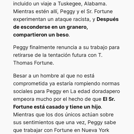
incluido un viaje a Tuskegee, Alabama.
Mientras estén allí, Peggy y el Sr. Fortune
experimentan un ataque racista, y
Después
de esconderse en un granero,
compartieron un beso
.
Peggy finalmente renuncia a su trabajo para
retirarse de la tentación futura con T.
Thomas Fortune.
Besar a un hombre al que no está
comprometida ya estaría rompiendo normas
sociales para Peggy en
La edad dorada
pero
empeora mucho por el hecho de que
El Sr.
Fortune está casado y tiene un hijo
.
Mientras que los dos únicos actúan sobre
sus sentimientos que una vez, Peggy sabe
que trabajar con Fortune en Nueva York