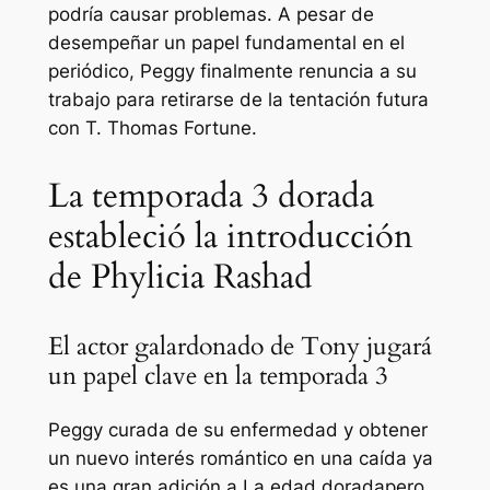
podría causar problemas. A pesar de
desempeñar un papel fundamental en el
periódico, Peggy finalmente renuncia a su
trabajo para retirarse de la tentación futura
con T. Thomas Fortune.
La temporada 3 dorada
estableció la introducción
de Phylicia Rashad
El actor galardonado de Tony jugará
un papel clave en la temporada 3
Peggy curada de su enfermedad y obtener
un nuevo interés romántico en una caída ya
es una gran adición a
La edad dorada
pero