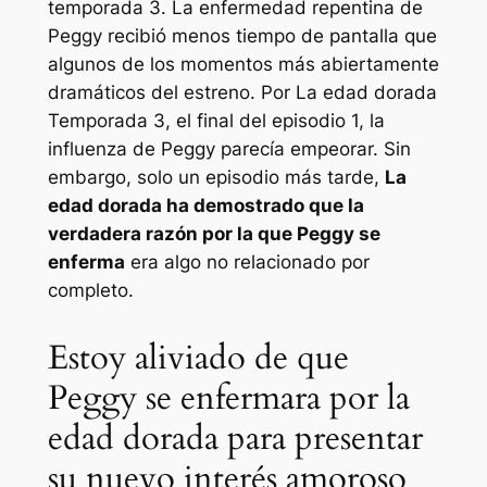
temporada 3. La enfermedad repentina de
Peggy recibió menos tiempo de pantalla que
algunos de los momentos más abiertamente
dramáticos del estreno. Por
La edad dorada
Temporada 3, el final del episodio 1, la
influenza de Peggy parecía empeorar. Sin
embargo, solo un episodio más tarde,
La
edad dorada
ha demostrado que la
verdadera razón por la que Peggy se
enferma
era algo no relacionado por
completo.
Estoy aliviado de que
Peggy se enfermara por la
edad dorada para presentar
su nuevo interés amoroso