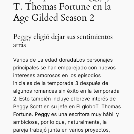
T. Thomas Fortune en la
Age Gilded Season 2
Peggy eligió dejar sus sentimientos
atrás
Varios de
La edad dorada
Los personajes
principales se han emparejado con nuevos
intereses amorosos en los episodios
iniciales de la temporada 3 después de
algunos romances sin éxito en la temporada
2. Esto también incluye el breve interés de
Peggy Scott en su jefe en
El globo
T. Thomas
Fortune. Peggy es una escritora muy hábil y
ambiciosa, por lo que, naturalmente, la
pareja trabajó junta en varios proyectos,