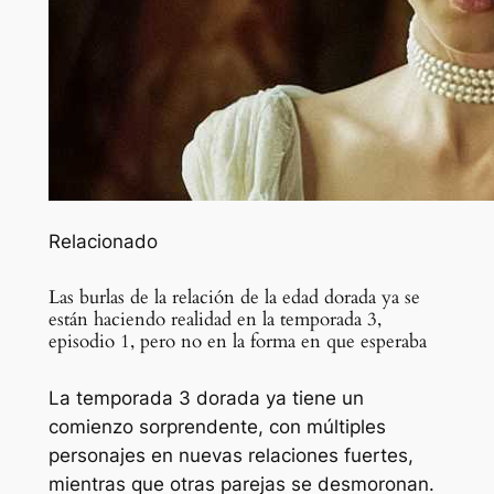
Relacionado
Las burlas de la relación de la edad dorada ya se
están haciendo realidad en la temporada 3,
episodio 1, pero no en la forma en que esperaba
La temporada 3 dorada ya tiene un
comienzo sorprendente, con múltiples
personajes en nuevas relaciones fuertes,
mientras que otras parejas se desmoronan.