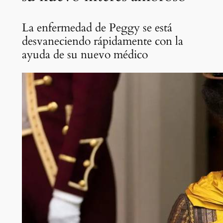
La enfermedad de Peggy se está
desvaneciendo rápidamente con la
ayuda de su nuevo médico