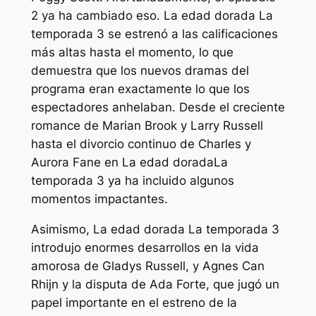
2 ya ha cambiado eso.
La edad dorada
La
temporada 3 se estrenó a las calificaciones
más altas hasta el momento, lo que
demuestra que los nuevos dramas del
programa eran exactamente lo que los
espectadores anhelaban. Desde el creciente
romance de Marian Brook y Larry Russell
hasta el divorcio continuo de Charles y
Aurora Fane en
La edad dorada
La
temporada 3 ya ha incluido algunos
momentos impactantes.
Asimismo,
La edad dorada
La temporada 3
introdujo enormes desarrollos en la vida
amorosa de Gladys Russell, y Agnes Can
Rhijn y la disputa de Ada Forte, que jugó un
papel importante en el estreno de la