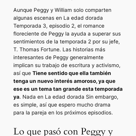
Aunque Peggy y William solo comparten
algunas escenas en
La edad dorada
Temporada 3, episodio 2, el romance
floreciente de Peggy la ayuda a superar sus
sentimientos de la temporada 2 por su jefe,
T. Thomas Fortune. Las historias más
interesantes de Peggy generalmente
implican su trabajo de escritura y activismo,
así que
Tiene sentido que ella también
tenga un nuevo interés amoroso, ya que
ese es un tema tan grande esta temporada
ya
. Nada en
La edad dorada
Sin embargo,
es simple, así que espero mucho drama
para la pareja en los próximos episodios.
Lo que pasó con Peggy y