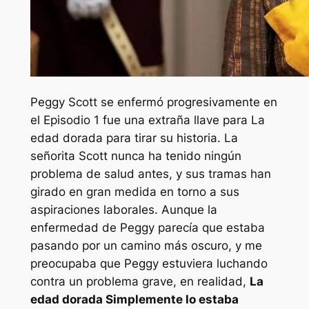
Peggy Scott se enfermó progresivamente en
el Episodio 1 fue una extraña llave para
La
edad dorada
para tirar su historia. La
señorita Scott nunca ha tenido ningún
problema de salud antes, y sus tramas han
girado en gran medida en torno a sus
aspiraciones laborales. Aunque la
enfermedad de Peggy parecía que estaba
pasando por un camino más oscuro, y me
preocupaba que Peggy estuviera luchando
contra un problema grave, en realidad,
La
edad dorada
Simplemente lo estaba