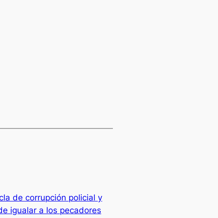
la de corrupción policial y
e igualar a los pecadores