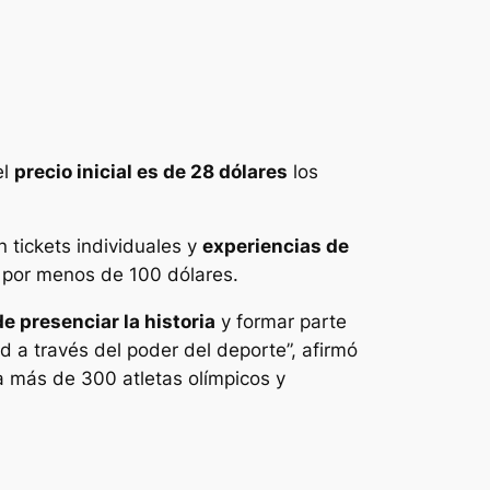
el
precio inicial es de 28 dólares
los
 tickets individuales y
experiencias de
o por menos de 100 dólares.
e presenciar la historia
y formar parte
 a través del poder del deporte”, afirmó
a más de 300 atletas olímpicos y