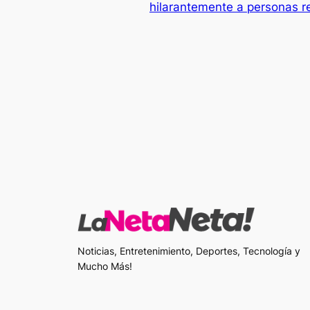
hilarantemente a personas r
Noticias, Entretenimiento, Deportes, Tecnología y
Mucho Más!