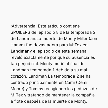
¡Advertencia! Este artículo contiene
SPOILERS del episodio 8 de la temporada 2
de Landman.
La muerte de Monty Miller (Jon
Hamm) fue devastadora para M-Tex en
Landman
y el episodio de esta semana
reveló exactamente por qué su ausencia es
tan perjudicial. Monty murió al final de
Landman
temporada 1 debido a su mal
corazón.
Landman
La temporada 2 se ha
centrado principalmente en Cami (Demi
Moore) y Tommy recogiendo los pedazos de
M-Tex y tratando de mantener la compañía
a flote después de la muerte de Monty.