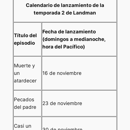
Calendario de lanzamiento de la
temporada 2 de Landman
Fecha de lanzamiento
Título del
(domingos a medianoche,
episodio
hora del Pacífico)
Muerte y
un
16 de noviembre
atardecer
Pecados
23 de noviembre
del padre
Casi un
30 de noviembre