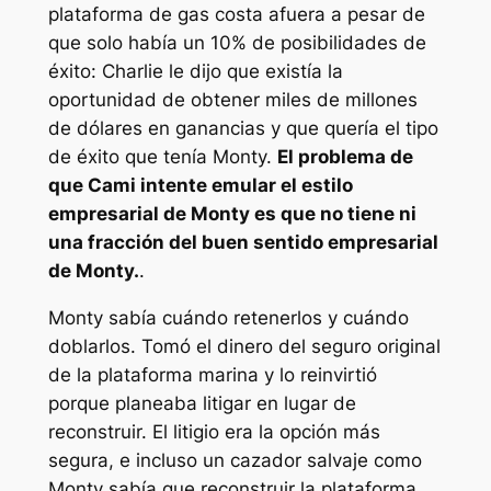
plataforma de gas costa afuera a pesar de
que solo había un 10% de posibilidades de
éxito: Charlie le dijo que existía la
oportunidad de obtener miles de millones
de dólares en ganancias y que quería el tipo
de éxito que tenía Monty.
El problema de
que Cami intente emular el estilo
empresarial de Monty es que no tiene ni
una fracción del buen sentido empresarial
de Monty.
.
Monty sabía cuándo retenerlos y cuándo
doblarlos. Tomó el dinero del seguro original
de la plataforma marina y lo reinvirtió
porque planeaba litigar en lugar de
reconstruir. El litigio era la opción más
segura, e incluso un cazador salvaje como
Monty sabía que reconstruir la plataforma