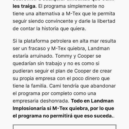
les traiga
. El programa simplemente no
tiene una alternativa a M-Tex que le permita
seguir siendo convincente y darle la libertad
de contar la historia que quiera.
Si la plataforma petrolera en alta mar resulta
ser un fracaso y M-Tex quiebra,
Landman
estaría arruinado. Tommy y Cooper se
quedarían sin trabajo y no es como si
pudieran seguir el plan de Cooper de crear
su propia empresa con el poco dinero que
tiene la familia. Cami tendría que abandonar
el programa por completo como una
empresaria deshonrada.
Todo en
Landman
Implosionaría si M-Tex quiebra, por lo que
el programa no permitirá que eso suceda.
.