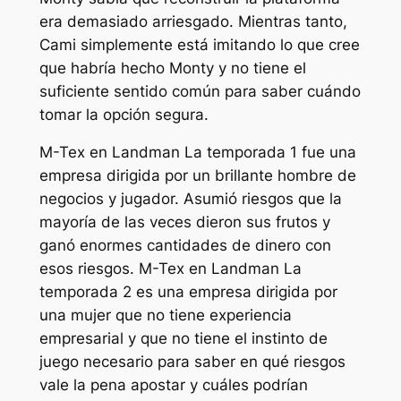
era demasiado arriesgado. Mientras tanto,
Cami simplemente está imitando lo que cree
que habría hecho Monty y no tiene el
suficiente sentido común para saber cuándo
tomar la opción segura.
M-Tex en
Landman
La temporada 1 fue una
empresa dirigida por un brillante hombre de
negocios y jugador. Asumió riesgos que la
mayoría de las veces dieron sus frutos y
ganó enormes cantidades de dinero con
esos riesgos. M-Tex en
Landman
La
temporada 2 es una empresa dirigida por
una mujer que no tiene experiencia
empresarial y que no tiene el instinto de
juego necesario para saber en qué riesgos
vale la pena apostar y cuáles podrían