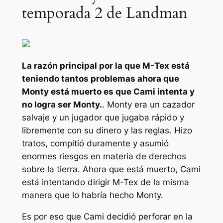
temporada 2 de Landman
La razón principal por la que M-Tex está
teniendo tantos problemas ahora que
Monty está muerto es que Cami intenta y
no logra ser Monty.
. Monty era un cazador
salvaje y un jugador que jugaba rápido y
libremente con su dinero y las reglas. Hizo
tratos, compitió duramente y asumió
enormes riesgos en materia de derechos
sobre la tierra. Ahora que está muerto, Cami
está intentando dirigir M-Tex de la misma
manera que lo habría hecho Monty.
Es por eso que Cami decidió perforar en la