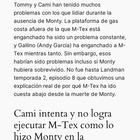
Tommy y Cami han tenido muchos
problemas con los que lidiar durante la
ausencia de Monty. La plataforma de gas
costa afuera de la que M-Tex está
enganchado ha sido un problema constante,
y Gallino (Andy García) ha enganchado a M-
Tex mientras tanto. Sin embargo, esos
habrían sido problemas incluso si Monty
hubiera sobrevivido. No fue hasta
Landman
temporada 2, episodio 8 que obtuvimos una
explicación real de por qué M-Tex ha ido
cuesta abajo desde la muerte de Monty.
Cami intenta y no logra
ejecutar M-Tex como lo
hizo Monty en la