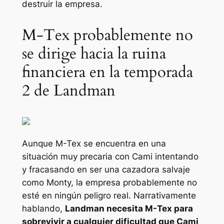
destruir la empresa.
M-Tex probablemente no
se dirige hacia la ruina
financiera en la temporada
2 de Landman
Aunque M-Tex se encuentra en una
situación muy precaria con Cami intentando
y fracasando en ser una cazadora salvaje
como Monty, la empresa probablemente no
esté en ningún peligro real. Narrativamente
hablando,
Landman
necesita M-Tex para
sobrevivir a cualquier dificultad que Cami