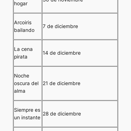
hogar
Arcoiris
7 de diciembre
bailando
La cena
14 de diciembre
pirata
Noche
oscura del
21 de diciembre
alma
Siempre es
28 de diciembre
un instante