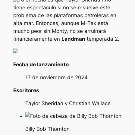
tiene espectáculo si no se resuelve este
problema de las plataformas petroleras en
alta mar. Entonces, aunque M-Tex está
mucho peor sin Monty, no se arruinará
financieramente en
Landman
temporada 2.
Fecha de lanzamiento
17 de noviembre de 2024
Escritores
Taylor Sheridan y Christian Wallace
Billy Bob Thornton