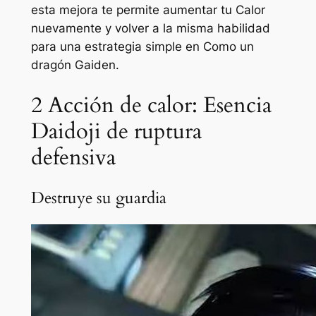
esta mejora te permite aumentar tu Calor
nuevamente y volver a la misma habilidad
para una estrategia simple en
Como un
dragón Gaiden
.
2
Acción de calor: Esencia
Daidoji de ruptura
defensiva
Destruye su guardia