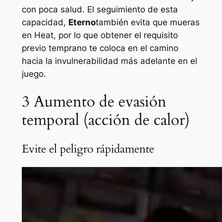
con poca salud. El seguimiento de esta
capacidad,
Eterno
también evita que mueras
en Heat, por lo que obtener el requisito
previo temprano te coloca en el camino
hacia la invulnerabilidad más adelante en el
juego.
3
Aumento de evasión
temporal (acción de calor)
Evite el peligro rápidamente