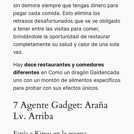
sin demora siempre que tengas dinero para
pagar cada comida. Esto elimina los
retrasos desafortunados que se ve obligado
a tener entre las visitas para comer,
brindándole la oportunidad de restaurar
completamente su salud y calor de una sola
vez.
Hay
doce restaurantes y comedores
diferentes
en
Como un dragón Gaiden
cada
uno con un montón de alimentos específicos
para probar con sus efectos únicos.
7
Agente Gadget: Araña
Lv. Arriba
Espía a Kiryu en la escena