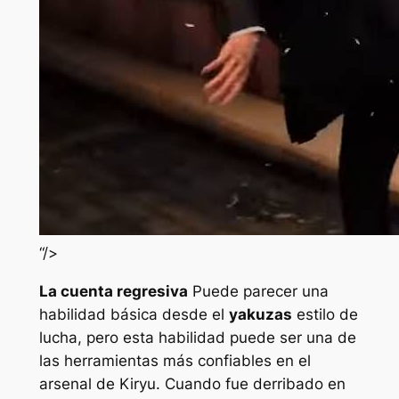
“/>
La cuenta regresiva
Puede parecer una
habilidad básica desde el
yakuzas
estilo de
lucha, pero esta habilidad puede ser una de
las herramientas más confiables en el
arsenal de Kiryu. Cuando fue derribado en