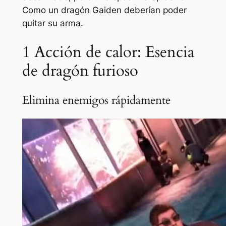
Como un dragón Gaiden
deberían poder
quitar su arma.
1
Acción de calor: Esencia
de dragón furioso
Elimina enemigos rápidamente