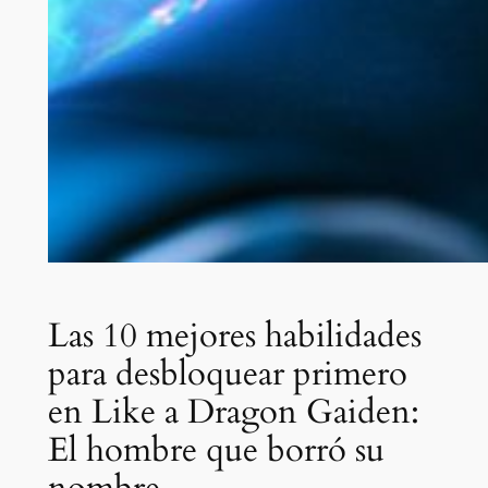
Las 10 mejores habilidades
para desbloquear primero
en Like a Dragon Gaiden:
El hombre que borró su