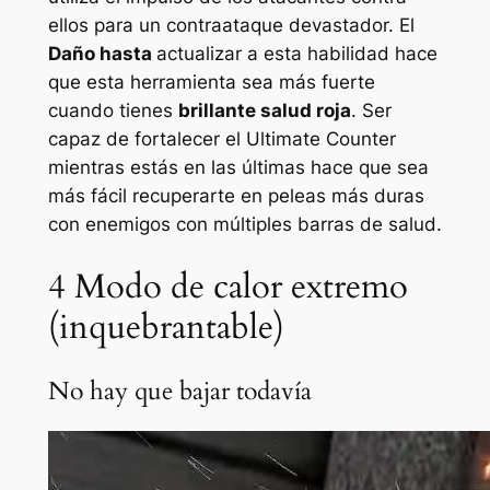
ellos para un contraataque devastador. El
Daño hasta
actualizar a esta habilidad hace
que esta herramienta sea más fuerte
cuando tienes
brillante
salud roja
. Ser
capaz de fortalecer el Ultimate Counter
mientras estás en las últimas hace que sea
más fácil recuperarte en peleas más duras
con enemigos con múltiples barras de salud.
4
Modo de calor extremo
(inquebrantable)
No hay que bajar todavía