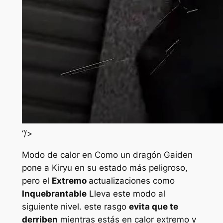
“/>
Modo de calor en
Como un dragón Gaiden
pone a Kiryu en su estado más peligroso,
pero el
Extremo
actualizaciones como
Inquebrantable
Lleva este modo al
siguiente nivel. este rasgo
evita que te
derriben
mientras estás en calor extremo y