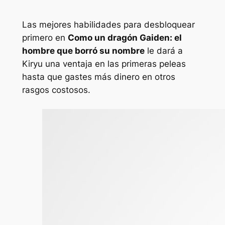
Las mejores habilidades para desbloquear
primero en
Como un dragón Gaiden: el
hombre que borró su nombre
le dará a
Kiryu una ventaja en las primeras peleas
hasta que gastes más dinero en otros
rasgos costosos.