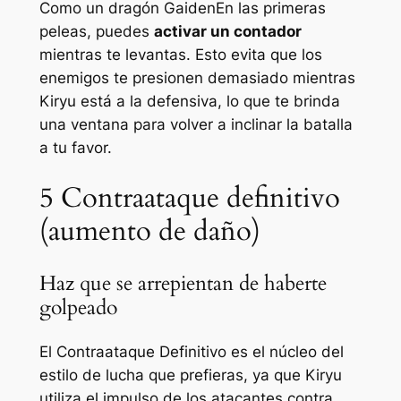
Como un dragón Gaiden
En las primeras
peleas, puedes
activar un contador
mientras te levantas. Esto evita que los
enemigos te presionen demasiado mientras
Kiryu está a la defensiva, lo que te brinda
una ventana para volver a inclinar la batalla
a tu favor.
5
Contraataque definitivo
(aumento de daño)
Haz que se arrepientan de haberte
golpeado
El Contraataque Definitivo es el núcleo del
estilo de lucha que prefieras, ya que Kiryu
utiliza el impulso de los atacantes contra