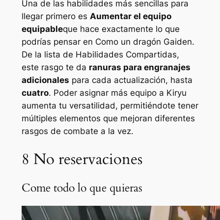
Una de las habilidades más sencillas para
llegar primero es
Aumentar el equipo
equipable
que hace exactamente lo que
podrías pensar en
Como un dragón Gaiden
.
De la lista de Habilidades Compartidas,
este rasgo te da
ranuras para engranajes
adicionales
para cada actualización, hasta
cuatro
. Poder asignar más equipo a Kiryu
aumenta tu versatilidad, permitiéndote tener
múltiples elementos que mejoran diferentes
rasgos de combate a la vez.
8
No reservaciones
Come todo lo que quieras