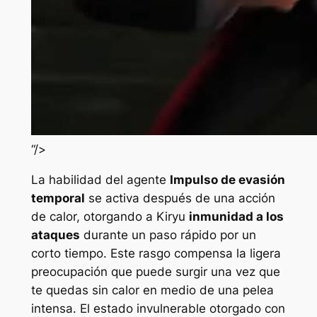
“/>
La habilidad del agente
Impulso de evasión
temporal
se activa después de una acción
de calor, otorgando a Kiryu
inmunidad a los
ataques
durante un paso rápido por un
corto tiempo. Este rasgo compensa la ligera
preocupación que puede surgir una vez que
te quedas sin calor en medio de una pelea
intensa. El estado invulnerable otorgado con