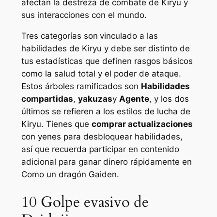
afectan la destreza de combate de Kiryu y
sus interacciones con el mundo.
Tres categorías son
vinculado a las
habilidades de Kiryu y debe ser distinto de
tus estadísticas que definen rasgos básicos
como la salud total y el poder de ataque.
Estos árboles ramificados son
Habilidades
compartidas
,
yakuzas
y
Agente
, y los dos
últimos se refieren a los estilos de lucha de
Kiryu. Tienes que
comprar actualizaciones
con yenes para desbloquear habilidades,
así que recuerda participar en contenido
adicional para ganar dinero rápidamente en
Como un dragón Gaiden
.
10
Golpe evasivo de