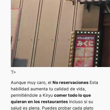
“/>
Aunque muy caro, el
No reservaciones
Esta
habilidad aumenta tu calidad de vida,
permitiéndole a Kiryu
comer todo lo que
quieran en los restaurantes
incluso si su
salud es plena. Puedes probar cada plato