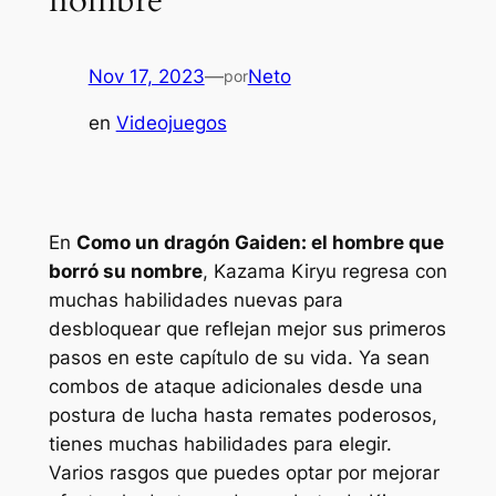
nombre
Nov 17, 2023
—
Neto
por
en
Videojuegos
En
Como un dragón Gaiden: el hombre que
borró su nombre
, Kazama Kiryu regresa con
muchas habilidades nuevas para
desbloquear que reflejan mejor sus primeros
pasos en este capítulo de su vida. Ya sean
combos de ataque adicionales desde una
postura de lucha hasta remates poderosos,
tienes muchas habilidades para elegir.
Varios rasgos que puedes optar por mejorar