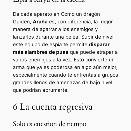
De cada aparato en
Como un dragón
Gaiden
,
Araña
es, con diferencia, la mejor
manera de agarrar a los enemigos y
lanzarlos durante una pelea. Subir de nivel
este equipo de espía te permite
disparar
más alambres de púas
que puede atrapar a
varios enemigos a la vez. Esto convierte un
arma que ya es poderosa en algo aún mejor,
especialmente cuando te enfrentas a grupos
grandes llenos de amenazas de bajo nivel
que podrían abrumarte.
6
La cuenta regresiva
Solo es cuestion de tiempo