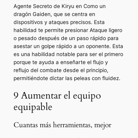
Agente Secreto de Kiryu en
Como un
dragón Gaiden
, que se centra en
dispositivos y ataques precisos. Esta
habilidad te permite presionar Ataque ligero
o pesado después de un paso rápido para
asestar un golpe rápido a un oponente. Esta
es una habilidad notable para ser el primero
porque te ayuda a enseñarte el flujo y
reflujo del combate desde el principio,
permitiéndote dictar las peleas con fluidez.
9
Aumentar el equipo
equipable
Cuantas más herramientas, mejor