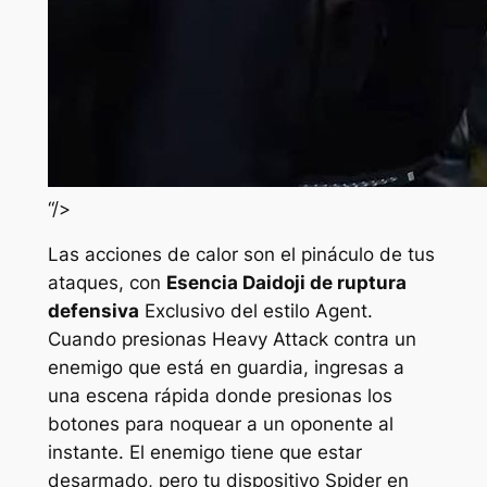
“/>
Las acciones de calor son el pináculo de tus
ataques, con
Esencia Daidoji de ruptura
defensiva
Exclusivo del estilo Agent.
Cuando presionas Heavy Attack contra un
enemigo que está en guardia, ingresas a
una escena rápida donde presionas los
botones para noquear a un oponente al
instante. El enemigo tiene que estar
desarmado, pero tu dispositivo Spider en