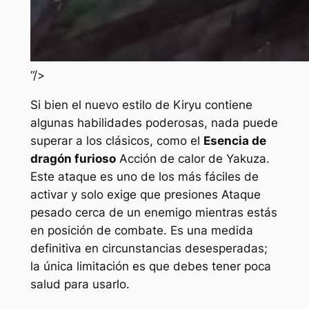
“/>
Si bien el nuevo estilo de Kiryu contiene
algunas habilidades poderosas, nada puede
superar a los clásicos, como el
Esencia de
dragón furioso
Acción de calor de Yakuza.
Este ataque es uno de los más fáciles de
activar y solo exige que presiones Ataque
pesado cerca de un enemigo mientras estás
en posición de combate. Es una medida
definitiva en circunstancias desesperadas;
la única limitación es que debes tener poca
salud para usarlo.