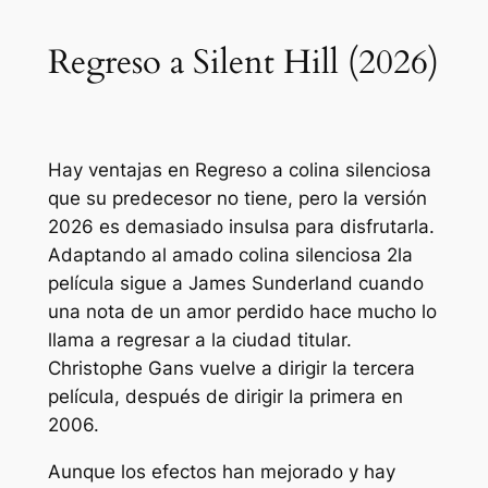
Regreso a Silent Hill (2026)
Hay ventajas en
Regreso a colina silenciosa
que su predecesor no tiene, pero la versión
2026 es demasiado insulsa para disfrutarla.
Adaptando al amado
colina silenciosa 2
la
película sigue a James Sunderland cuando
una nota de un amor perdido hace mucho lo
llama a regresar a la ciudad titular.
Christophe Gans vuelve a dirigir la tercera
película, después de dirigir la primera en
2006.
Aunque los efectos han mejorado y hay