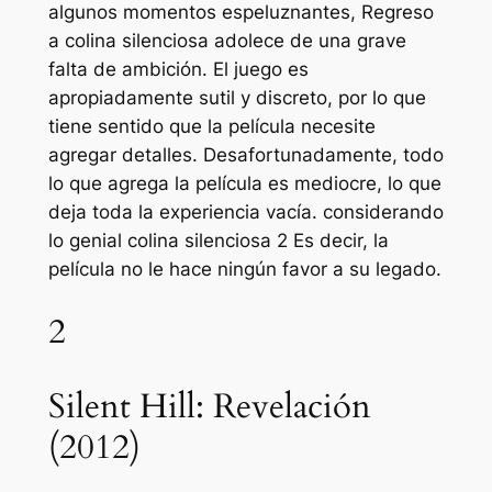
algunos momentos espeluznantes,
Regreso
a colina silenciosa
adolece de una grave
falta de ambición. El juego es
apropiadamente sutil y discreto, por lo que
tiene sentido que la película necesite
agregar detalles. Desafortunadamente, todo
lo que agrega la película es mediocre, lo que
deja toda la experiencia vacía. considerando
lo genial
colina silenciosa 2
Es decir, la
película no le hace ningún favor a su legado.
2
Silent Hill: Revelación
(2012)