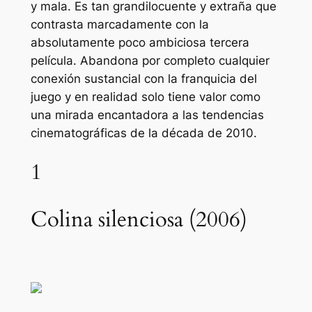
y mala. Es tan grandilocuente y extraña que
contrasta marcadamente con la
absolutamente poco ambiciosa tercera
película. Abandona por completo cualquier
conexión sustancial con la franquicia del
juego y en realidad solo tiene valor como
una mirada encantadora a las tendencias
cinematográficas de la década de 2010.
1
Colina silenciosa (2006)