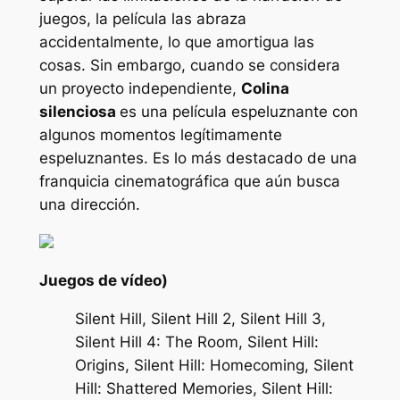
juegos, la película las abraza
accidentalmente, lo que amortigua las
cosas. Sin embargo, cuando se considera
un proyecto independiente,
Colina
silenciosa
es una película espeluznante con
algunos momentos legítimamente
espeluznantes. Es lo más destacado de una
franquicia cinematográfica que aún busca
una dirección.
Juegos de vídeo)
Silent Hill, Silent Hill 2, Silent Hill 3,
Silent Hill 4: The Room, Silent Hill:
Origins, Silent Hill: Homecoming, Silent
Hill: Shattered Memories, Silent Hill: