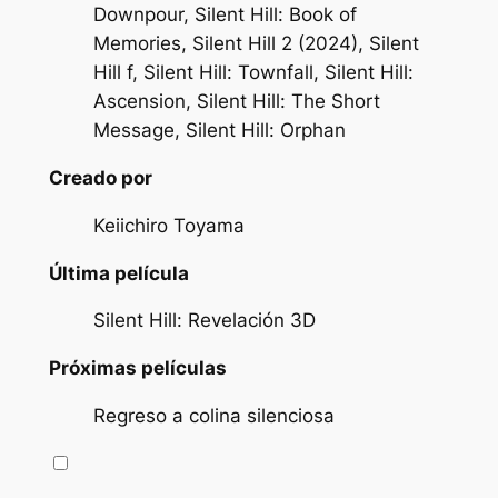
Downpour, Silent Hill: Book of
Memories, Silent Hill 2 (2024), Silent
Hill f, Silent Hill: Townfall, Silent Hill:
Ascension, Silent Hill: The Short
Message, Silent Hill: Orphan
Creado por
Keiichiro Toyama
Última película
Silent Hill: Revelación 3D
Próximas películas
Regreso a colina silenciosa