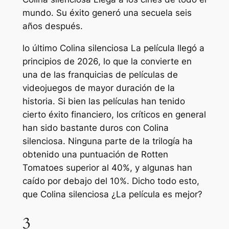
mundo. Su éxito generó una secuela seis
años después.
lo último
Colina silenciosa
La película llegó a
principios de 2026, lo que la convierte en
una de las franquicias de películas de
videojuegos de mayor duración de la
historia. Si bien las películas han tenido
cierto éxito financiero, los críticos en general
han sido bastante duros con
Colina
silenciosa
. Ninguna parte de la trilogía ha
obtenido una puntuación de Rotten
Tomatoes superior al 40%, y algunas han
caído por debajo del 10%. Dicho todo esto,
que
Colina silenciosa
¿La película es mejor?
3