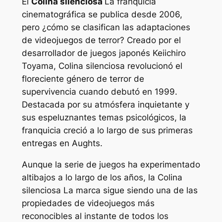
El
Colina silenciosa
La franquicia
cinematográfica se publica desde 2006,
pero ¿cómo se clasifican las adaptaciones
de videojuegos de terror? Creado por el
desarrollador de juegos japonés Keiichiro
Toyama,
Colina silenciosa
revolucionó el
floreciente género de terror de
supervivencia cuando debutó en 1999.
Destacada por su atmósfera inquietante y
sus espeluznantes temas psicológicos, la
franquicia creció a lo largo de sus primeras
entregas en Aughts.
Aunque la serie de juegos ha experimentado
altibajos a lo largo de los años, la
Colina
silenciosa
La marca sigue siendo una de las
propiedades de videojuegos más
reconocibles al instante de todos los