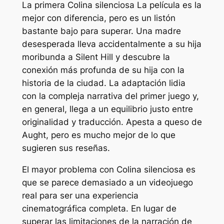
La primera
Colina silenciosa
La película es la
mejor con diferencia, pero es un listón
bastante bajo para superar. Una madre
desesperada lleva accidentalmente a su hija
moribunda a Silent Hill y descubre la
conexión más profunda de su hija con la
historia de la ciudad. La adaptación lidia
con la compleja narrativa del primer juego y,
en general, llega a un equilibrio justo entre
originalidad y traducción. Apesta a queso de
Aught, pero es mucho mejor de lo que
sugieren sus reseñas.
El mayor problema con
Colina silenciosa
es
que se parece demasiado a un videojuego
real para ser una experiencia
cinematográfica completa. En lugar de
superar las limitaciones de la narración de