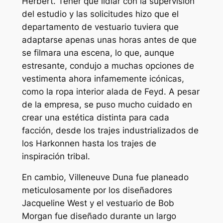
Herbert. Tener que lidiar con la supervisión
del estudio y las solicitudes hizo que el
departamento de vestuario tuviera que
adaptarse apenas unas horas antes de que
se filmara una escena, lo que, aunque
estresante, condujo a muchas opciones de
vestimenta ahora infamemente icónicas,
como la ropa interior alada de Feyd. A pesar
de la empresa, se puso mucho cuidado en
crear una estética distinta para cada
facción, desde los trajes industrializados de
los Harkonnen hasta los trajes de
inspiración tribal.
En cambio, Villeneuve
Duna
fue planeado
meticulosamente por los diseñadores
Jacqueline West y el vestuario de Bob
Morgan fue diseñado durante un largo