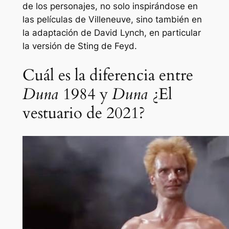
de los personajes, no solo inspirándose en
las películas de Villeneuve, sino también en
la adaptación de David Lynch, en particular
la versión de Sting de Feyd.
Cuál es la diferencia entre
Duna
1984 y
Duna
¿El
vestuario de 2021?