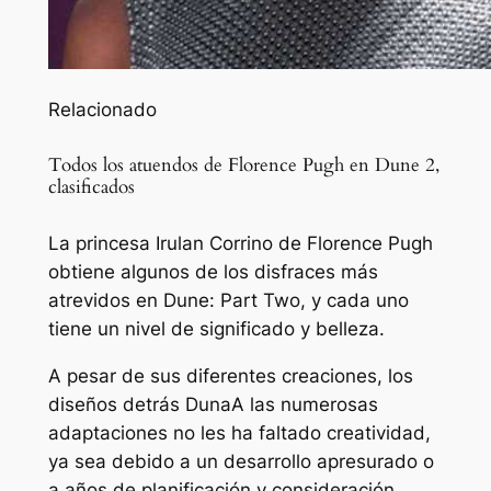
Relacionado
Todos los atuendos de Florence Pugh en Dune 2,
clasificados
La princesa Irulan Corrino de Florence Pugh
obtiene algunos de los disfraces más
atrevidos en Dune: Part Two, y cada uno
tiene un nivel de significado y belleza.
A pesar de sus diferentes creaciones, los
diseños detrás
Duna
A las numerosas
adaptaciones no les ha faltado creatividad,
ya sea debido a un desarrollo apresurado o
a años de planificación y consideración.