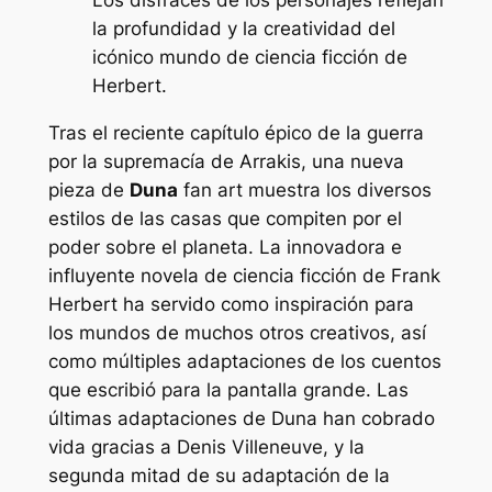
Los disfraces de los personajes reflejan
la profundidad y la creatividad del
icónico mundo de ciencia ficción de
Herbert.
Tras el reciente capítulo épico de la guerra
por la supremacía de Arrakis, una nueva
pieza de
Duna
fan art muestra los diversos
estilos de las casas que compiten por el
poder sobre el planeta. La innovadora e
influyente novela de ciencia ficción de Frank
Herbert ha servido como inspiración para
los mundos de muchos otros creativos, así
como múltiples adaptaciones de los cuentos
que escribió para la pantalla grande. Las
últimas adaptaciones de
Duna
han cobrado
vida gracias a Denis Villeneuve, y la
segunda mitad de su adaptación de la