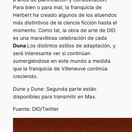
Para bien o para mal, la franquicia de
Herbert ha creado algunos de los atuendos
más distintivos de la ciencia ficción hasta el
momento. Como tal, la obra de arte de DIO
es una maravillosa celebración de cada
Duna
Los distintos estilos de adaptación, y
será interesante ver si continúan
sumergiéndose en este mundo a medida
que la franquicia de Villeneuve continúa
creciendo.
Dune y Dune: Segunda parte están
disponibles para transmitir en Max.
Fuente: DIO/Twitter