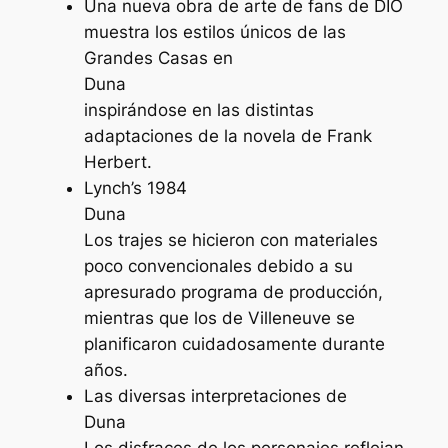
Una nueva obra de arte de fans de DIO
muestra los estilos únicos de las
Grandes Casas en
Duna
inspirándose en las distintas
adaptaciones de la novela de Frank
Herbert.
Lynch’s 1984
Duna
Los trajes se hicieron con materiales
poco convencionales debido a su
apresurado programa de producción,
mientras que los de Villeneuve se
planificaron cuidadosamente durante
años.
Las diversas interpretaciones de
Duna