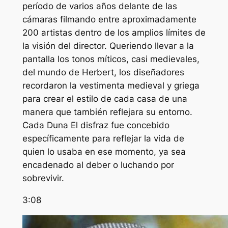
período de varios años delante de las
cámaras filmando entre aproximadamente
200 artistas dentro de los amplios límites de
la visión del director. Queriendo llevar a la
pantalla los tonos míticos, casi medievales,
del mundo de Herbert, los diseñadores
recordaron la vestimenta medieval y griega
para crear el estilo de cada casa de una
manera que también reflejara su entorno.
Cada
Duna
El disfraz fue concebido
específicamente para reflejar la vida de
quien lo usaba en ese momento, ya sea
encadenado al deber o luchando por
sobrevivir.
3:08