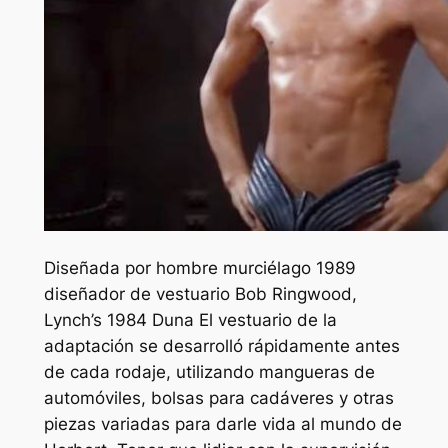
Diseñada por
hombre murciélago
1989
diseñador de vestuario Bob Ringwood,
Lynch’s 1984
Duna
El vestuario de la
adaptación se desarrolló rápidamente antes
de cada rodaje, utilizando mangueras de
automóviles, bolsas para cadáveres y otras
piezas variadas para darle vida al mundo de