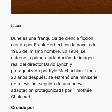
Duna
Dune es una franquicia de ciencia ficción
creada por Frank Herbert con la novela de
1965 del mismo nombre. En 1984, se
estrenó la primera adaptación de imagen
real del director David Lynch y
protagonizada por Kyle MacLachlan. Unos
20 años después, se estrenó una miniserie
de televisión, seguida de una nueva
adaptación protagonizada por Timothée
Chalamet.
Creado por