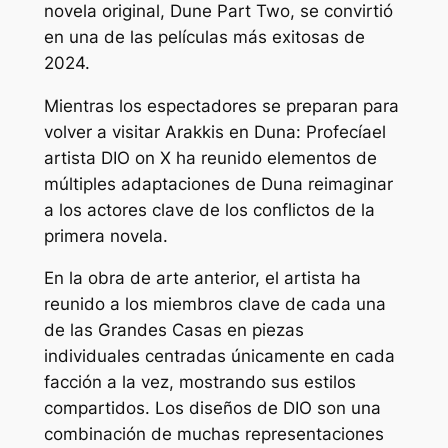
novela original, Dune Part Two, se convirtió
en una de las películas más exitosas de
2024.
Mientras los espectadores se preparan para
volver a visitar Arakkis en
Duna: Profecía
el
artista DIO on X ha reunido elementos de
múltiples adaptaciones de
Duna
reimaginar
a los actores clave de los conflictos de la
primera novela.
En la obra de arte anterior, el artista ha
reunido a los miembros clave de cada una
de las Grandes Casas en piezas
individuales centradas únicamente en cada
facción a la vez, mostrando sus estilos
compartidos. Los diseños de DIO son una
combinación de muchas representaciones