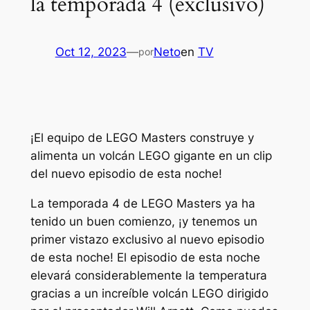
la temporada 4 (exclusivo)
Oct 12, 2023
—
Neto
en
TV
por
¡El equipo de LEGO Masters construye y
alimenta un volcán LEGO gigante en un clip
del nuevo episodio de esta noche!
La temporada 4 de LEGO Masters ya ha
tenido un buen comienzo, ¡y tenemos un
primer vistazo exclusivo al nuevo episodio
de esta noche! El episodio de esta noche
elevará considerablemente la temperatura
gracias a un increíble volcán LEGO dirigido