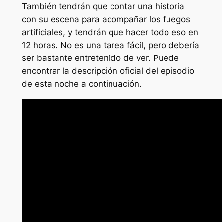
También tendrán que contar una historia
con su escena para acompañar los fuegos
artificiales, y tendrán que hacer todo eso en
12 horas. No es una tarea fácil, pero debería
ser bastante entretenido de ver. Puede
encontrar la descripción oficial del episodio
de esta noche a continuación.