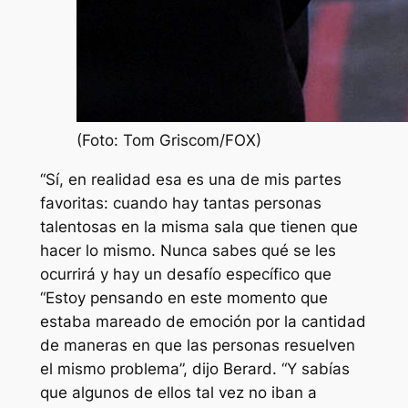
(Foto: Tom Griscom/FOX)
“Sí, en realidad esa es una de mis partes
favoritas: cuando hay tantas personas
talentosas en la misma sala que tienen que
hacer lo mismo. Nunca sabes qué se les
ocurrirá y hay un desafío específico que
“Estoy pensando en este momento que
estaba mareado de emoción por la cantidad
de maneras en que las personas resuelven
el mismo problema”, dijo Berard. “Y sabías
que algunos de ellos tal vez no iban a