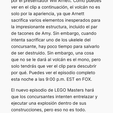
por el presentador Will Arnett. Como puedes
ver en el clip a continuación, el volcán no es
solo por la apariencia, ya que Arnett
sacrifica varios elementos inesperados para
la impresionante estructura, incluido el par
de tacones de Amy. Sin embargo, cuando
intenta sacrificar uno de los ukelele del
concursante, hay poco tiempo para salvarlo
de ser destruido. Sin embargo, una cosa
que no se le dará al volcán es el mono, pero
solo tendrás que ver el clip para descubrir
por qué. Puedes ver el episodio completo
esta noche a las 9:00 p.m. EST en FOX.
El nuevo episodio de LEGO Masters hará
que los concursantes intenten entrelazar y
ejecutar una explosión dentro de sus
construcciones, pero eso no es todo.