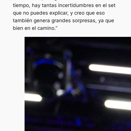
tiempo, hay tantas incertidumbres en el set
que no puedes explicar, y creo que eso
también genera grandes sorpresas, ya que
bien en el camino.”