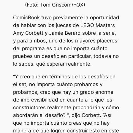
(Foto: Tom Griscom/FOX)
ComicBook tuvo previamente la oportunidad
de hablar con los jueces de LEGO Masters
Amy Corbett y Jamie Berard sobre la serie,
y para ambos, uno de los mayores placeres
del programa es que no importa cuánto
pruebes un desafío en particular, todavía no
lo sabes. qué esperar realmente.
“Y creo que en términos de los desafíos en
el set, no importa cuánto probamos y
probamos, creo que hay un grado enorme
de imprevisibilidad en cuanto a lo que los
constructores realmente propondrán y cómo
abordarán el desafío”. “, dijo Corbett. “Así
que no importa cuánto creas que no hay
manera de que logren construir esto en este