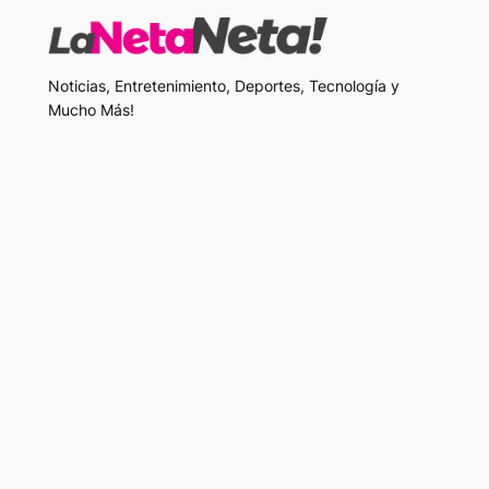
Noticias, Entretenimiento, Deportes, Tecnología y
Mucho Más!