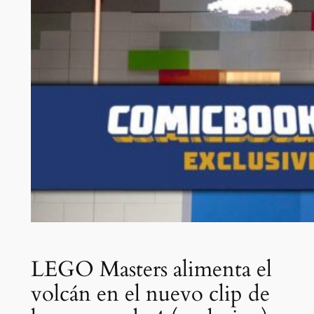
LEGO Masters alimenta el
volcán en el nuevo clip de