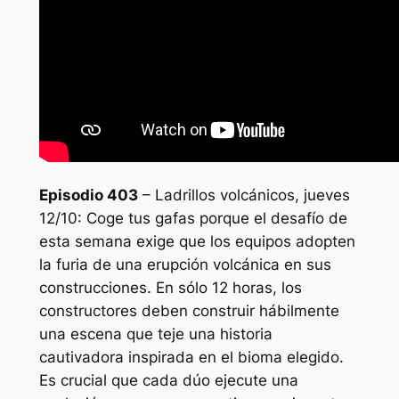
Episodio 403
– Ladrillos volcánicos, jueves
12/10: Coge tus gafas porque el desafío de
esta semana exige que los equipos adopten
la furia de una erupción volcánica en sus
construcciones. En sólo 12 horas, los
constructores deben construir hábilmente
una escena que teje una historia
cautivadora inspirada en el bioma elegido.
Es crucial que cada dúo ejecute una