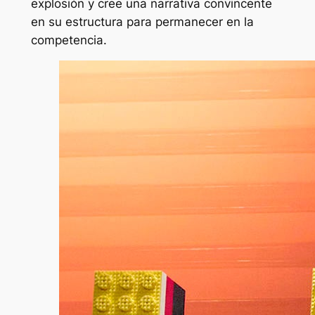
explosión y cree una narrativa convincente
en su estructura para permanecer en la
competencia.