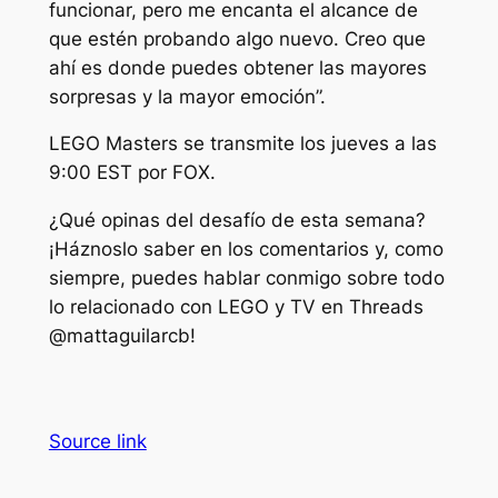
funcionar, pero me encanta el alcance de
que estén probando algo nuevo. Creo que
ahí es donde puedes obtener las mayores
sorpresas y la mayor emoción”.
LEGO Masters se transmite los jueves a las
9:00 EST por FOX.
¿Qué opinas del desafío de esta semana?
¡Háznoslo saber en los comentarios y, como
siempre, puedes hablar conmigo sobre todo
lo relacionado con LEGO y TV en Threads
@mattaguilarcb!
Source link