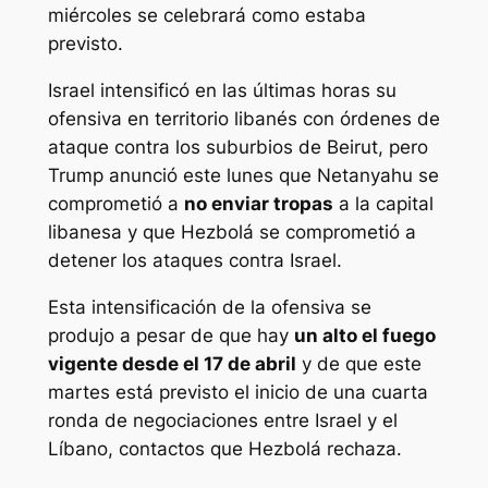
miércoles se celebrará como estaba
previsto.
Israel intensificó en las últimas horas su
ofensiva en territorio libanés con órdenes de
ataque contra los suburbios de Beirut, pero
Trump anunció este lunes que Netanyahu se
comprometió a
no enviar tropas
a la capital
libanesa y que Hezbolá se comprometió a
detener los ataques contra Israel.
Esta intensificación de la ofensiva se
produjo a pesar de que hay
un alto el fuego
vigente desde el 17 de abril
y de que este
martes está previsto el inicio de una cuarta
ronda de negociaciones entre Israel y el
Líbano, contactos que Hezbolá rechaza.