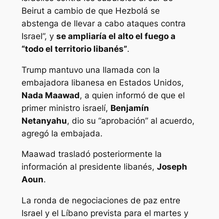
Beirut a cambio de que Hezbolá se
abstenga de llevar a cabo ataques contra
Israel”, y
se ampliaría el alto el fuego a
“todo el territorio libanés”
.
Trump mantuvo una llamada con la
embajadora libanesa en Estados Unidos,
Nada Maawad
, a quien informó de que el
primer ministro israelí,
Benjamín
Netanyahu
, dio su “aprobación” al acuerdo,
agregó la embajada.
Maawad trasladó posteriormente la
información al presidente libanés,
Joseph
Aoun
.
La ronda de negociaciones de paz entre
Israel y el Líbano prevista para el martes y