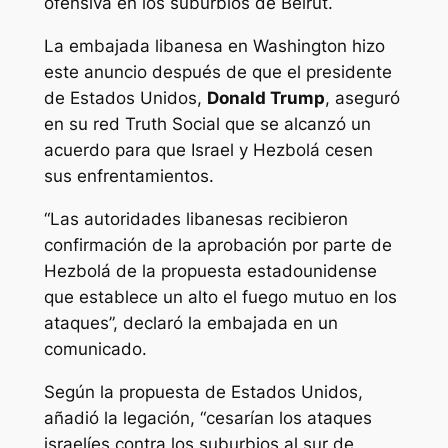
ofensiva en los suburbios de Beirut.
La embajada libanesa en Washington hizo
este anuncio después de que el presidente
de Estados Unidos,
Donald Trump
, aseguró
en su red Truth Social que se alcanzó un
acuerdo para que Israel y Hezbolá cesen
sus enfrentamientos.
“Las autoridades libanesas recibieron
confirmación de la aprobación por parte de
Hezbolá de la propuesta estadounidense
que establece un alto el fuego mutuo en los
ataques”, declaró la embajada en un
comunicado.
Según la propuesta de Estados Unidos,
añadió la legación, “cesarían los ataques
israelíes contra los suburbios al sur de