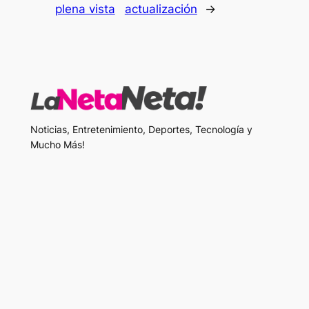
plena vista
actualización
→
Noticias, Entretenimiento, Deportes, Tecnología y
Mucho Más!