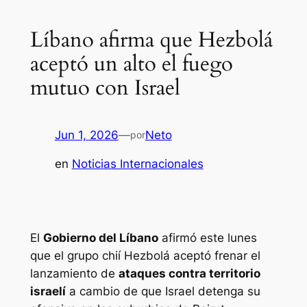
Líbano afirma que Hezbolá
aceptó un alto el fuego
mutuo con Israel
Jun 1, 2026
—
Neto
por
en
Noticias Internacionales
El
Gobierno del Líbano
afirmó este lunes
que el grupo chií Hezbolá aceptó frenar el
lanzamiento de
ataques contra territorio
israelí
a cambio de que Israel detenga su