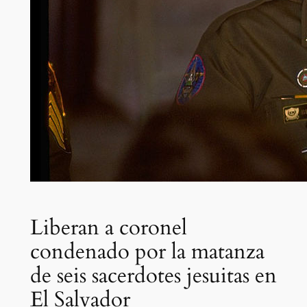
Liberan a coronel
condenado por la matanza
de seis sacerdotes jesuitas en
El Salvador