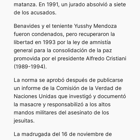
matanza. En 1991, un jurado absolvió a siete
de los acusados.
Benavides y el teniente Yusshy Mendoza
fueron condenados, pero recuperaron la
libertad en 1993 por la ley de amnistía
general para la consolidación de la paz
promovida por el presidente Alfredo Cristiani
(1989-1994).
La norma se aprobó después de publicarse
un informe de la Comisión de la Verdad de
Naciones Unidas que investigó y documentó
la masacre y responsabilizó a los altos
mandos militares del asesinato de los
jesuitas.
La madrugada del 16 de noviembre de