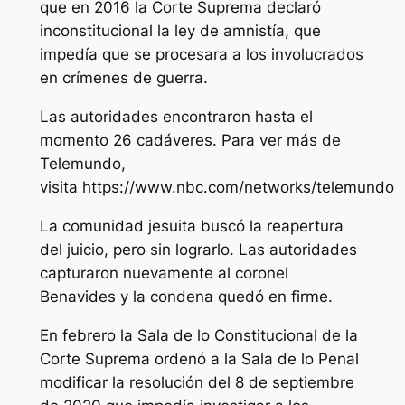
que en 2016 la Corte Suprema declaró
inconstitucional la ley de amnistía, que
impedía que se procesara a los involucrados
en crímenes de guerra.
Las autoridades encontraron hasta el
momento 26 cadáveres. Para ver más de
Telemundo,
visita https://www.nbc.com/networks/telemundo
La comunidad jesuita buscó la reapertura
del juicio, pero sin lograrlo. Las autoridades
capturaron nuevamente al coronel
Benavides y la condena quedó en firme.
En febrero la Sala de lo Constitucional de la
Corte Suprema ordenó a la Sala de lo Penal
modificar la resolución del 8 de septiembre