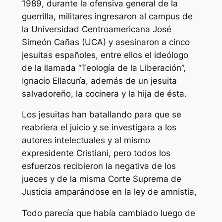
1989, durante la ofensiva general de la
guerrilla, militares ingresaron al campus de
la Universidad Centroamericana José
Simeón Cañas (UCA) y asesinaron a cinco
jesuitas españoles, entre ellos el ideólogo
de la llamada “Teología de la Liberación”,
Ignacio Ellacuría, además de un jesuita
salvadoreño, la cocinera y la hija de ésta.
Los jesuitas han batallando para que se
reabriera el juicio y se investigara a los
autores intelectuales y al mismo
expresidente Cristiani, pero todos los
esfuerzos recibieron la negativa de los
jueces y de la misma Corte Suprema de
Justicia amparándose en la ley de amnistía,
Todo parecía que había cambiado luego de