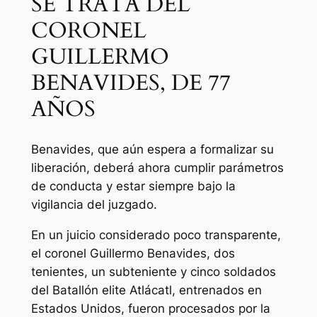
SE TRATA DEL
CORONEL
GUILLERMO
BENAVIDES, DE 77
AÑOS
Benavides, que aún espera a formalizar su
liberación, deberá ahora cumplir parámetros
de conducta y estar siempre bajo la
vigilancia del juzgado.
En un juicio considerado poco transparente,
el coronel Guillermo Benavides, dos
tenientes, un subteniente y cinco soldados
del Batallón elite Atlácatl, entrenados en
Estados Unidos, fueron procesados por la