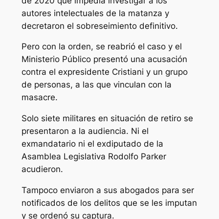
de 2020 que impedía investigar a los
autores intelectuales de la matanza y
decretaron el sobreseimiento definitivo.
Pero con la orden, se reabrió el caso y el
Ministerio Público presentó una acusación
contra el expresidente Cristiani y un grupo
de personas, a las que vinculan con la
masacre.
Solo siete militares en situación de retiro se
presentaron a la audiencia. Ni el
exmandatario ni el exdiputado de la
Asamblea Legislativa Rodolfo Parker
acudieron.
Tampoco enviaron a sus abogados para ser
notificados de los delitos que se les imputan
y se ordenó su captura.