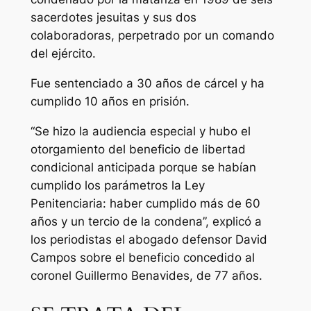
sacerdotes jesuitas y sus dos
colaboradoras, perpetrado por un comando
del ejército.
Fue sentenciado a 30 años de cárcel y ha
cumplido 10 años en prisión.
“Se hizo la audiencia especial y hubo el
otorgamiento del beneficio de libertad
condicional anticipada porque se habían
cumplido los parámetros la Ley
Penitenciaria: haber cumplido más de 60
años y un tercio de la condena”, explicó a
los periodistas el abogado defensor David
Campos sobre el beneficio concedido al
coronel Guillermo Benavides, de 77 años.