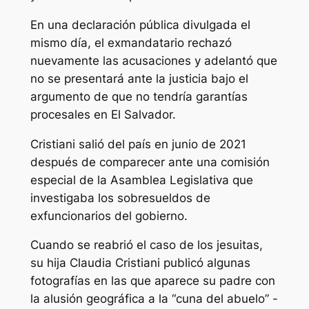
En una declaración pública divulgada el
mismo día, el exmandatario rechazó
nuevamente las acusaciones y adelantó que
no se presentará ante la justicia bajo el
argumento de que no tendría garantías
procesales en El Salvador.
Cristiani salió del país en junio de 2021
después de comparecer ante una comisión
especial de la Asamblea Legislativa que
investigaba los sobresueldos de
exfuncionarios del gobierno.
Cuando se reabrió el caso de los jesuitas,
su hija Claudia Cristiani publicó algunas
fotografías en las que aparece su padre con
la alusión geográfica a la “cuna del abuelo” -