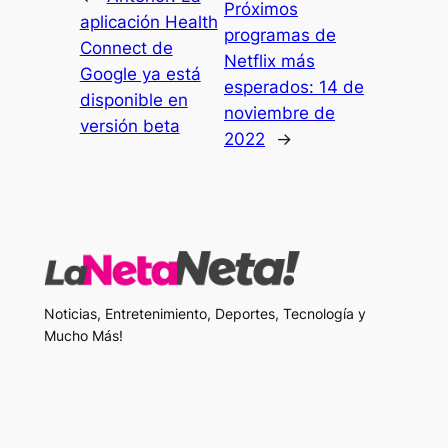
Próximos
aplicación Health
programas de
Connect de
Netflix más
Google ya está
esperados: 14 de
disponible en
noviembre de
versión beta
2022
→
Noticias, Entretenimiento, Deportes, Tecnología y
Mucho Más!