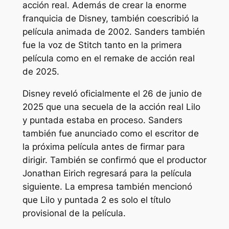
acción real. Además de crear la enorme
franquicia de Disney, también coescribió la
película animada de 2002. Sanders también
fue la voz de Stitch tanto en la primera
película como en el remake de acción real
de 2025.
Disney reveló oficialmente el 26 de junio de
2025 que una secuela de la acción real
Lilo
y puntada
estaba en proceso. Sanders
también fue anunciado como el escritor de
la próxima película antes de firmar para
dirigir. También se confirmó que el productor
Jonathan Eirich regresará para la película
siguiente. La empresa también mencionó
que
Lilo y puntada 2
es solo el título
provisional de la película
.