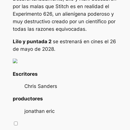
por las malas que Stitch es en realidad el
Experimento 626, un alienígena poderoso y
muy destructivo creado por un científico por
todas las razones equivocadas.
Lilo y puntada 2
se estrenará en cines el 26
de mayo de 2028.
Escritores
Chris Sanders
productores
jonathan eric