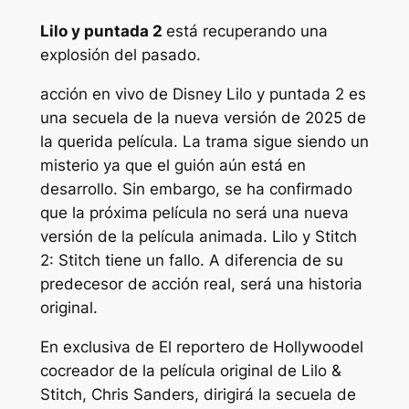
Lilo y puntada 2
está recuperando una
explosión del pasado.
acción en vivo de Disney
Lilo y puntada 2
es
una secuela de la nueva versión de 2025 de
la querida película. La trama sigue siendo un
misterio ya que el guión aún está en
desarrollo. Sin embargo, se ha confirmado
que la próxima película no será una nueva
versión de la película animada.
Lilo y Stitch
2: Stitch tiene un fallo.
A diferencia de su
predecesor de acción real, será una historia
original.
En exclusiva de
El reportero de Hollywood
el
cocreador de la película original de Lilo &
Stitch, Chris Sanders, dirigirá la secuela de