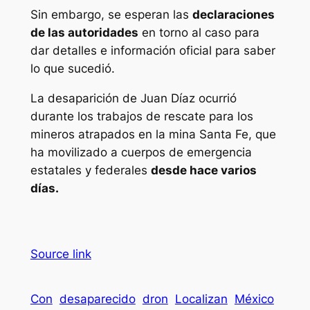
Sin embargo, se esperan las
declaraciones
de las autoridades
en torno al caso para
dar detalles e información oficial para saber
lo que sucedió.
La desaparición de Juan Díaz ocurrió
durante los trabajos de rescate para los
mineros atrapados en la mina Santa Fe, que
ha movilizado a cuerpos de emergencia
estatales y federales
desde hace varios
días.
Source link
Con
desaparecido
dron
Localizan
México