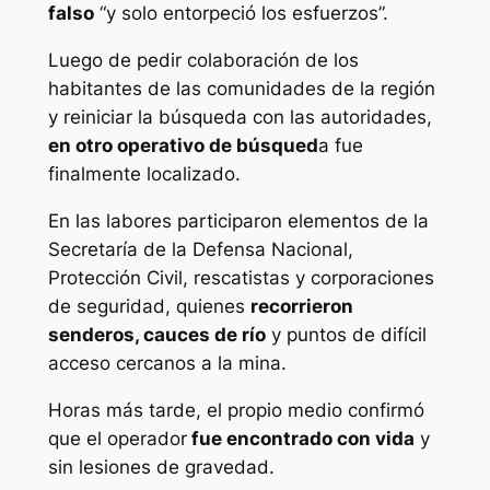
falso
“y solo entorpeció los esfuerzos”.
Luego de pedir colaboración de los
habitantes de las comunidades de la región
y reiniciar la búsqueda con las autoridades,
en otro operativo de búsqued
a fue
finalmente localizado.
En las labores participaron elementos de la
Secretaría de la Defensa Nacional,
Protección Civil, rescatistas y corporaciones
de seguridad, quienes
recorrieron
senderos, cauces de río
y puntos de difícil
acceso cercanos a la mina.
Horas más tarde, el propio medio confirmó
que el operador
fue encontrado con vida
y
sin lesiones de gravedad.