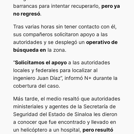
barrancas para intentar recuperarlo,
pero ya
no regresó
.
Tras varias horas sin tener contacto con él,
sus compañeros solicitaron apoyo a las
autoridades y se desplegó un
operativo de
búsqueda en
la zona.
“
Solicitamos el apoyo
a las autoridades
locales y federales para localizar al
ingeniero Juan Díaz”, informó N+ durante la
cobertura del caso.
Más tarde, el medio resaltó que autoridades
ministeriales y agentes de la Secretaría de
Seguridad del Estado de Sinaloa les dieron
a conocer que fue encontrado y llevado en
un helicóptero a un hospital,
pero resultó