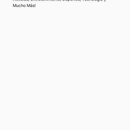
Mucho Más!