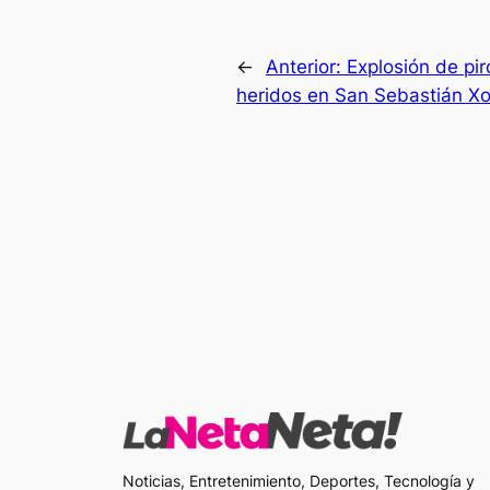
←
Anterior:
Explosión de pir
heridos en San Sebastián Xo
Noticias, Entretenimiento, Deportes, Tecnología y