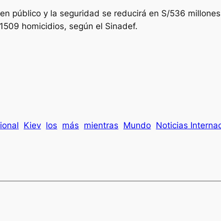
en público y la seguridad se reducirá en S/536 millones
 1509 homicidios, según el Sinadef.
ional
Kiev
los
más
mientras
Mundo
Noticias Interna