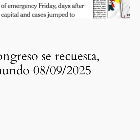
ngreso se recuesta,
 mundo 08/09/2025