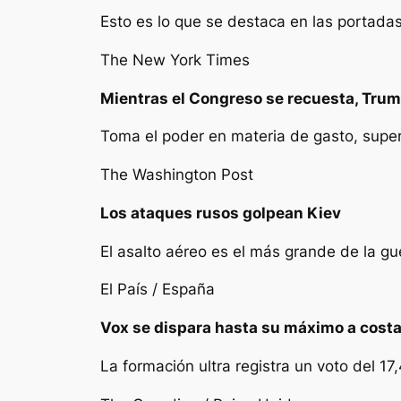
Esto es lo que se destaca en las portada
The New York Times
Mientras el Congreso se recuesta, Trum
Toma el poder en materia de gasto, supe
The Washington Post
Los ataques rusos golpean Kiev
El asalto aéreo es el más grande de la gu
El País / España
Vox se dispara hasta su máximo a costa
La formación ultra registra un voto del 1