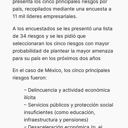
presenta los cinco principales riesgos por
país, recopilados mediante una encuesta a
11 mil líderes empresariales.
A los encuestados se les presentó una lista
de 34 riesgos y se les pidió que
seleccionaran los cinco riesgos con mayor
probabilidad de plantear la mayor amenaza
para su país en los próximos dos años
En el caso de México, los cinco principales
riesgos fueron:
– Delincuencia y actividad económica
ilícita
– Servicios públicos y protección social
insuficientes (como educación,
infraestructura y pensiones)
– Desaceleración económica (p. ej.,