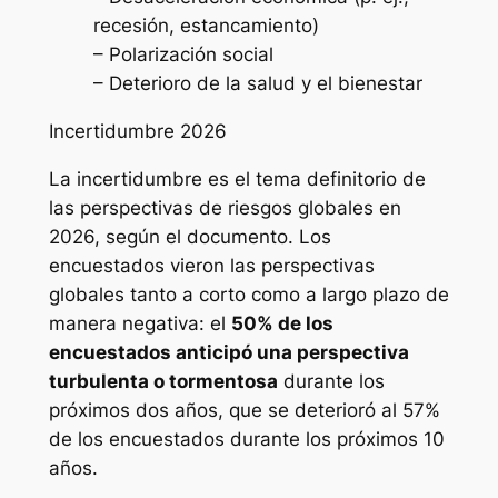
recesión, estancamiento)
– Polarización social
– Deterioro de la salud y el bienestar
Incertidumbre 2026
La incertidumbre es el tema definitorio de
las perspectivas de riesgos globales en
2026, según el documento. Los
encuestados vieron las perspectivas
globales tanto a corto como a largo plazo de
manera negativa: el
50% de los
encuestados anticipó una perspectiva
turbulenta o tormentosa
durante los
próximos dos años, que se deterioró al 57%
de los encuestados durante los próximos 10
años.