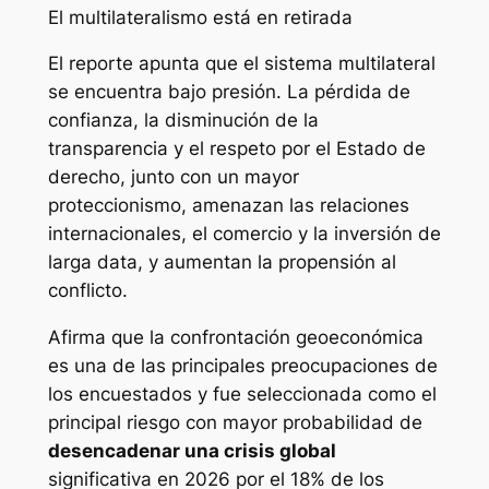
El multilateralismo está en retirada
El reporte apunta que el sistema multilateral
se encuentra bajo presión. La pérdida de
confianza, la disminución de la
transparencia y el respeto por el Estado de
derecho, junto con un mayor
proteccionismo, amenazan las relaciones
internacionales, el comercio y la inversión de
larga data, y aumentan la propensión al
conflicto.
Afirma que la confrontación geoeconómica
es una de las principales preocupaciones de
los encuestados y fue seleccionada como el
principal riesgo con mayor probabilidad de
desencadenar una crisis global
significativa en 2026 por el 18% de los