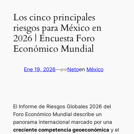
Los cinco principales
riesgos para México en
2026 | Encuesta Foro
Económico Mundial
Ene 19, 2026
—
Neto
en
México
por
El Informe de Riesgos Globales 2026 del
Foro Económico Mundial describe un
panorama internacional marcado por una
creciente competencia geoeconómica
y el