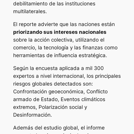
debilitamiento de las instituciones
multilaterales.
El reporte advierte que las naciones están
priorizando sus intereses nacionales
sobre la acción colectiva, utilizando el
comercio, la tecnología y las finanzas como
herramientas de influencia estratégica.
Según la encuesta aplicada a mil 300
expertos a nivel internacional, los principales
riesgos globales detectados son:
Confrontación geoeconómica, Conflicto
armado de Estado, Eventos climáticos
extremos, Polarización social y
Desinformación.
Además del estudio global, el informe