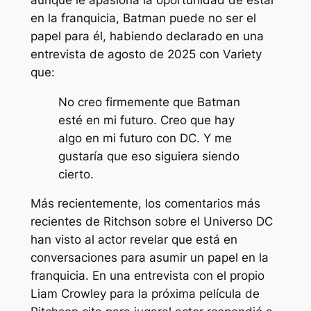
en la franquicia, Batman puede no ser el
papel para él, habiendo declarado en una
entrevista de agosto de 2025 con Variety
que:
No creo firmemente que Batman
esté en mi futuro. Creo que hay
algo en mi futuro con DC. Y me
gustaría que eso siguiera siendo
cierto.
Más recientemente, los comentarios más
recientes de Ritchson sobre el Universo DC
han visto al actor revelar que está en
conversaciones para asumir un papel en la
franquicia. En una entrevista con el propio
Liam Crowley para la próxima película de