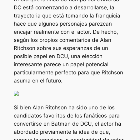
DC está comenzando a desarrollarse, la
trayectoria que está tomando la franquicia
hace que algunos personajes parezcan
encajar realmente con el actor. De hecho,
según los propios comentarios de Alan
Ritchson sobre sus esperanzas de un
posible papel en DCU, una elección
interesante parece un papel potencial
particularmente perfecto para que Ritchson
asuma en el futuro.
Si bien Alan Ritchson ha sido uno de los
candidatos favoritos de los fanáticos para
convertirse en Batman de DCU, el actor ha
abordado previamente la idea de que,
aunque le apasiona la oportunidad de estar