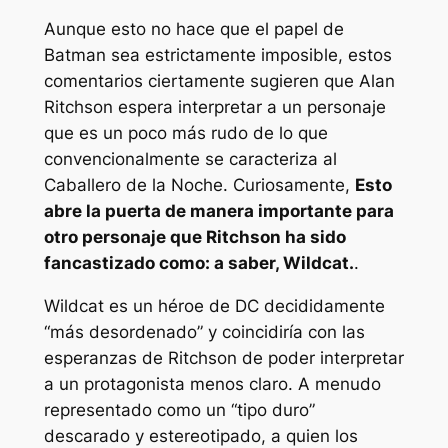
Aunque esto no hace que el papel de
Batman sea estrictamente imposible, estos
comentarios ciertamente sugieren que Alan
Ritchson espera interpretar a un personaje
que es un poco más rudo de lo que
convencionalmente se caracteriza al
Caballero de la Noche. Curiosamente,
Esto
abre la puerta de manera importante para
otro personaje que Ritchson ha sido
fancastizado como: a saber, Wildcat.
.
Wildcat es un héroe de DC decididamente
“más desordenado” y coincidiría con las
esperanzas de Ritchson de poder interpretar
a un protagonista menos claro. A menudo
representado como un “tipo duro”
descarado y estereotipado, a quien los