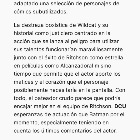
adaptado una selección de personajes de
cómics subutilizados.
La destreza boxística de Wildcat y su
historial como justiciero centrado en la
acción que se lanza al peligro para utilizar
sus talentos funcionarían maravillosamente
junto con el éxito de Ritchson como estrella
en películas como
Alcanzador
al mismo
tiempo que permite que el actor aporte los
matices y el corazón que el personaje
posiblemente necesitaría en la pantalla. Con
todo, el bateador crudo parece que podría
encajar mejor en el equipo de Ritchson.
DCU
esperanzas de actuación que Batman por el
momento, especialmente teniendo en
cuenta los últimos comentarios del actor.