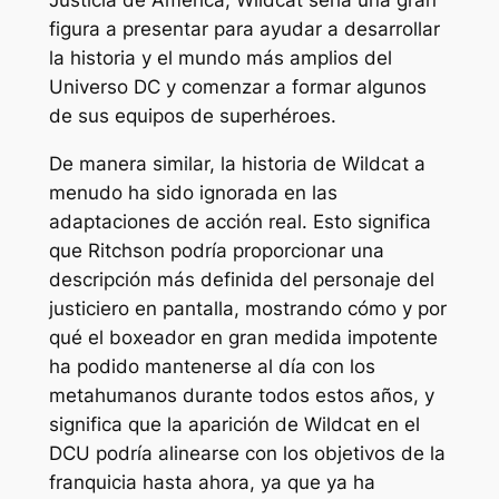
Justicia de América, Wildcat sería una gran
figura a presentar para ayudar a desarrollar
la historia y el mundo más amplios del
Universo DC y comenzar a formar algunos
de sus equipos de superhéroes.
De manera similar, la historia de Wildcat a
menudo ha sido ignorada en las
adaptaciones de acción real. Esto significa
que Ritchson podría proporcionar una
descripción más definida del personaje del
justiciero en pantalla, mostrando cómo y por
qué el boxeador en gran medida impotente
ha podido mantenerse al día con los
metahumanos durante todos estos años, y
significa que la aparición de Wildcat en el
DCU podría alinearse con los objetivos de la
franquicia hasta ahora, ya que ya ha