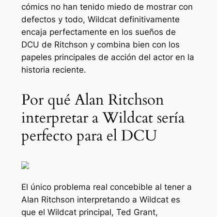
cómics no han tenido miedo de mostrar con
defectos y todo, Wildcat definitivamente
encaja perfectamente en los sueños de
DCU de Ritchson y combina bien con los
papeles principales de acción del actor en la
historia reciente.
Por qué Alan Ritchson
interpretar a Wildcat sería
perfecto para el DCU
El único problema real concebible al tener a
Alan Ritchson interpretando a Wildcat es
que el Wildcat principal, Ted Grant,