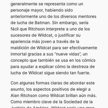
generalmente se representa como un
personaje mayor, habiendo sido
anteriormente uno de los diversos mentores
de lucha de Batman. Sin embargo, sería
fácil que Ritchson interprete a uno de los
sucesores de Wildcat, o justificar su
apariencia más joven a través de la
maldición de Wildcat para ser efectivamente
inmortal gracias a sus “nueve vidas”, un
concepto que también se usa en los cómics
para ayudar a explicar cómo la destreza de
lucha de Wildcat sigue siendo tan fuerte.
Con algunas formas claras de abordar este
asunto, los aspectos positivos de elegir a
Alan Ritchson como Wildcat brillan aún más.
Como miembro clave de la Sociedad de la