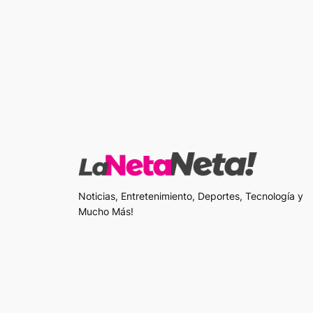
Noticias, Entretenimiento, Deportes, Tecnología y
Mucho Más!