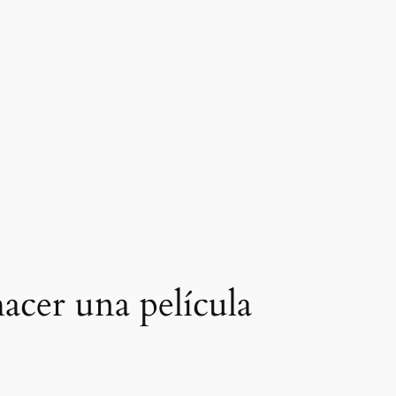
acer una película