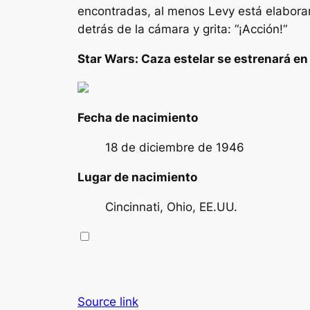
encontradas, al menos Levy está elaboran
detrás de la cámara y grita: “
¡Acción!
“
Star Wars: Caza estelar
se estrenará en
Fecha de nacimiento
18 de diciembre de 1946
Lugar de nacimiento
Cincinnati, Ohio, EE.UU.
Source link