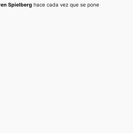
en Spielberg
hace cada vez que se pone