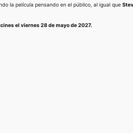
do la película pensando en el público, al igual que
Stev
 cines el viernes 28 de mayo de 2027.