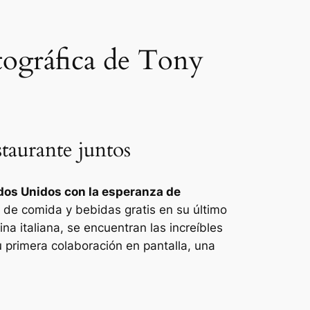
tográfica de Tony
taurante juntos
dos Unidos con la esperanza de
 de comida y bebidas gratis en su último
a italiana, se encuentran las increíbles
primera colaboración en pantalla, una