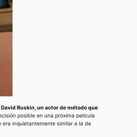
a David Ruskin, un actor de método que
ecisión posible en una próxima película
 era inquietantemente similar a la de