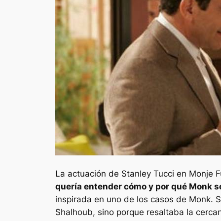
La actuación de Stanley Tucci en
Monje
F
quería entender cómo y por qué Monk s
inspirada en uno de los casos de Monk. Su
Shalhoub, sino porque resaltaba la cercan