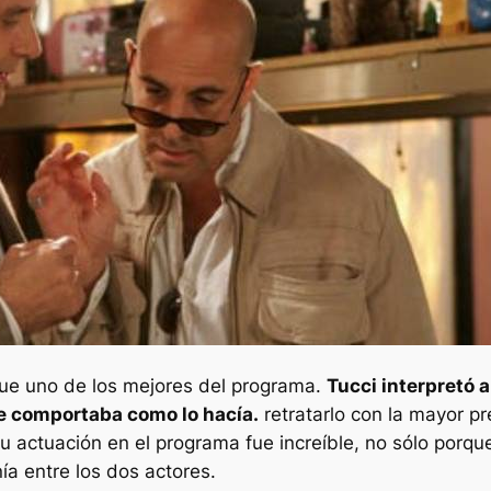
ue uno de los mejores del programa.
Tucci interpretó 
e comportaba como lo hacía.
retratarlo con la mayor pr
 actuación en el programa fue increíble, no sólo porque
ía entre los dos actores.