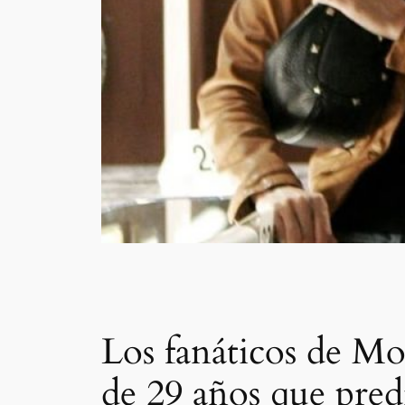
Los fanáticos de Mo
de 29 años que pred