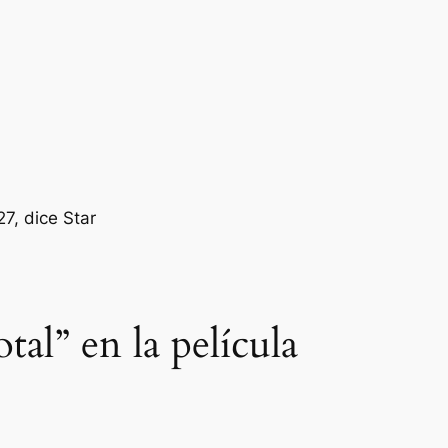
tal” en la película