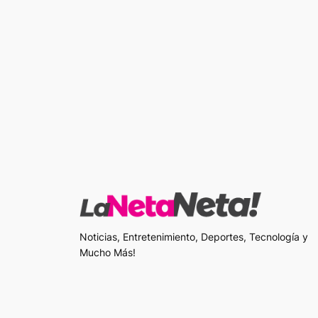
Noticias, Entretenimiento, Deportes, Tecnología y
Mucho Más!