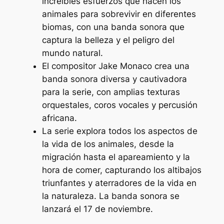
increíbles esfuerzos que hacen los
animales para sobrevivir en diferentes
biomas, con una banda sonora que
captura la belleza y el peligro del
mundo natural.
El compositor Jake Monaco crea una
banda sonora diversa y cautivadora
para la serie, con amplias texturas
orquestales, coros vocales y percusión
africana.
La serie explora todos los aspectos de
la vida de los animales, desde la
migración hasta el apareamiento y la
hora de comer, capturando los altibajos
triunfantes y aterradores de la vida en
la naturaleza. La banda sonora se
lanzará el 17 de noviembre.