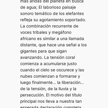
más áridas del planeta en busca
de agua; El laborioso paisaje
sonoro temático de los elefantes
refleja su agotamiento soportado.
La combinación recurrente de
voces tribales y megáfono
africano es similar a una llamada
distante, que hace una señal a los
gigantes para que sigan
avanzando. La tensión coral
comienza a acumularse justo
cuando el cielo se oscurece y las
nubes comienzan a formarse y
luego finalmente… la liberación…
de la tensión, de la lluvia y la
persecución. El motivo del título
principal nos lleva a nuestra tan
esperada declaración completa