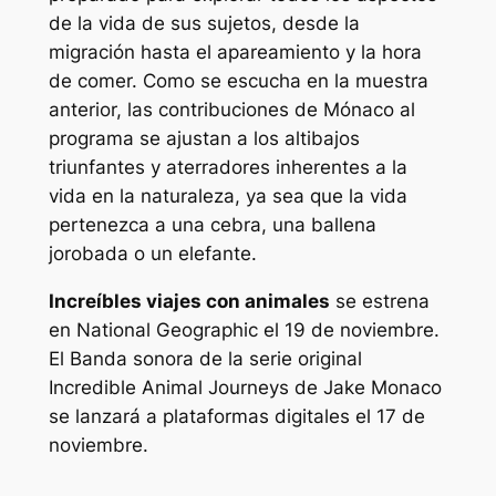
de la vida de sus sujetos, desde la
migración hasta el apareamiento y la hora
de comer. Como se escucha en la muestra
anterior, las contribuciones de Mónaco al
programa se ajustan a los altibajos
triunfantes y aterradores inherentes a la
vida en la naturaleza, ya sea que la vida
pertenezca a una cebra, una ballena
jorobada o un elefante.
Increíbles viajes con animales
se estrena
en National Geographic el 19 de noviembre.
El
Banda sonora de la serie original
Incredible Animal Journeys
de Jake Monaco
se lanzará a plataformas digitales el 17 de
noviembre.