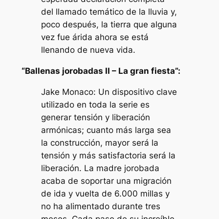
del llamado temático de la lluvia y,
poco después, la tierra que alguna
vez fue árida ahora se está
llenando de nueva vida.
“Ballenas jorobadas II – La gran fiesta”:
Jake Monaco: Un dispositivo clave
utilizado en toda la serie es
generar tensión y liberación
armónicas; cuanto más larga sea
la construcción, mayor será la
tensión y más satisfactoria será la
liberación. La madre jorobada
acaba de soportar una migración
de ida y vuelta de 6.000 millas y
no ha alimentado durante tres
meses. Cada paso de su increíble