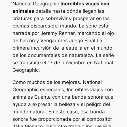
National Geographic
Increíbles viajes con
animales
detalla hasta dónde llegan las
criaturas para sobrevivir y prosperar en los
biomas dispares del mundo. La serie está
narrada por Jeremy Renner, marcando el
ojo
de halcón
y
Vengadores Juego Final
La
primera incursión de la estrella en el mundo
de los documentales de naturaleza. La serie
se transmite el 17 de noviembre en National
Geographic.
Como muchos de los mejores.
National
Geographic
especiales,
Increíbles viajes con
animales
Cuenta con una banda sonora que
ayuda a expresar la belleza y el peligro del
mundo natural. En este caso, esa banda
sonora fue proporcionada por el compositor
Jake Monaco, cuyo otro trabajo incluye
Eva