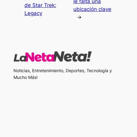
le falta una
de Star Trek:
ubicación clave
Legacy
→
Noticias, Entretenimiento, Deportes, Tecnología y
Mucho Más!