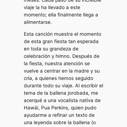
viaje la ha llevado a este
momento; ella
finalmente
llega a
alimentarse.
Esta canción muestra el momento
de esta gran fiesta tan esperada
en toda su grandeza de
celebración y himno. Después de
la fiesta, nuestra atención se
vuelve a centrar en la madre y su
cría, a quienes hemos seguido
durante todo su viaje. Al escribir el
tema de la ballena jorobada, me
acerqué a una vocalista nativa de
Hawái, Pua Perkins, quien pudo
ayudarme a refinar un texto de
una leyenda sobre la ballena (o