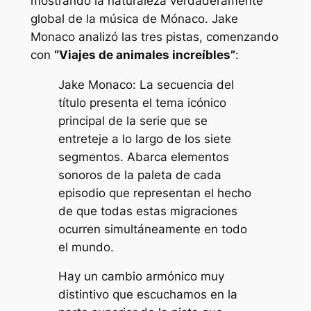
mostrando la naturaleza verdaderamente
global de la música de Mónaco. Jake
Monaco analizó las tres pistas, comenzando
con
“Viajes de animales increíbles”
:
Jake Monaco: La secuencia del
título presenta el tema icónico
principal de la serie que se
entreteje a lo largo de los siete
segmentos. Abarca elementos
sonoros de la paleta de cada
episodio que representan el hecho
de que todas estas migraciones
ocurren simultáneamente en todo
el mundo.
Hay un cambio armónico muy
distintivo que escuchamos en la