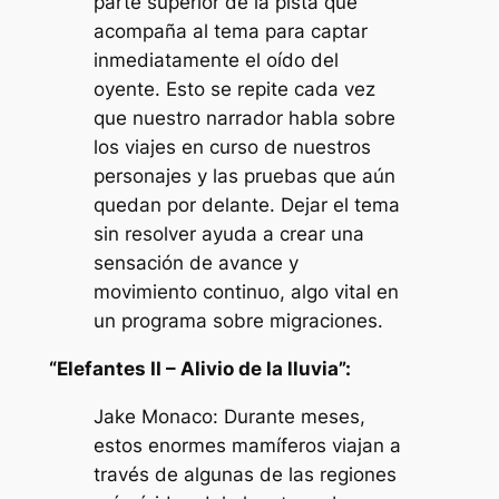
parte superior de la pista que
acompaña al tema para captar
inmediatamente el oído del
oyente. Esto se repite cada vez
que nuestro narrador habla sobre
los viajes en curso de nuestros
personajes y las pruebas que aún
quedan por delante. Dejar el tema
sin resolver ayuda a crear una
sensación de avance y
movimiento continuo, algo vital en
un programa sobre migraciones.
“Elefantes II – Alivio de la lluvia”:
Jake Monaco: Durante meses,
estos enormes mamíferos viajan a
través de algunas de las regiones