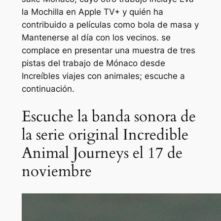
la Mochilla
en Apple TV+ y quién ha
contribuido a películas como
bola de masa
y
Mantenerse al día con los vecinos
.
se
complace en presentar una muestra de tres
pistas del trabajo de Mónaco desde
Increíbles viajes con animales
; escuche a
continuación.
Escuche la banda sonora de
la serie original Incredible
Animal Journeys el 17 de
noviembre