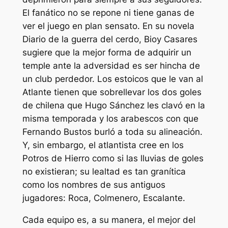
El fanático no se repone ni tiene ganas de
ver el juego en plan sensato. En su novela
Diario de la guerra del cerdo, Bioy Casares
sugiere que la mejor forma de adquirir un
temple ante la adversidad es ser hincha de
un club perdedor. Los estoicos que le van al
Atlante tienen que sobrellevar los dos goles
de chilena que Hugo Sánchez les clavó en la
misma temporada y los arabescos con que
Fernando Bustos burló a toda su alineación.
Y, sin embargo, el atlantista cree en los
Potros de Hierro como si las lluvias de goles
no existieran; su lealtad es tan granítica
como los nombres de sus antiguos
jugadores: Roca, Colmenero, Escalante.
Cada equipo es, a su manera, el mejor del