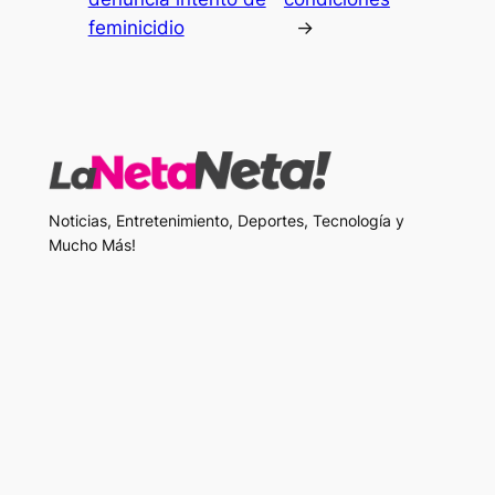
feminicidio
→
Noticias, Entretenimiento, Deportes, Tecnología y
Mucho Más!