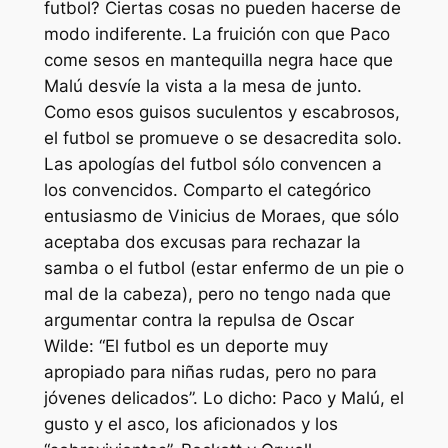
futbol? Ciertas cosas no pueden hacerse de
modo indiferente. La fruición con que Paco
come sesos en mantequilla negra hace que
Malú desvíe la vista a la mesa de junto.
Como esos guisos suculentos y escabrosos,
el futbol se promueve o se desacredita solo.
Las apologías del futbol sólo convencen a
los convencidos. Comparto el categórico
entusiasmo de Vinicius de Moraes, que sólo
aceptaba dos excusas para rechazar la
samba o el futbol (estar enfermo de un pie o
mal de la cabeza), pero no tengo nada que
argumentar contra la repulsa de Oscar
Wilde: “El futbol es un deporte muy
apropiado para niñas rudas, pero no para
jóvenes delicados”. Lo dicho: Paco y Malú, el
gusto y el asco, los aficionados y los