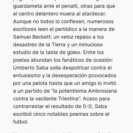
guardameta ante el penalti, otras para que
el centro delantero muera al atardecer.
Aunque no todos lo confiesen, numerosos
escritores leen el periódico a la manera de
Samuel Beckett: un veloz repaso a los
desastres de la Tierra y un minucioso
estudio de la tabla de goleo. Entre los
poetas abundan los fanáticos de ocasión:
Umberto Saba solía despotricar contra el
entusiasmo y la desesperación provocados
por una pelota hasta que un amigo lo invitó
a un partido de “la potentísima Ambrosiana
contra la vacilante Triestina”. Acaso para
contrarrestar el resultado de 0-0, Saba
escribió cinco notables poemas sobre el
futbol.