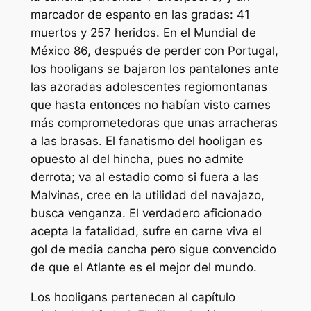
marcador de espanto en las gradas: 41
muertos y 257 heridos. En el Mundial de
México 86, después de perder con Portugal,
los hooligans se bajaron los pantalones ante
las azoradas adolescentes regiomontanas
que hasta entonces no habían visto carnes
más comprometedoras que unas arracheras
a las brasas. El fanatismo del hooligan es
opuesto al del hincha, pues no admite
derrota; va al estadio como si fuera a las
Malvinas, cree en la utilidad del navajazo,
busca venganza. El verdadero aficionado
acepta la fatalidad, sufre en carne viva el
gol de media cancha pero sigue convencido
de que el Atlante es el mejor del mundo.
Los hooligans pertenecen al capítulo