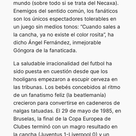
mundo (sobre todo si se trata del Necaxa).
Enemigos del sentido común, los fanáticos
son los únicos espectadores tolerables en
un juego sin medios tonos: “Cuando sales a
la cancha, ya no existe el color rosita”, ha
dicho Ángel Fernández, inmejorable
Góngora de la fanaticada.
La saludable irracionalidad del futbol ha
sido puesta en cuestión desde que los
hooligans empezaron a escupir cerveza en
las tribunas. Los bebés concebidos al ritmo
de un fanatismo feliz (la beatlemanía)
crecieron para convertirse en cadeneros de
nalgas tatuadas. El 29 de mayo de 1985, en
Bruselas, la final de la Copa Europea de
Clubes terminó con un magro resultado en
la cancha (Juventus 1-Liverpool 0) y un