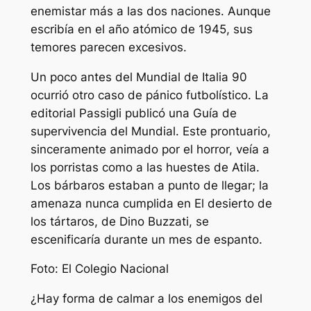
enemistar más a las dos naciones. Aunque
escribía en el año atómico de 1945, sus
temores parecen excesivos.
Un poco antes del Mundial de Italia 90
ocurrió otro caso de pánico futbolístico. La
editorial Passigli publicó una Guía de
supervivencia del Mundial. Este prontuario,
sinceramente animado por el horror, veía a
los porristas como a las huestes de Atila.
Los bárbaros estaban a punto de llegar; la
amenaza nunca cumplida en El desierto de
los tártaros, de Dino Buzzati, se
escenificaría durante un mes de espanto.
Foto: El Colegio Nacional
¿Hay forma de calmar a los enemigos del