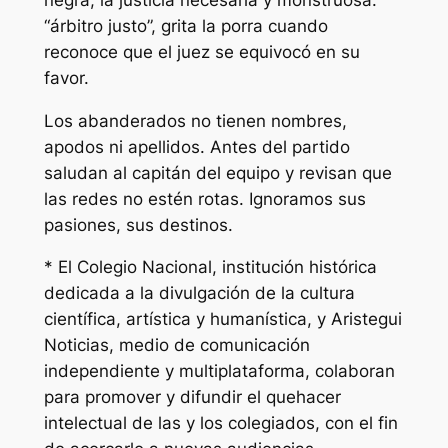
“árbitro justo”, grita la porra cuando
reconoce que el juez se equivocó en su
favor.
Los abanderados no tienen nombres,
apodos ni apellidos. Antes del partido
saludan al capitán del equipo y revisan que
las redes no estén rotas. Ignoramos sus
pasiones, sus destinos.
* El Colegio Nacional, institución histórica
dedicada a la divulgación de la cultura
científica, artística y humanística, y Aristegui
Noticias, medio de comunicación
independiente y multiplataforma, colaboran
para promover y difundir el quehacer
intelectual de las y los colegiados, con el fin