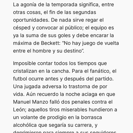
La agonía de la temporada significa, entre
otras cosas, el fin de las segundas
oportunidades. De nada sirve regar el
césped y convocar al público; el equipo es
ya la suma de sus goles y debe encarar la
máxima de Beckett: “No hay juego de vuelta
entre el hombre y su destino”.
Imposible contar todos los tiempos que
cristalizan en la cancha. Para el fanático, el
futbol ocurre antes y después del partido.
Una jugada adversa lo trastorna de por
vida. Aún recuerdo la noche aciaga en que
Manuel Manzo falló dos penales contra el
León; aquellos tiros miserables hundieron a
un volante de prodigio en la borrasca
alcohólica que segaría su carrera, y
deprimieron para siempre a sus seguidores.