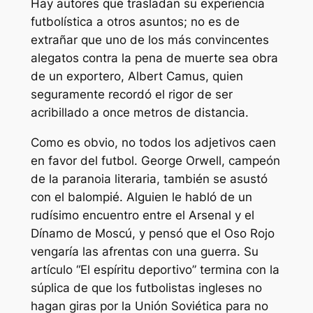
Hay autores que trasladan su experiencia
futbolística a otros asuntos; no es de
extrañar que uno de los más convincentes
alegatos contra la pena de muerte sea obra
de un exportero, Albert Camus, quien
seguramente recordó el rigor de ser
acribillado a once metros de distancia.
Como es obvio, no todos los adjetivos caen
en favor del futbol. George Orwell, campeón
de la paranoia literaria, también se asustó
con el balompié. Alguien le habló de un
rudísimo encuentro entre el Arsenal y el
Dínamo de Moscú, y pensó que el Oso Rojo
vengaría las afrentas con una guerra. Su
artículo “El espíritu deportivo” termina con la
súplica de que los futbolistas ingleses no
hagan giras por la Unión Soviética para no