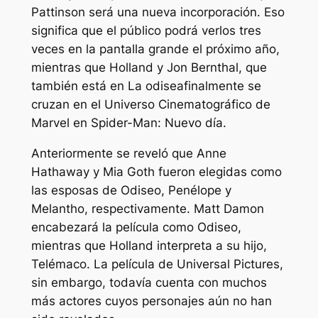
Pattinson será una nueva incorporación. Eso
significa que el público podrá verlos tres
veces en la pantalla grande el próximo año,
mientras que Holland y Jon Bernthal, que
también está en
La odisea
finalmente se
cruzan en el Universo Cinematográfico de
Marvel en
Spider-Man: Nuevo día
.
Anteriormente se reveló que Anne
Hathaway y Mia Goth fueron elegidas como
las esposas de Odiseo, Penélope y
Melantho, respectivamente. Matt Damon
encabezará la película como Odiseo,
mientras que Holland interpreta a su hijo,
Telémaco. La película de Universal Pictures,
sin embargo, todavía cuenta con muchos
más actores cuyos personajes aún no han