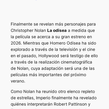
Finalmente se revelan más personajes para
Christopher Nolan
La odisea
a medida que
la película se acerca a su gran estreno en
2026. Mientras que Homero
Odisea
ha sido
explorado a través de la televisión y el cine
en el pasado, Hollywood será testigo de ello
a través de la realización cinematográfica
de Nolan, cuya adaptación será una de las
películas más importantes del próximo
verano.
Como Nolan ha reunido otro elenco repleto
de estrellas,
Imperio
finalmente ha revelado
quiénes interpretarán Robert Pattinson y