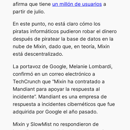
afirma que tiene
un millón de usuarios
a
partir de julio.
En este punto, no está claro cómo los
piratas informáticos pudieron robar el dinero
después de piratear la base de datos en la
nube de Mixin, dado que, en teoría, Mixin
está descentralizado.
La portavoz de Google, Melanie Lombardi,
confirmó en un correo electrónico a
TechCrunch que “Mixin ha contratado a
Mandiant para apoyar la respuesta al
incidente”. Mandiant es una empresa de
respuesta a incidentes cibernéticos que fue
adquirida por Google el año pasado.
Mixin y SlowMist no respondieron de