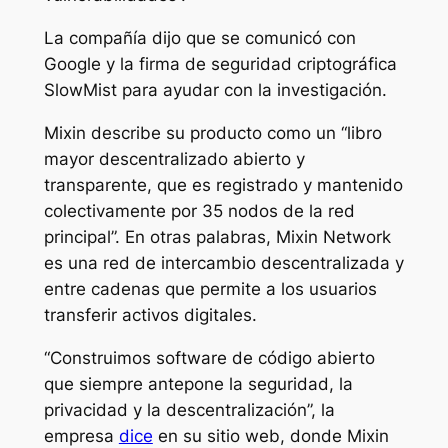
La compañía dijo que se comunicó con
Google y la firma de seguridad criptográfica
SlowMist para ayudar con la investigación.
Mixin describe su producto como un “libro
mayor descentralizado abierto y
transparente, que es registrado y mantenido
colectivamente por 35 nodos de la red
principal”. En otras palabras, Mixin Network
es una red de intercambio descentralizada y
entre cadenas que permite a los usuarios
transferir activos digitales.
“Construimos software de código abierto
que siempre antepone la seguridad, la
privacidad y la descentralización”, la
empresa
dice
en su sitio web, donde Mixin