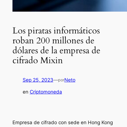
Los piratas informáticos
roban 200 millones de
dólares de la empresa de
cifrado Mixin
Sep 25, 2023
—
Neto
por
en
Criptomoneda
Empresa de cifrado con sede en Hong Kong