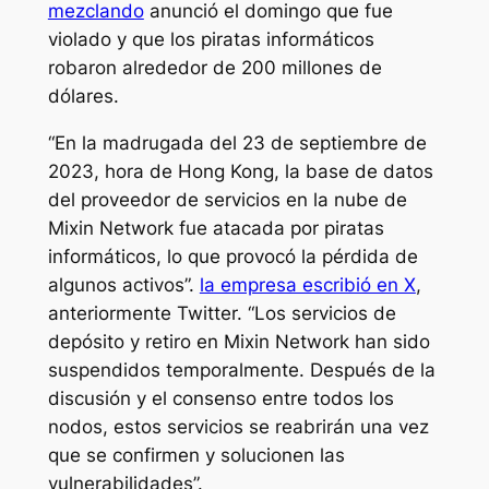
mezclando
anunció el domingo que fue
violado y que los piratas informáticos
robaron alrededor de 200 millones de
dólares.
“En la madrugada del 23 de septiembre de
2023, hora de Hong Kong, la base de datos
del proveedor de servicios en la nube de
Mixin Network fue atacada por piratas
informáticos, lo que provocó la pérdida de
algunos activos”.
la empresa escribió en X
,
anteriormente Twitter. “Los servicios de
depósito y retiro en Mixin Network han sido
suspendidos temporalmente. Después de la
discusión y el consenso entre todos los
nodos, estos servicios se reabrirán una vez
que se confirmen y solucionen las
vulnerabilidades”.