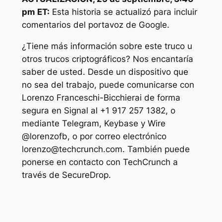
pm ET:
Esta historia se actualizó para incluir
comentarios del portavoz de Google.
¿Tiene más información sobre este truco u
otros trucos criptográficos? Nos encantaría
saber de usted. Desde un dispositivo que
no sea del trabajo, puede comunicarse con
Lorenzo Franceschi-Bicchierai de forma
segura en Signal al +1 917 257 1382, o
mediante Telegram, Keybase y Wire
@lorenzofb, o por correo electrónico
lorenzo@techcrunch.com. También puede
ponerse en contacto con TechCrunch a
través de SecureDrop.