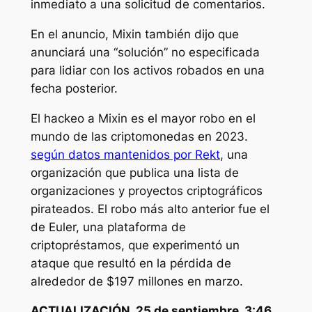
inmediato a una solicitud de comentarios.
En el anuncio, Mixin también dijo que
anunciará una “solución” no especificada
para lidiar con los activos robados en una
fecha posterior.
El hackeo a Mixin es el mayor robo en el
mundo de las criptomonedas en 2023.
según datos mantenidos por Rekt
, una
organización que publica una lista de
organizaciones y proyectos criptográficos
pirateados. El robo más alto anterior fue el
de Euler, una plataforma de
criptopréstamos, que experimentó un
ataque que resultó en la pérdida de
alrededor de $197 millones en marzo.
ACTUALIZACIÓN, 25 de septiembre, 3:46