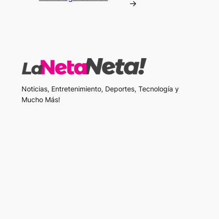
→
Noticias, Entretenimiento, Deportes, Tecnología y
Mucho Más!