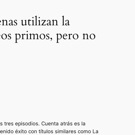
as utilizan la
os primos, pero no
s tres episodios.
Cuenta atrás
es la
enido éxito con títulos similares como
La