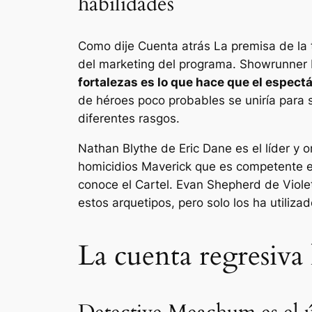
habilidades
Como dije
Cuenta atrás
La premisa de la
del marketing del programa. Showrunner
fortalezas es lo que hace que el espect
de héroes poco probables se uniría para 
diferentes rasgos.
Nathan Blythe de Eric Dane es el líder y 
homicidios Maverick que es competente e
conoce el Cartel. Evan Shepherd de Viole
estos arquetipos, pero solo los ha utiliza
La cuenta regresiva