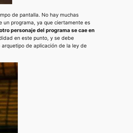
empo de pantalla. No hay muchas
e un programa, ya que ciertamente es
otro personaje del programa se cae en
didad en este punto, y se debe
arquetipo de aplicación de la ley de