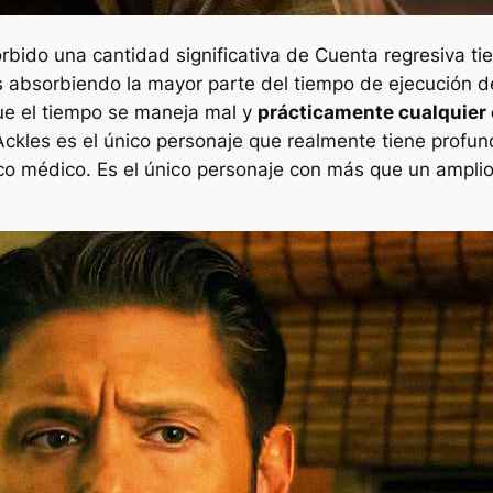
rbido una cantidad significativa de
Cuenta regresiva
ti
 absorbiendo la mayor parte del tiempo de ejecución d
que el tiempo se maneja mal y
prácticamente cualquier 
ckles es el único personaje que realmente tiene profun
co médico. Es el único personaje con más que un amplio 