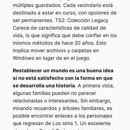
múltiples guardados. Cada vecindario está
destinado a estar en curso, con opciones de
ser permanentes.
TS2: Colección Legacy
Carece de características de calidad de
vida, lo que significa que debe confiar en los
mismos métodos de hace 20 años. Esto
implica mover archivos y carpetas en
Windows en lugar de en el juego.
Restablecer un mundo es una buena idea
si no está satisfecho con la forma en que
se desarrolla una historia
. A primera vista,
algunas familias pueden no parecer
relacionadas o interesantes. Sin embargo,
mirando recuerdos y árboles familiares, es
posible encontrar enlaces a los personajes
que regresan de
Los sims 1
. Un excelente