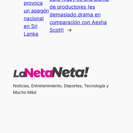
provoca
de productores (es
un apagón
demasiado drama en
nacional
comparación con Aesha
en Sri
Scott)
→
Lanka
Noticias, Entretenimiento, Deportes, Tecnología y
Mucho Más!