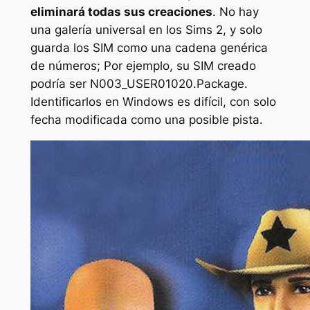
eliminará todas sus creaciones
. No hay
una galería universal en los Sims 2, y solo
guarda los SIM como una cadena genérica
de números; Por ejemplo, su SIM creado
podría ser N003_USER01020.Package.
Identificarlos en Windows es difícil, con solo
fecha modificada como una posible pista.