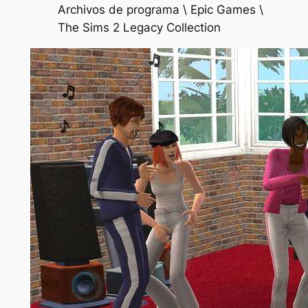
Archivos de programa \ Epic Games \
The Sims 2 Legacy Collection