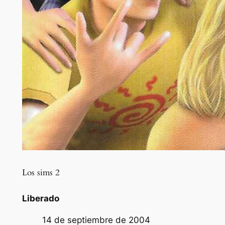
Los sims 2
Liberado
14 de septiembre de 2004