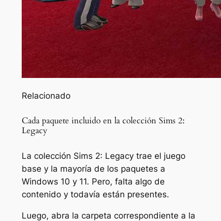
Relacionado
Cada paquete incluido en la colección Sims 2:
Legacy
La colección Sims 2: Legacy trae el juego
base y la mayoría de los paquetes a
Windows 10 y 11. Pero, falta algo de
contenido y todavía están presentes.
Luego, abra la carpeta correspondiente a la