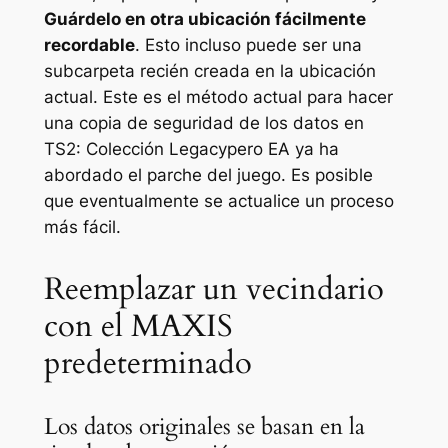
Guárdelo en otra ubicación fácilmente
recordable
. Esto incluso puede ser una
subcarpeta recién creada en la ubicación
actual. Este es el método actual para hacer
una copia de seguridad de los datos en
TS2: Colección Legacy
pero EA ya ha
abordado el parche del juego. Es posible
que eventualmente se actualice un proceso
más fácil.
Reemplazar un vecindario
con el MAXIS
predeterminado
Los datos originales se basan en la