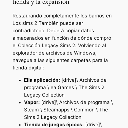
tienda y la expansión
Restaurando completamente los barrios en
Los sims 2
También puede ser
contradictorio. Deberá copiar datos
almacenados en función de dónde compró
el
Colección Legacy Sims 2
. Volviendo al
explorador de archivos de Windows,
navegue a las siguientes carpetas para la
tienda digital:
Ella aplicación:
[drive]\ Archivos de
programa \ ea Games \ The Sims 2
Legacy Collection
Vapor:
[drive]\ Archivos de programa \
Steam \ Steamapps \ Common \ The
Sims 2 Legacy Collection
Tienda de juegos épicos:
[drive]\