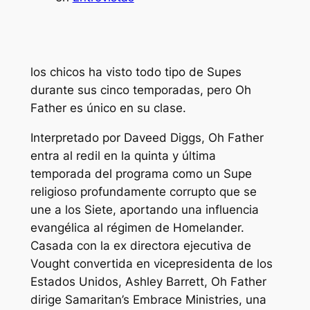
los chicos
ha visto todo tipo de Supes
durante sus cinco temporadas, pero Oh
Father es único en su clase.
Interpretado por Daveed Diggs, Oh Father
entra al redil en la quinta y última
temporada del programa como un Supe
religioso profundamente corrupto que se
une a los Siete, aportando una influencia
evangélica al régimen de Homelander.
Casada con la ex directora ejecutiva de
Vought convertida en vicepresidenta de los
Estados Unidos, Ashley Barrett, Oh Father
dirige Samaritan’s Embrace Ministries, una