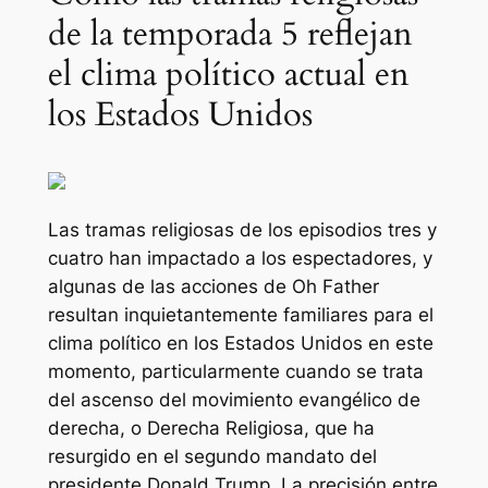
de la temporada 5 reflejan
el clima político actual en
los Estados Unidos
Las tramas religiosas de los episodios tres y
cuatro han impactado a los espectadores, y
algunas de las acciones de Oh Father
resultan inquietantemente familiares para el
clima político en los Estados Unidos en este
momento, particularmente cuando se trata
del ascenso del movimiento evangélico de
derecha, o Derecha Religiosa, que ha
resurgido en el segundo mandato del
presidente Donald Trump. La precisión entre