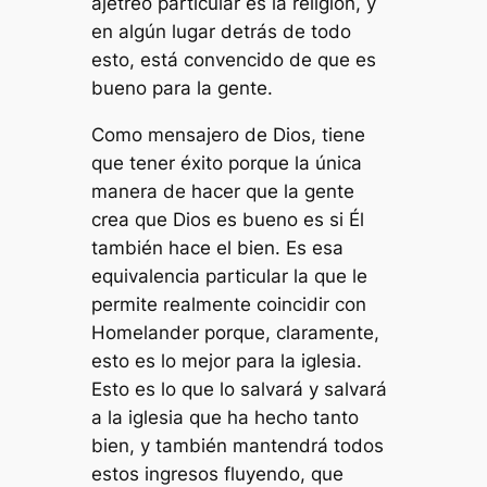
ajetreo particular es la religión, y
en algún lugar detrás de todo
esto, está convencido de que es
bueno para la gente.
Como mensajero de Dios, tiene
que tener éxito porque la única
manera de hacer que la gente
crea que Dios es bueno es si Él
también hace el bien. Es esa
equivalencia particular la que le
permite realmente coincidir con
Homelander porque, claramente,
esto es lo mejor para la iglesia.
Esto es lo que lo salvará y salvará
a la iglesia que ha hecho tanto
bien, y también mantendrá todos
estos ingresos fluyendo, que