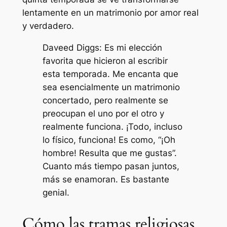
lentamente en un matrimonio por amor real
y verdadero.
Daveed Diggs: Es mi elección
favorita que hicieron al escribir
esta temporada. Me encanta que
sea esencialmente un matrimonio
concertado, pero realmente se
preocupan el uno por el otro y
realmente funciona. ¡Todo, incluso
lo físico, funciona! Es como, “¡Oh
hombre! Resulta que me gustas”.
Cuanto más tiempo pasan juntos,
más se enamoran. Es bastante
genial.
Cómo las tramas religiosas