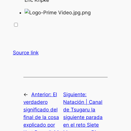
Source link
←
Anterior:
El
Siguiente:
verdadero
Natación | Canal
significado del
de Tsugaru la
final de la cosa
siguiente parada
explicado por
en el reto Siete