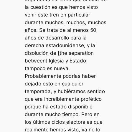
la cuestión es que hemos visto
venir este tren en particular
durante muchos, muchos, muchos
años. Se trata de al menos 50
años de desarrollo para la
derecha estadounidense, y la
disolución de [the separation
between] Iglesia y Estado
tampoco es nueva.
Probablemente podrías haber
dejado esto en cualquier
temporada, y hubiéramos sentido
que era increíblemente profético
porque ha estado disponible
durante mucho tiempo. Pero en
los últimos ciclos electorales que
realmente hemos visto, ya no lo