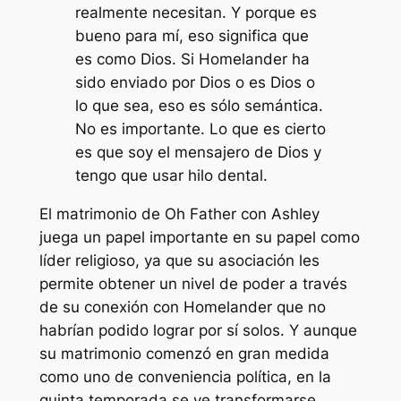
realmente necesitan. Y porque es
bueno para mí, eso significa que
es como Dios. Si Homelander ha
sido enviado por Dios o es Dios o
lo que sea, eso es sólo semántica.
No es importante. Lo que es cierto
es que soy el mensajero de Dios y
tengo que usar hilo dental.
El matrimonio de Oh Father con Ashley
juega un papel importante en su papel como
líder religioso, ya que su asociación les
permite obtener un nivel de poder a través
de su conexión con Homelander que no
habrían podido lograr por sí solos. Y aunque
su matrimonio comenzó en gran medida
como uno de conveniencia política, en la
quinta temporada se ve transformarse