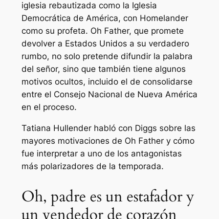
iglesia rebautizada como la Iglesia
Democrática de América, con Homelander
como su profeta. Oh Father, que promete
devolver a Estados Unidos a su verdadero
rumbo, no solo pretende difundir la palabra
del señor, sino que también tiene algunos
motivos ocultos, incluido el de consolidarse
entre el Consejo Nacional de Nueva América
en el proceso.
Tatiana Hullender habló con Diggs sobre las
mayores motivaciones de Oh Father y cómo
fue interpretar a uno de los antagonistas
más polarizadores de la temporada.
Oh, padre es un estafador y
un vendedor de corazón