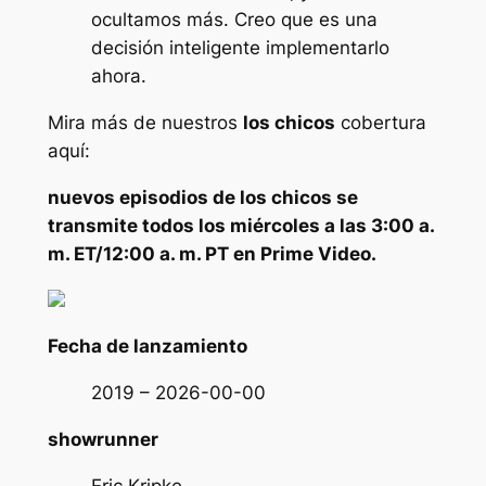
ocultamos más. Creo que es una
decisión inteligente implementarlo
ahora.
Mira más de nuestros
los chicos
cobertura
aquí:
nuevos episodios de
los chicos
se
transmite todos los miércoles a las 3:00 a.
m. ET/12:00 a. m. PT en Prime Video.
Fecha de lanzamiento
2019 – 2026-00-00
showrunner
Eric Kripke