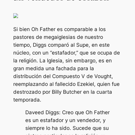
Si bien Oh Father es comparable a los
pastores de megaiglesias de nuestro
tiempo, Diggs comparó al Supe, en este
núcleo, con un
“estafador,”
que se ocupa de
la religión. La Iglesia, sin embargo, es en
gran medida una fachada para la
distribución del Compuesto V de Vought,
reemplazando al fallecido Ezekiel, quien fue
destrozado por Billy Butcher en la cuarta
temporada.
Daveed Diggs: Creo que Oh Father
es un estafador y un vendedor, y
siempre lo ha sido. Sucede que su