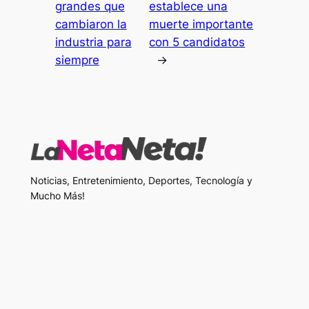
grandes que
establece una
cambiaron la
muerte importante
industria para
con 5 candidatos
siempre
→
Noticias, Entretenimiento, Deportes, Tecnología y
Mucho Más!