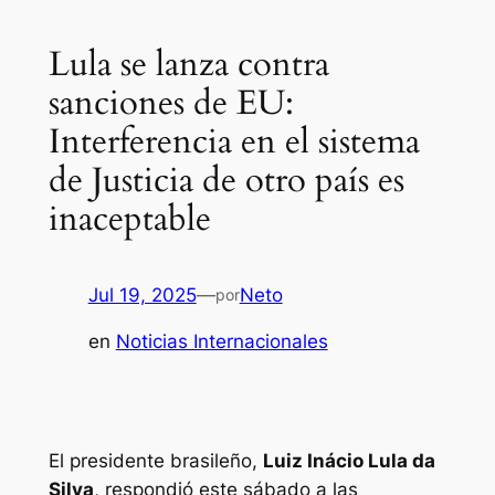
Lula se lanza contra
sanciones de EU:
Interferencia en el sistema
de Justicia de otro país es
inaceptable
Jul 19, 2025
—
Neto
por
en
Noticias Internacionales
El presidente brasileño,
Luiz Inácio Lula da
Silva
, respondió este sábado a las