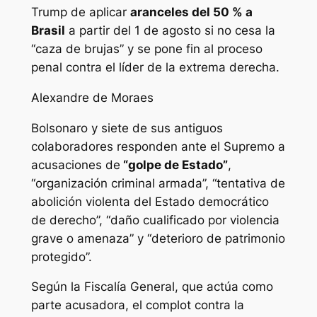
Trump de aplicar
aranceles del 50 % a
Brasil
a partir del 1 de agosto si no cesa la
“caza de brujas” y se pone fin al proceso
penal contra el líder de la extrema derecha.
Alexandre de Moraes
Bolsonaro y siete de sus antiguos
colaboradores responden ante el Supremo a
acusaciones de
“golpe de Estado”
,
“organización criminal armada”, “tentativa de
abolición violenta del Estado democrático
de derecho”, “daño cualificado por violencia
grave o amenaza” y “deterioro de patrimonio
protegido”.
Según la Fiscalía General, que actúa como
parte acusadora, el complot contra la