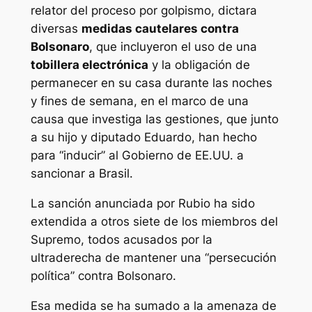
relator del proceso por golpismo, dictara
diversas
medidas cautelares contra
Bolsonaro
, que incluyeron el uso de una
tobillera electrónica
y la obligación de
permanecer en su casa durante las noches
y fines de semana, en el marco de una
causa que investiga las gestiones, que junto
a su hijo y diputado Eduardo, han hecho
para “inducir” al Gobierno de EE.UU. a
sancionar a Brasil.
La sanción anunciada por Rubio ha sido
extendida a otros siete de los miembros del
Supremo, todos acusados por la
ultraderecha de mantener una “persecución
política” contra Bolsonaro.
Esa medida se ha sumado a la amenaza de