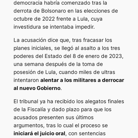
democracia habría comenzado tras la
derrota de Bolsonaro en las elecciones de
octubre de 2022 frente a Lula, cuya
investidura se intentaba impedir.
La acusación dice que, tras fracasar los
planes iniciales, se llegó al asalto a los tres
poderes del Estado del 8 de enero de 2023,
una semana después de la toma de
posesión de Lula, cuando miles de ultras
intentaron
alentar a los militares a derrocar
al nuevo Gobierno
.
El tribunal ya ha recibido los alegatos finales
de la Fiscalía y dado plazo para que los
acusados presenten sus últimos
argumentos, tras lo cual el proceso se
iniciará el juicio oral
, con sentencias