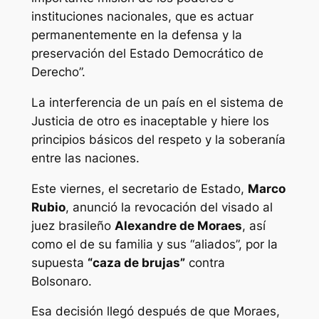
instituciones nacionales, que es actuar
permanentemente en la defensa y la
preservación del Estado Democrático de
Derecho”.
La interferencia de un país en el sistema de
Justicia de otro es inaceptable y hiere los
principios básicos del respeto y la soberanía
entre las naciones.
Este viernes, el secretario de Estado,
Marco
Rubio
, anunció la revocación del visado al
juez brasileño
Alexandre de Moraes
, así
como el de su familia y sus “aliados”, por la
supuesta
“caza de brujas”
contra
Bolsonaro.
Esa decisión llegó después de que Moraes,