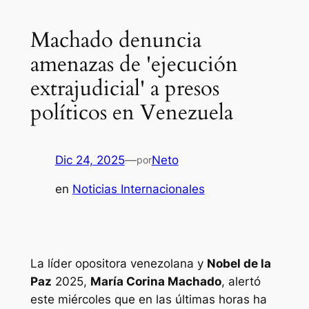
Machado denuncia
amenazas de 'ejecución
extrajudicial' a presos
políticos en Venezuela
Dic 24, 2025
—
Neto
por
en
Noticias Internacionales
La líder opositora venezolana y
Nobel de la
Paz
2025,
María Corina Machado
, alertó
este miércoles que en las últimas horas ha