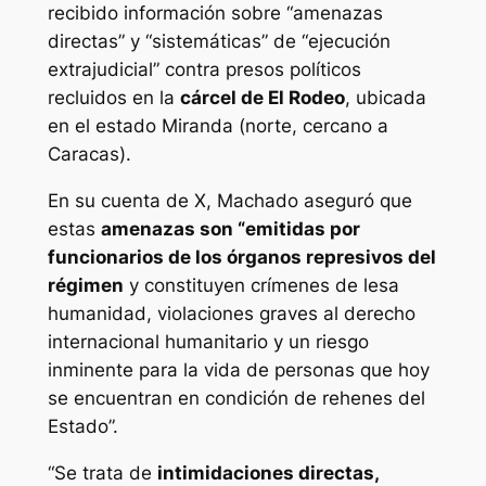
recibido información sobre “amenazas
directas” y “sistemáticas” de “ejecución
extrajudicial” contra presos políticos
recluidos en la
cárcel de El Rodeo
, ubicada
en el estado Miranda (norte, cercano a
Caracas).
En su cuenta de X, Machado aseguró que
estas
amenazas son “emitidas por
funcionarios de los órganos represivos del
régimen
y constituyen crímenes de lesa
humanidad, violaciones graves al derecho
internacional humanitario y un riesgo
inminente para la vida de personas que hoy
se encuentran en condición de rehenes del
Estado”.
“Se trata de
intimidaciones directas,