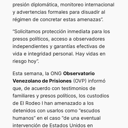
presión diplomática, monitoreo internacional
y advertencias formales para disuadir al
régimen de concretar estas amenazas”.
“Solicitamos protección inmediata para los
presos políticos, acceso a observadores
independientes y garantías efectivas de
vida e integridad personal. Hay vidas en
riesgo hoy”.
Esta semana, la ONG
Observatorio
Venezolano de Prisiones
(OVP) informó
que, de acuerdo con testimonios de
familiares y presos políticos, los custodios
de El Rodeo I han amenazado a los
detenidos con usarlos como “escudos
humanos” en el caso “de una eventual
intervención de Estados Unidos en