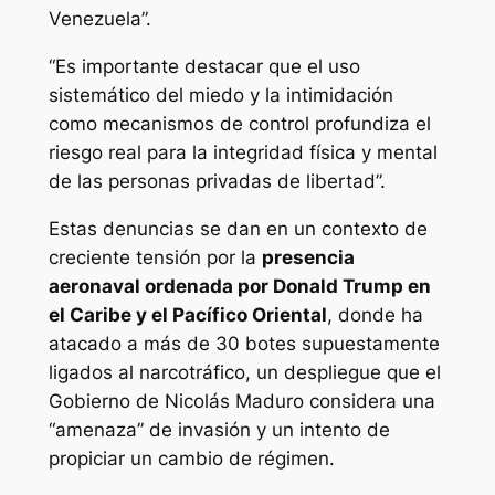
Venezuela”.
“Es importante destacar que el uso
sistemático del miedo y la intimidación
como mecanismos de control profundiza el
riesgo real para la integridad física y mental
de las personas privadas de libertad”.
Estas denuncias se dan en un contexto de
creciente tensión por la
presencia
aeronaval ordenada por Donald Trump en
el Caribe y el Pacífico Oriental
, donde ha
atacado a más de 30 botes supuestamente
ligados al narcotráfico, un despliegue que el
Gobierno de Nicolás Maduro considera una
“amenaza” de invasión y un intento de
propiciar un cambio de régimen.