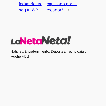
industriales,
explicado por el
según WP
creador?
→
Noticias, Entretenimiento, Deportes, Tecnología y
Mucho Más!