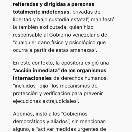
reiteradas y dirigidas a personas
totalmente indefensas
, privadas de
libertad y bajo custodia estatal”, manifestó
la también exdiputada, quien hizo
responsable al Gobierno venezolano de
“cualquier daño físico y psicológico que
ocurra a partir de estas amenazas”.
En este contexto, la opositora exigió una
“acción inmediata” de los organismos
internacionales
de derechos humanos,
“incluidos -dijo- los mecanismos de
protección y verificación para prevenir
ejecuciones extrajudiciales”.
Además, instó a los “Gobiernos
democráticos y aliados”, sin mencionar
alguno, a “activar medidas urgentes de