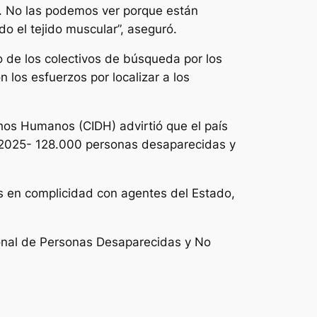
o. No las podemos ver porque están
o el tejido muscular”, aseguró.
de los colectivos de búsqueda por los
 los esfuerzos por localizar a los
hos Humanos (CIDH) advirtió que el país
 de 2025- 128.000 personas desaparecidas y
s en complicidad con agentes del Estado,
onal de Personas Desaparecidas y No