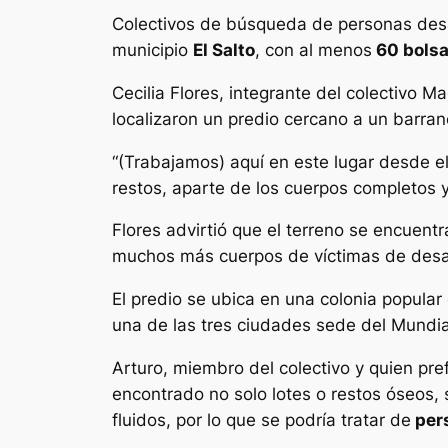
Colectivos de búsqueda de personas de
municipio
El Salto
, con al menos
60 bolsa
Cecilia Flores, integrante del colectivo 
localizaron un predio cercano a un barra
“(Trabajamos) aquí en este lugar desde el
restos, aparte de los cuerpos completos y
Flores advirtió que el terreno se encuent
muchos más cuerpos de víctimas de desap
El predio se ubica en una colonia popular
una de las tres ciudades sede del Mundi
Arturo, miembro del colectivo y quien pre
encontrado no solo lotes o restos óseos,
fluidos, por lo que se podría tratar de
pers