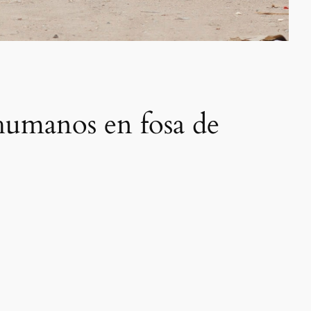
 humanos en fosa de