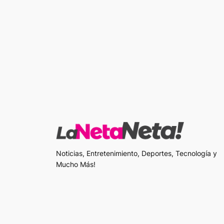
Noticias, Entretenimiento, Deportes, Tecnología y
Mucho Más!