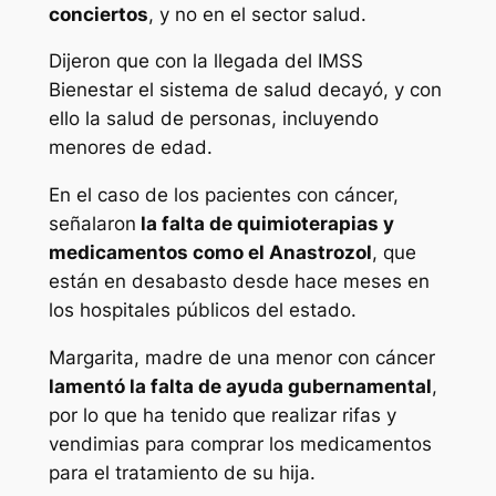
conciertos
, y no en el sector salud.
Dijeron que con la llegada del IMSS
Bienestar el sistema de salud decayó, y con
ello la salud de personas, incluyendo
menores de edad.
En el caso de los pacientes con cáncer,
señalaron
la falta de quimioterapias y
medicamentos como el Anastrozol
, que
están en desabasto desde hace meses en
los hospitales públicos del estado.
Margarita, madre de una menor con cáncer
lamentó la falta de ayuda gubernamental
,
por lo que ha tenido que realizar rifas y
vendimias para comprar los medicamentos
para el tratamiento de su hija.