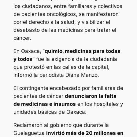
los ciudadanos, entre familiares y colectivos
de pacientes oncológicos, se manifestaron
por el derecho a la salud, y visibilizar el
desabasto de las medicinas para tratar el
cáncer.
En Oaxaca,
“quimio, medicinas para todas
y todos”
fue la exigencia de la ciudadanía
que protestó en las calles de la capital,
informó la periodista Diana Manzo.
El contingente encabezado por familiares de
pacientes de cáncer
denunciaron la falta
de medicinas e insumos
en los hospitales y
unidades básicas de Oaxaca.
Reclamaron al gobierno que durante la
Guelaguetza
invirtió más de 20 millones en