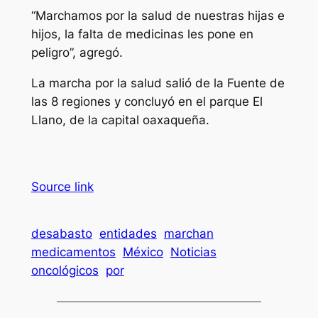
“Marchamos por la salud de nuestras hijas e
hijos, la falta de medicinas les pone en
peligro”, agregó.
La marcha por la salud salió de la Fuente de
las 8 regiones y concluyó en el parque El
Llano, de la capital oaxaqueña.
Source link
desabasto
entidades
marchan
medicamentos
México
Noticias
oncológicos
por