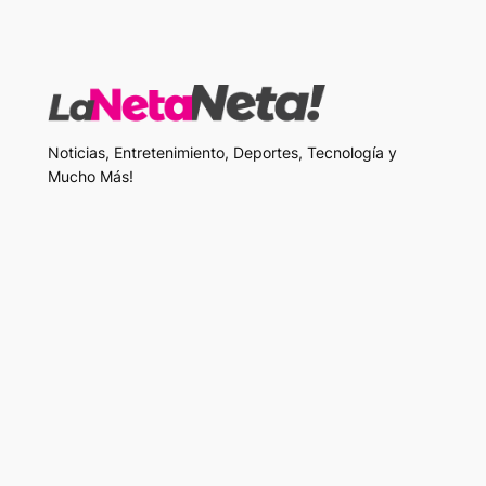
Noticias, Entretenimiento, Deportes, Tecnología y
Mucho Más!