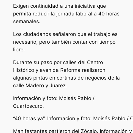
Exigen continuidad a una iniciativa que
permita reducir la jornada laboral a 40 horas
semanales.
Los ciudadanos señalaron que el trabajo es
necesario, pero también contar con tiempo
libre.
Durante su paso por calles del Centro
Histórico y avenida Reforma realizaron
algunas pintas en cortinas de negocios de la
calle Madero y Juárez.
Información y foto: Moisés Pablo /
Cuartoscuro.
“40 horas ya”. Información y foto: Moisés Pablo / 
Manifestantes partieron del Zócalo. Información y