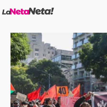
Saltar
al
contenido