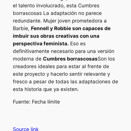
el talento involucrado, esta
Cumbres
borrascosas
La adaptación no parece
redundante.
Mujer joven prometedora
a
Barbie
,
Fennell y Robbie son capaces de
imbuir sus obras creativas con una
perspectiva feminista.
Eso es
definitivamente necesario para una versión
moderna de
Cumbres borrascosas
Son los
creadores ideales para estar al frente de
este proyecto y hacerlo sentir relevante y
fresco a pesar de todas las adaptaciones de
esta historia que ya existen.
Fuente: Fecha límite
Source link