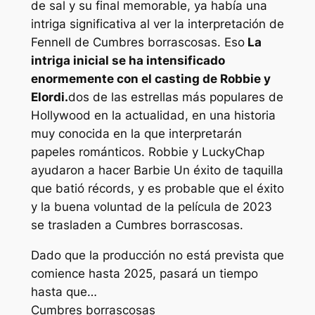
de sal
y su final memorable, ya había una
intriga significativa al ver la interpretación de
Fennell de
Cumbres borrascosas
. Eso
La
intriga inicial se ha intensificado
enormemente con el casting de Robbie y
Elordi.
dos de las estrellas más populares de
Hollywood en la actualidad, en una historia
muy conocida en la que interpretarán
papeles románticos. Robbie y LuckyChap
ayudaron a hacer
Barbie
Un éxito de taquilla
que batió récords, y es probable que el éxito
y la buena voluntad de la película de 2023
se trasladen a
Cumbres borrascosas
.
Dado que la producción no está prevista que
comience hasta 2025, pasará un tiempo
hasta que…
Cumbres borrascosas