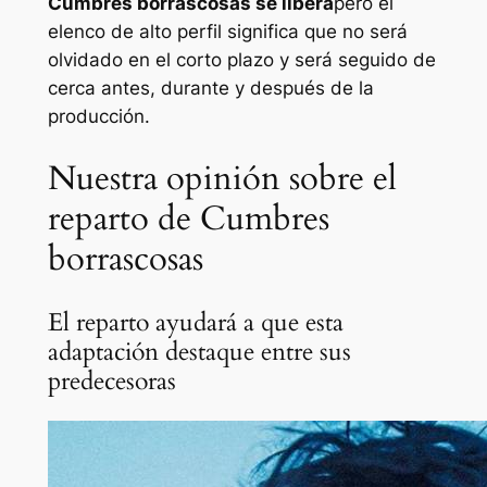
Cumbres borrascosas
se libera
pero el
elenco de alto perfil significa que no será
olvidado en el corto plazo y será seguido de
cerca antes, durante y después de la
producción.
Nuestra opinión sobre el
reparto de Cumbres
borrascosas
El reparto ayudará a que esta
adaptación destaque entre sus
predecesoras