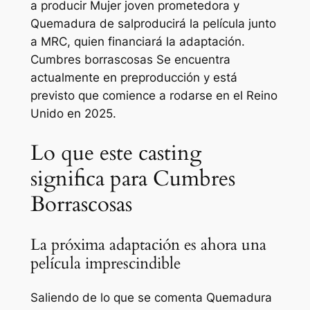
a producir
Mujer joven prometedora
y
Quemadura de sal
producirá la película junto
a MRC, quien financiará la adaptación.
Cumbres borrascosas
Se encuentra
actualmente en preproducción y está
previsto que comience a rodarse en el Reino
Unido en 2025.
Lo que este casting
significa para Cumbres
Borrascosas
La próxima adaptación es ahora una
película imprescindible
Saliendo de lo que se comenta
Quemadura