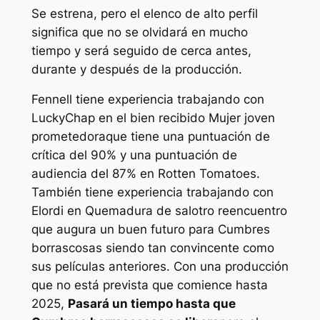
Se estrena, pero el elenco de alto perfil
significa que no se olvidará en mucho
tiempo y será seguido de cerca antes,
durante y después de la producción.
Fennell tiene experiencia trabajando con
LuckyChap en el bien recibido
Mujer joven
prometedora
que tiene una puntuación de
crítica del 90% y una puntuación de
audiencia del 87% en Rotten Tomatoes.
También tiene experiencia trabajando con
Elordi en
Quemadura de sal
otro reencuentro
que augura un buen futuro para
Cumbres
borrascosas
siendo tan convincente como
sus películas anteriores. Con una producción
que no está prevista que comience hasta
2025,
Pasará un tiempo hasta que