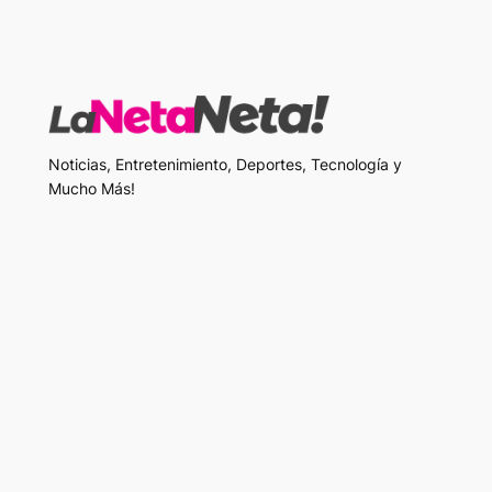
Noticias, Entretenimiento, Deportes, Tecnología y
Mucho Más!