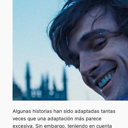
Algunas historias han sido adaptadas tantas
veces que una adaptación más parece
excesiva. Sin embargo, teniendo en cuenta