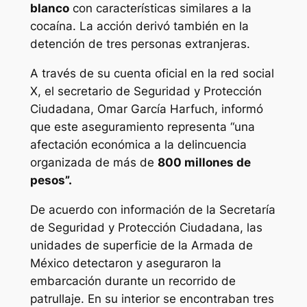
blanco
con características similares a la
cocaína. La acción derivó también en la
detención de tres personas extranjeras.
A través de su cuenta oficial en la red social
X, el secretario de Seguridad y Protección
Ciudadana, Omar García Harfuch, informó
que este aseguramiento representa “una
afectación económica a la delincuencia
organizada de más de
800 millones de
pesos”.
De acuerdo con información de la Secretaría
de Seguridad y Protección Ciudadana, las
unidades de superficie de la Armada de
México detectaron y aseguraron la
embarcación durante un recorrido de
patrullaje. En su interior se encontraban tres