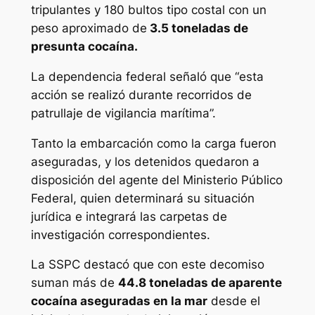
tripulantes y 180 bultos tipo costal con un
peso aproximado de
3.5 toneladas de
presunta cocaína.
La dependencia federal señaló que “esta
acción se realizó durante recorridos de
patrullaje de vigilancia marítima”.
Tanto la embarcación como la carga fueron
aseguradas, y los detenidos quedaron a
disposición del agente del Ministerio Público
Federal, quien determinará su situación
jurídica e integrará las carpetas de
investigación correspondientes.
La SSPC destacó que con este decomiso
suman más de
44.8 toneladas de aparente
cocaína aseguradas en la mar
desde el