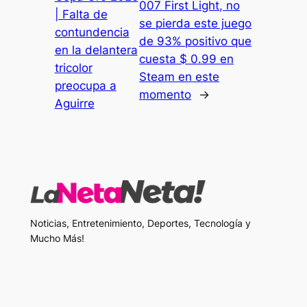
007 First Light, no
| Falta de
se pierda este juego
contundencia
de 93% positivo que
en la delantera
cuesta $ 0.99 en
tricolor
Steam en este
preocupa a
momento
→
Aguirre
Noticias, Entretenimiento, Deportes, Tecnología y
Mucho Más!