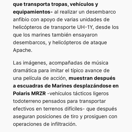
que transporta tropas, vehículos y
equipamientos-
al realizar un desembarco
anfibio con apoyo de varias unidades de
helicópteros de transporte UH-1Y, desde los
que los marines también ensayaron
desembarcos, y helicópteros de ataque
Apache.
Las imágenes, acompañadas de música
dramática para imitar el típico avance de
una película de acción,
muestran después
a escuadras de Marines desplazándose en
Polaris MRZR
-vehículos tácticos ligeros
todoterreno pensados para transportar
efectivos en terrenos difíciles- que después
aseguran posiciones de tiro y prosiguen con
operaciones de infiltración.