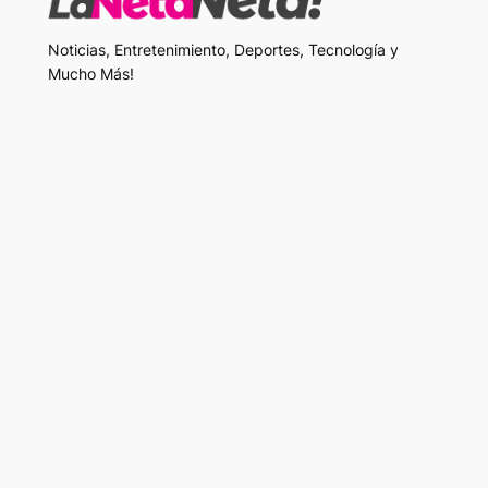
Noticias, Entretenimiento, Deportes, Tecnología y
Mucho Más!