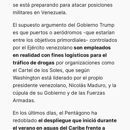
se está preparando para atacar posiciones
militares en Venezuela.
El supuesto argumento del Gobierno Trump
es que puertos o aeródromos -que estarían
entre los objetivos primordiales- controlados
por el Ejército venezolano
son empleados
en realidad con fines logísticos para el
tráfico de drogas
por organizaciones como
el Cartel de los Soles, que según
Washington está liderado por el propio
presidente venezolano, Nicolás Maduro, y la
cúpula de su Gobierno y de las Fuerzas
Armadas.
En los últimos días, el Pentágono ha
redoblado
el despliegue que inició durante
el verano en aguas del Caribe frente a