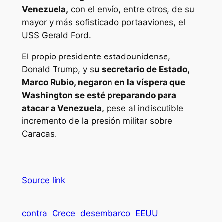
Venezuela,
con el envío, entre otros, de su
mayor y más sofisticado portaaviones, el
USS Gerald Ford.
El propio presidente estadounidense,
Donald Trump, y s
u secretario de Estado,
Marco Rubio, negaron en la víspera que
Washington se esté preparando para
atacar a Venezuela,
pese al indiscutible
incremento de la presión militar sobre
Caracas.
Source link
contra
Crece
desembarco
EEUU