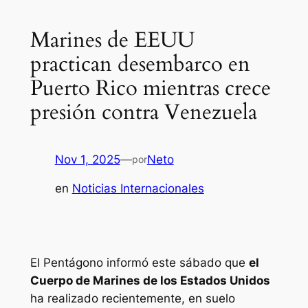
Marines de EEUU
practican desembarco en
Puerto Rico mientras crece
presión contra Venezuela
Nov 1, 2025
—
Neto
por
en
Noticias Internacionales
El Pentágono informó este sábado que
el
Cuerpo de Marines de los Estados Unidos
ha realizado recientemente, en suelo