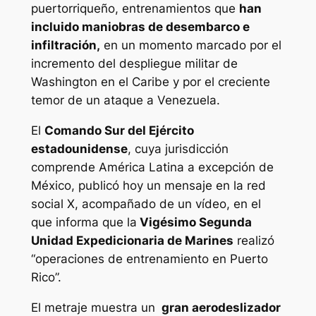
puertorriqueño, entrenamientos que
han
incluido maniobras de desembarco e
infiltración,
en un momento marcado por el
incremento del despliegue militar de
Washington en el Caribe y por el creciente
temor de un ataque a Venezuela.
El
Comando Sur del Ejército
estadounidense
, cuya jurisdicción
comprende América Latina a excepción de
México, publicó hoy un mensaje en la red
social X, acompañado de un vídeo, en el
que informa que la
Vigésimo Segunda
Unidad Expedicionaria de Marines
realizó
“operaciones de entrenamiento en Puerto
Rico”.
El metraje muestra un
gran aerodeslizador