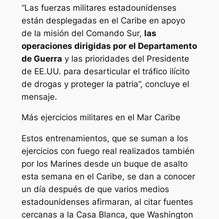
“Las fuerzas militares estadounidenses
están desplegadas en el Caribe en apoyo
de la misión del Comando Sur,
las
operaciones dirigidas por el Departamento
de Guerra
y las prioridades del Presidente
de EE.UU. para desarticular el tráfico ilícito
de drogas y proteger la patria”, concluye el
mensaje.
Más ejercicios militares en el Mar Caribe
Estos entrenamientos, que se suman a los
ejercicios con fuego real realizados también
por los Marines desde un buque de asalto
esta semana en el Caribe, se dan a conocer
un día después de que varios medios
estadounidenses afirmaran, al citar fuentes
cercanas a la Casa Blanca, que Washington