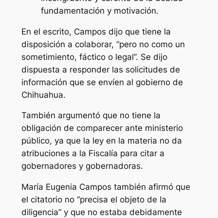
fundamentación y motivación.
En el escrito, Campos dijo que tiene la
disposición a colaborar, “pero no como un
sometimiento, fáctico o legal”. Se dijo
dispuesta a responder las solicitudes de
información que se envíen al gobierno de
Chihuahua.
También argumentó que no tiene la
obligación de comparecer ante ministerio
público, ya que la ley en la materia no da
atribuciones a la Fiscalía para citar a
gobernadores y gobernadoras.
María Eugenia Campos también afirmó que
el citatorio no “precisa el objeto de la
diligencia” y que no estaba debidamente