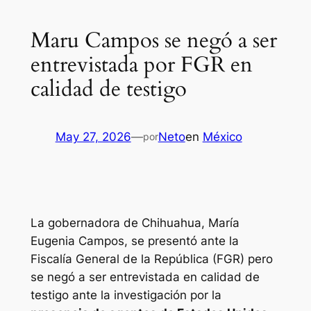
Maru Campos se negó a ser
entrevistada por FGR en
calidad de testigo
May 27, 2026
—
Neto
en
México
por
La gobernadora de Chihuahua, María
Eugenia Campos, se presentó ante la
Fiscalía General de la República (FGR) pero
se negó a ser entrevistada en calidad de
testigo ante la investigación por la