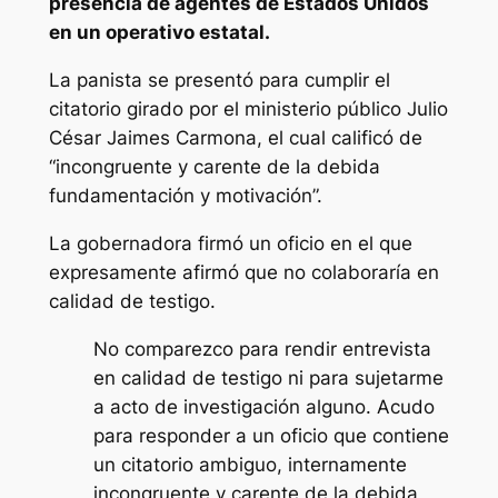
presencia de agentes de Estados Unidos
en un operativo estatal.
La panista se presentó para cumplir el
citatorio girado por el ministerio público Julio
César Jaimes Carmona, el cual calificó de
“incongruente y carente de la debida
fundamentación y motivación”.
La gobernadora firmó un oficio en el que
expresamente afirmó que no colaboraría en
calidad de testigo.
No comparezco para rendir entrevista
en calidad de testigo ni para sujetarme
a acto de investigación alguno. Acudo
para responder a un oficio que contiene
un citatorio ambiguo, internamente
incongruente y carente de la debida