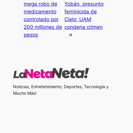
mega robo de
Yobán, presunto
medicamento
feminicida de
controlado por
Cielo; UAM
200 millones de
condena crimen
pesos
→
Noticias, Entretenimiento, Deportes, Tecnología y
Mucho Más!