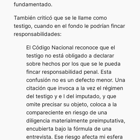
fundamentado.
También criticó que se le llame como
testigo, cuando en el fondo le podrían fincar
responsabilidades:
El Código Nacional reconoce que el
testigo no está obligado a declarar
sobre hechos por los que se le pueda
fincar responsabilidad penal. Esta
confusión no es un defecto menor. Una
citación que invoca a la vez el régimen
del testigo y e l del imputado, y que
omite precisar su objeto, coloca a la
compareciente en riesgo de una
diligencia materialmente preimputativa,
encubierta bajo la fórmula de una
entrevista. Ese riesgo afecta mi esfera