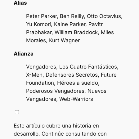
Alias
Peter Parker, Ben Reilly, Otto Octavius,
Yu Komori, Kaine Parker, Pavitr
Prabhakar, William Braddock, Miles
Morales, Kurt Wagner
Alianza
Vengadores, Los Cuatro Fantásticos,
X-Men, Defensores Secretos, Future
Foundation, Héroes a sueldo,
Poderosos Vengadores, Nuevos
Vengadores, Web-Warriors
Este artículo cubre una historia en
desarrollo. Continúe consultando con