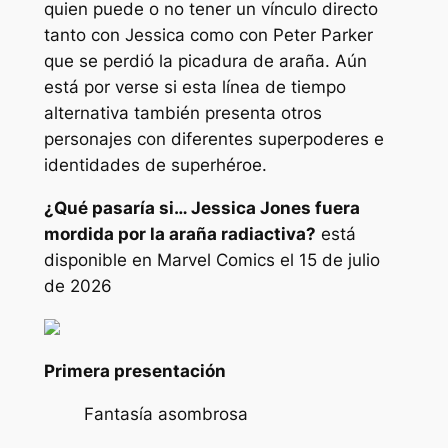
quien puede o no tener un vínculo directo
tanto con Jessica como con Peter Parker
que se perdió la picadura de araña. Aún
está por verse si esta línea de tiempo
alternativa también presenta otros
personajes con diferentes superpoderes e
identidades de superhéroe.
¿Qué pasaría si… Jessica Jones fuera
mordida por la araña radiactiva?
está
disponible en Marvel Comics el 15 de julio
de 2026
Primera presentación
Fantasía asombrosa