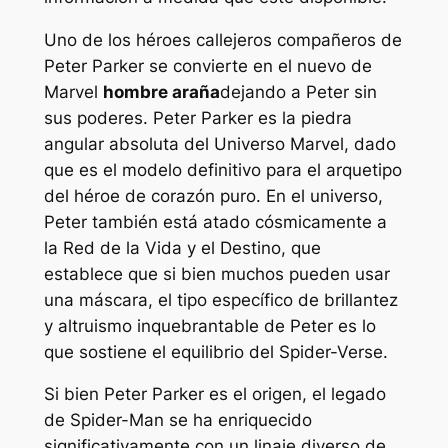
Uno de los héroes callejeros compañeros de
Peter Parker se convierte en el nuevo de
Marvel
hombre araña
dejando a Peter sin
sus poderes. Peter Parker es la piedra
angular absoluta del Universo Marvel, dado
que es el modelo definitivo para el arquetipo
del héroe de corazón puro. En el universo,
Peter también está atado cósmicamente a
la Red de la Vida y el Destino, que
establece que si bien muchos pueden usar
una máscara, el tipo específico de brillantez
y altruismo inquebrantable de Peter es lo
que sostiene el equilibrio del Spider-Verse.
Si bien Peter Parker es el origen, el legado
de Spider-Man se ha enriquecido
significativamente con un linaje diverso de