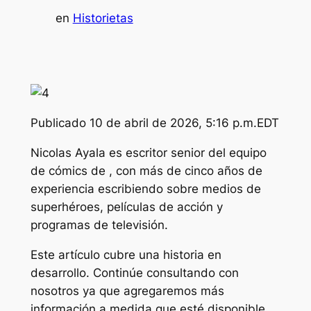
en
Historietas
Publicado
10 de abril de 2026, 5:16 p.m.EDT
Nicolas Ayala es escritor senior del equipo
de cómics de , con más de cinco años de
experiencia escribiendo sobre medios de
superhéroes, películas de acción y
programas de televisión.
Este artículo cubre una historia en
desarrollo. Continúe consultando con
nosotros ya que agregaremos más
información a medida que esté disponible.