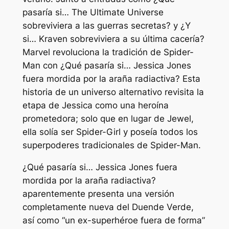
pasaría si… The Ultimate Universe
sobreviviera a las guerras secretas?
y
¿Y
si… Kraven sobreviviera a su última cacería?
Marvel revoluciona la tradición de Spider-
Man con
¿Qué pasaría si… Jessica Jones
fuera mordida por la araña radiactiva?
Esta
historia de un universo alternativo revisita la
etapa de Jessica como una heroína
prometedora; solo que en lugar de Jewel,
ella solía ser Spider-Girl y poseía todos los
superpoderes tradicionales de Spider-Man.
¿Qué pasaría si… Jessica Jones fuera
mordida por la araña radiactiva?
aparentemente presenta una versión
completamente nueva del Duende Verde,
así como
“un ex-superhéroe fuera de forma”