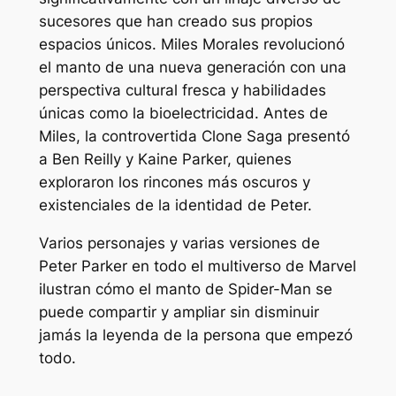
sucesores que han creado sus propios
espacios únicos. Miles Morales revolucionó
el manto de una nueva generación con una
perspectiva cultural fresca y habilidades
únicas como la bioelectricidad. Antes de
Miles, la controvertida Clone Saga presentó
a Ben Reilly y Kaine Parker, quienes
exploraron los rincones más oscuros y
existenciales de la identidad de Peter.
Varios personajes y varias versiones de
Peter Parker en todo el multiverso de Marvel
ilustran cómo el manto de Spider-Man se
puede compartir y ampliar sin disminuir
jamás la leyenda de la persona que empezó
todo.