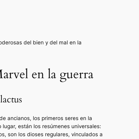
derosas del bien y del mal en la
arvel en la guerra
lactus
de ancianos, los primeros seres en la
 lugar, están los resúmenes universales:
s, son los dioses regulares, vinculados a