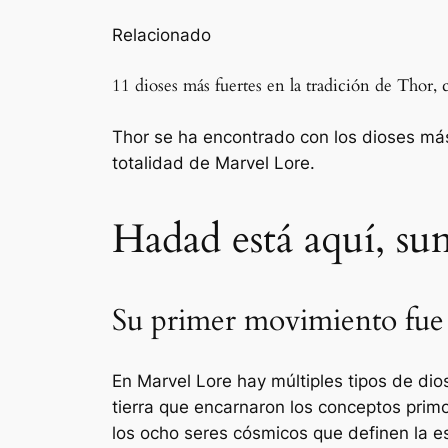
Relacionado
11 dioses más fuertes en la tradición de Thor, c
Thor se ha encontrado con los dioses más
totalidad de Marvel Lore.
Hadad está aquí, su
Su primer movimiento fue 
En Marvel Lore hay múltiples tipos de dio
tierra que encarnaron los conceptos prim
los ocho seres cósmicos que definen la e