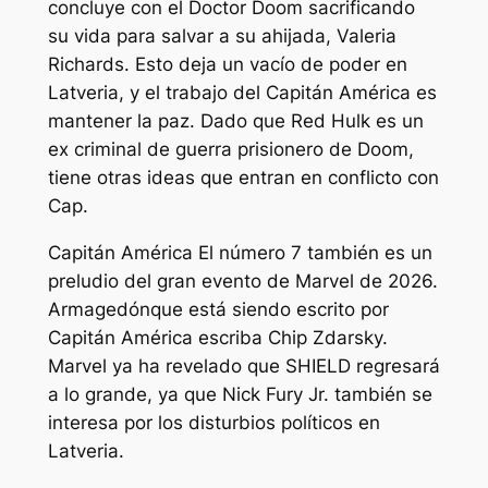
concluye con el Doctor Doom sacrificando
su vida para salvar a su ahijada, Valeria
Richards. Esto deja un vacío de poder en
Latveria, y el trabajo del Capitán América es
mantener la paz. Dado que Red Hulk es un
ex criminal de guerra prisionero de Doom,
tiene otras ideas que entran en conflicto con
Cap.
Capitán América
El número 7 también es un
preludio del gran evento de Marvel de 2026.
Armagedón
que está siendo escrito por
Capitán América
escriba Chip Zdarsky.
Marvel ya ha revelado que SHIELD regresará
a lo grande, ya que Nick Fury Jr. también se
interesa por los disturbios políticos en
Latveria.