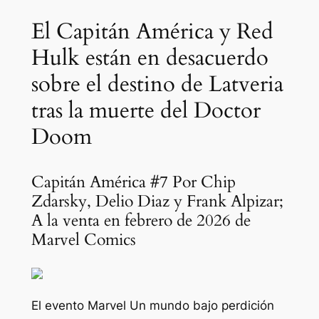
El Capitán América y Red
Hulk están en desacuerdo
sobre el destino de Latveria
tras la muerte del Doctor
Doom
Capitán América #7 Por Chip
Zdarsky, Delio Diaz y Frank Alpizar;
A la venta en febrero de 2026 de
Marvel Comics
El evento Marvel
Un mundo bajo perdición