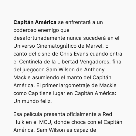
Capitán América
se enfrentará a un
poderoso enemigo que
desafortunadamente nunca sucederá en el
Universo Cinematográfico de Marvel. El
canto del cisne de Chris Evans cuando entra
el Centinela de la Libertad
Vengadores: final
del juego
con Sam Wilson de Anthony
Mackie asumiendo el manto del Capitán
América. El primer largometraje de Mackie
como Cap tiene lugar en
Capitán América:
Un mundo feliz
.
Esa película presenta oficialmente a Red
Hulk en el MCU, donde choca con el Capitán
América. Sam Wilson es capaz de