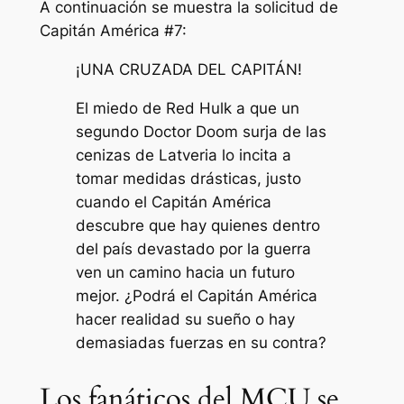
A continuación se muestra la solicitud de
Capitán América
#7:
¡UNA CRUZADA DEL CAPITÁN!
El miedo de Red Hulk a que un
segundo Doctor Doom surja de las
cenizas de Latveria lo incita a
tomar medidas drásticas, justo
cuando el Capitán América
descubre que hay quienes dentro
del país devastado por la guerra
ven un camino hacia un futuro
mejor. ¿Podrá el Capitán América
hacer realidad su sueño o hay
demasiadas fuerzas en su contra?
Los fanáticos del MCU se