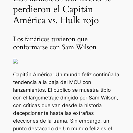
perdieron el Capitán
América vs. Hulk rojo
Los fanáticos tuvieron que
conformarse con Sam Wilson
Capitán América: Un mundo feliz
continúa la
tendencia a la baja del MCU con
lanzamientos. El público se muestra tibio
con el largometraje dirigido por Sam Wilson,
con críticas que van desde la historia
decepcionante hasta las extrañas
elecciones de la trama. Sin embargo, un
punto destacado de
Un mundo feliz
es el