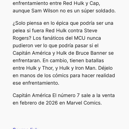
enfrentamiento entre Red Hulk y Cap,
aunque Sam Wilson no es un súper soldado.
¿Solo piensa en lo épica que podría ser una
pelea si fuera Red Hulk contra Steve
Rogers? Los fanáticos del MCU nunca
pudieron ver lo que podría pasar si el
Capitán América y Hulk de Bruce Banner se
enfrentaran. En cambio, tienen batallas
entre Hulk y Thor, y Hulk y Iron Man. Déjelo
en manos de los cómics para hacer realidad
ese enfrentamiento.
Capitán América
El número 7 sale a la venta
en febrero de 2026 en Marvel Comics.