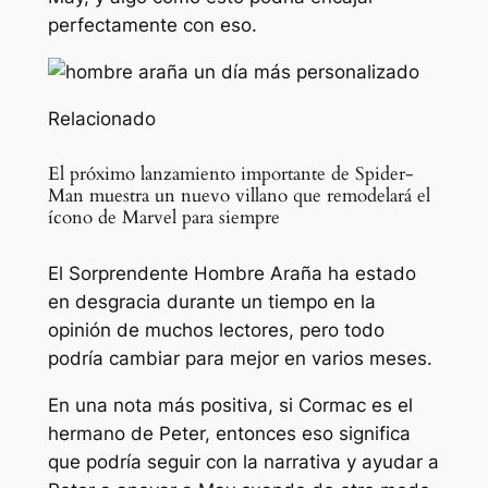
perfectamente con eso.
Relacionado
El próximo lanzamiento importante de Spider-
Man muestra un nuevo villano que remodelará el
ícono de Marvel para siempre
El Sorprendente Hombre Araña ha estado
en desgracia durante un tiempo en la
opinión de muchos lectores, pero todo
podría cambiar para mejor en varios meses.
En una nota más positiva, si Cormac es el
hermano de Peter, entonces eso significa
que podría seguir con la narrativa y ayudar a