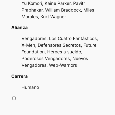
Yu Komori, Kaine Parker, Pavitr
Prabhakar, William Braddock, Miles
Morales, Kurt Wagner
Alianza
Vengadores, Los Cuatro Fantásticos,
X-Men, Defensores Secretos, Future
Foundation, Héroes a sueldo,
Poderosos Vengadores, Nuevos
Vengadores, Web-Warriors
Carrera
Humano