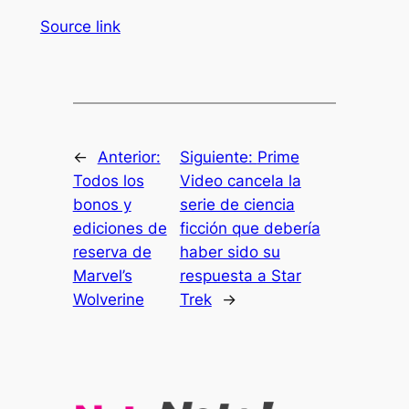
Source link
←
Anterior:
Siguiente:
Prime
Todos los
Video cancela la
bonos y
serie de ciencia
ediciones de
ficción que debería
reserva de
haber sido su
Marvel’s
respuesta a Star
Wolverine
Trek
→