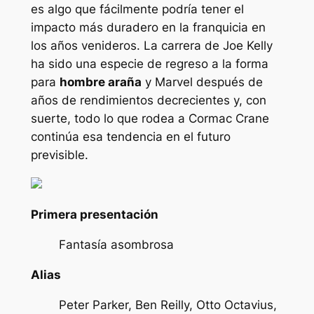
es algo que fácilmente podría tener el
impacto más duradero en la franquicia en
los años venideros. La carrera de Joe Kelly
ha sido una especie de regreso a la forma
para
hombre araña
y Marvel después de
años de rendimientos decrecientes y, con
suerte, todo lo que rodea a Cormac Crane
continúa esa tendencia en el futuro
previsible.
Primera presentación
Fantasía asombrosa
Alias
Peter Parker, Ben Reilly, Otto Octavius,