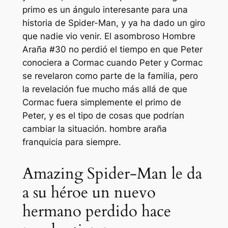
primo es un ángulo interesante para una
historia de Spider-Man, y ya ha dado un giro
que nadie vio venir.
El asombroso Hombre
Araña
#30 no perdió el tiempo en que Peter
conociera a Cormac cuando Peter y Cormac
se revelaron como parte de la familia, pero
la revelación fue mucho más allá de que
Cormac fuera simplemente el primo de
Peter, y es el tipo de cosas que podrían
cambiar la situación.
hombre araña
franquicia para siempre.
Amazing Spider-Man le da
a su héroe un nuevo
hermano perdido hace