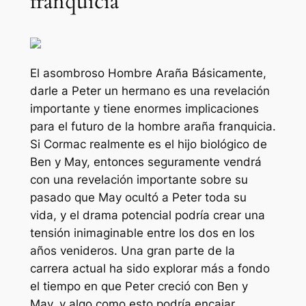
franquicia
El asombroso Hombre Araña
Básicamente,
darle a Peter un hermano es una revelación
importante y tiene enormes implicaciones
para el futuro de la
hombre araña
franquicia.
Si Cormac realmente es el hijo biológico de
Ben y May, entonces seguramente vendrá
con una revelación importante sobre su
pasado que May ocultó a Peter toda su
vida, y el drama potencial podría crear una
tensión inimaginable entre los dos en los
años venideros. Una gran parte de la
carrera actual ha sido explorar más a fondo
el tiempo en que Peter creció con Ben y
May, y algo como esto podría encajar