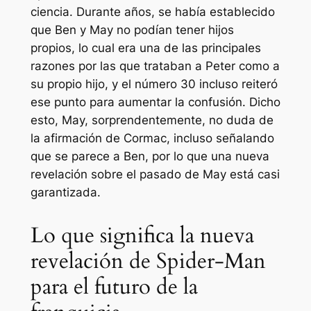
ciencia. Durante años, se había establecido
que Ben y May no podían tener hijos
propios, lo cual era una de las principales
razones por las que trataban a Peter como a
su propio hijo, y el número 30 incluso reiteró
ese punto para aumentar la confusión. Dicho
esto, May, sorprendentemente, no duda de
la afirmación de Cormac, incluso señalando
que se parece a Ben, por lo que una nueva
revelación sobre el pasado de May está casi
garantizada.
Lo que significa la nueva
revelación de Spider-Man
para el futuro de la