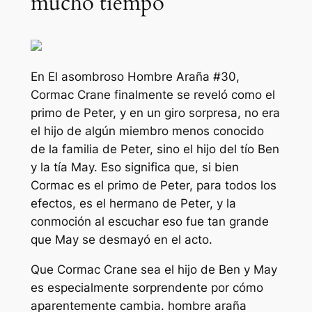
mucho tiempo
En
El asombroso Hombre Araña
#30,
Cormac Crane finalmente se reveló como el
primo de Peter, y en un giro sorpresa, no era
el hijo de algún miembro menos conocido
de la familia de Peter, sino el hijo del tío Ben
y la tía May. Eso significa que, si bien
Cormac es el primo de Peter, para todos los
efectos, es el hermano de Peter, y la
conmoción al escuchar eso fue tan grande
que May se desmayó en el acto.
Que Cormac Crane sea el hijo de Ben y May
es especialmente sorprendente por cómo
aparentemente cambia.
hombre araña