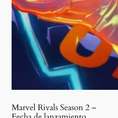
Marvel Rivals Season 2 –
Fecha de lanzamiento,