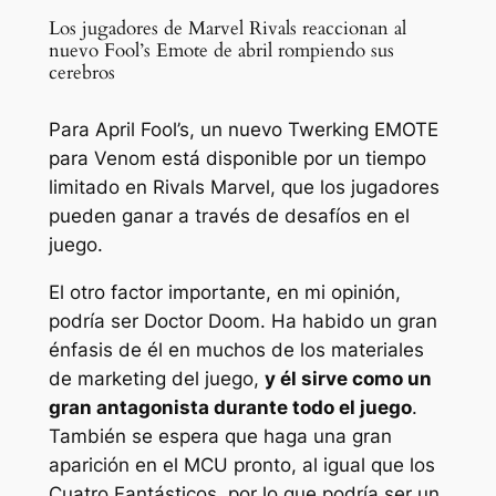
Los jugadores de Marvel Rivals reaccionan al
nuevo Fool’s Emote de abril rompiendo sus
cerebros
Para April Fool’s, un nuevo Twerking EMOTE
para Venom está disponible por un tiempo
limitado en Rivals Marvel, que los jugadores
pueden ganar a través de desafíos en el
juego.
El otro factor importante, en mi opinión,
podría ser Doctor Doom. Ha habido un gran
énfasis de él en muchos de los materiales
de marketing del juego,
y él sirve como un
gran antagonista durante todo el juego
.
También se espera que haga una gran
aparición en el MCU pronto, al igual que los
Cuatro Fantásticos, por lo que podría ser un