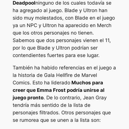
Deadpool
ninguno de los cuales todavía se
ha agregado al juego. Blade y Ultron han
sido muy molestados, con Blade en el juego
ya un NPC y Ultron ha aparecido en Merch
que los otros personajes no tienen.
Sabemos que dos personajes vienen el 11,
por lo que Blade y Ultron podrían ser
contendientes fuertes para ese lugar.
También ha habido referencias en el juego a
la historia de Gala Hellfire de Marvel
Comics. Esto ha liderado
Muchos para
creer que Emma Frost podría unirse al
juego pronto
. De lo contrario, Jean Gray
tendría más sentido de la lista de
personajes filtrados. Otros personajes que
se rumorea que se unen a la lista son: