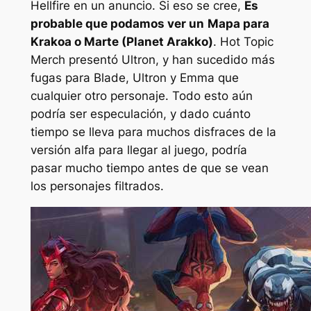
Hellfire en un anuncio. Si eso se cree,
Es
probable que podamos ver un
Mapa para
Krakoa o Marte (Planet Arakko)
. Hot Topic
Merch presentó Ultron, y han sucedido más
fugas para Blade, Ultron y Emma que
cualquier otro personaje. Todo esto aún
podría ser especulación, y dado cuánto
tiempo se lleva para muchos disfraces de la
versión alfa para llegar al juego, podría
pasar mucho tiempo antes de que se vean
los personajes filtrados.