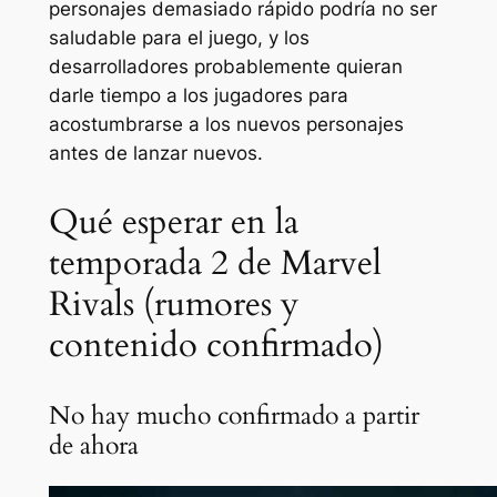
personajes demasiado rápido podría no ser
saludable para el juego, y los
desarrolladores probablemente quieran
darle tiempo a los jugadores para
acostumbrarse a los nuevos personajes
antes de lanzar nuevos.
Qué esperar en la
temporada 2 de Marvel
Rivals (rumores y
contenido confirmado)
No hay mucho confirmado a partir
de ahora