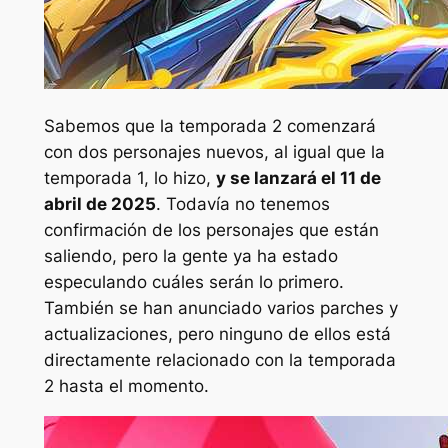
Sabemos que la temporada 2 comenzará
con dos personajes nuevos, al igual que la
temporada 1, lo hizo,
y se lanzará el 11 de
abril de 2025
. Todavía no tenemos
confirmación de los personajes que están
saliendo, pero la gente ya ha estado
especulando cuáles serán lo primero.
También se han anunciado varios parches y
actualizaciones, pero ninguno de ellos está
directamente relacionado con la temporada
2 hasta el momento.