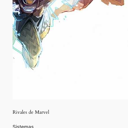
Rivales de Marvel
Sistemas