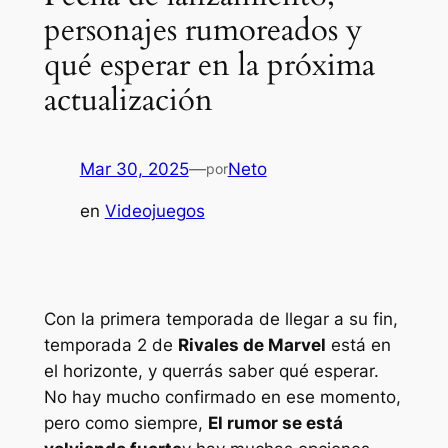
personajes rumoreados y
qué esperar en la próxima
actualización
Mar 30, 2025
—
Neto
por
en
Videojuegos
Con la primera temporada de llegar a su fin,
temporada 2 de
Rivales de Marvel
está en
el horizonte, y querrás saber qué esperar.
No hay mucho confirmado en ese momento,
pero como siempre,
El rumor se está