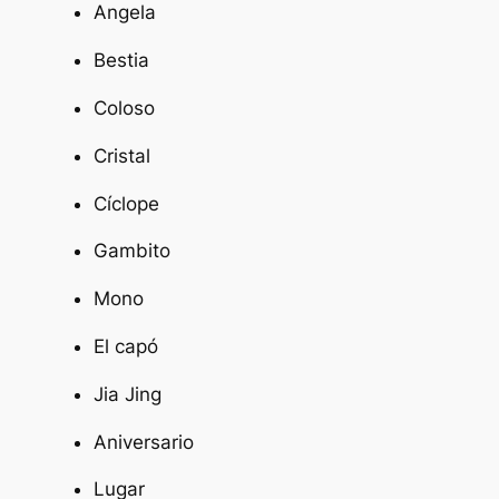
Angela
Bestia
Coloso
Cristal
Cíclope
Gambito
Mono
El capó
Jia Jing
Aniversario
Lugar