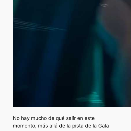
No hay mucho de qué salir en este
momento, más allá de la pista de la Gala