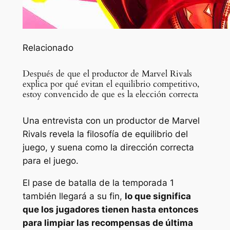
Relacionado
Después de que el productor de Marvel Rivals
explica por qué evitan el equilibrio competitivo,
estoy convencido de que es la elección correcta
Una entrevista con un productor de Marvel
Rivals revela la filosofía de equilibrio del
juego, y suena como la dirección correcta
para el juego.
El pase de batalla de la temporada 1
también llegará a su fin,
lo que significa
que los jugadores tienen hasta entonces
para limpiar las recompensas de última