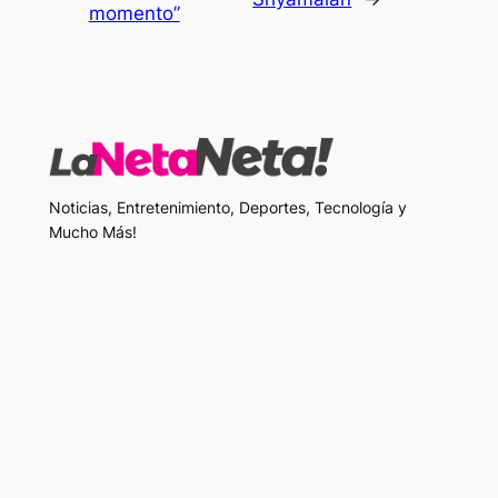
momento”
Noticias, Entretenimiento, Deportes, Tecnología y
Mucho Más!