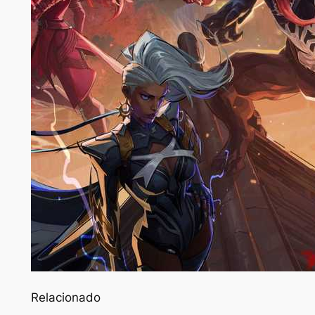
Relacionado