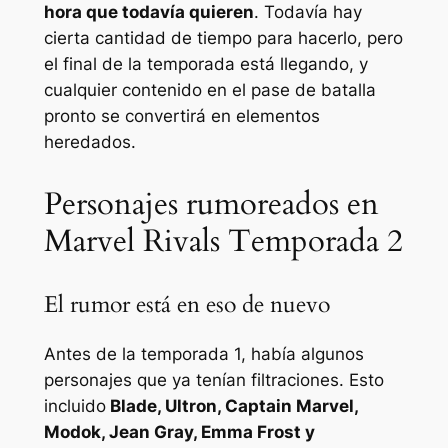
hora que todavía quieren
. Todavía hay
cierta cantidad de tiempo para hacerlo, pero
el final de la temporada está llegando, y
cualquier contenido en el pase de batalla
pronto se convertirá en elementos
heredados.
Personajes rumoreados en
Marvel Rivals Temporada 2
El rumor está en eso de nuevo
Antes de la temporada 1, había algunos
personajes que ya tenían filtraciones. Esto
incluido
Blade, Ultron, Captain Marvel,
Modok, Jean Gray, Emma Frost y