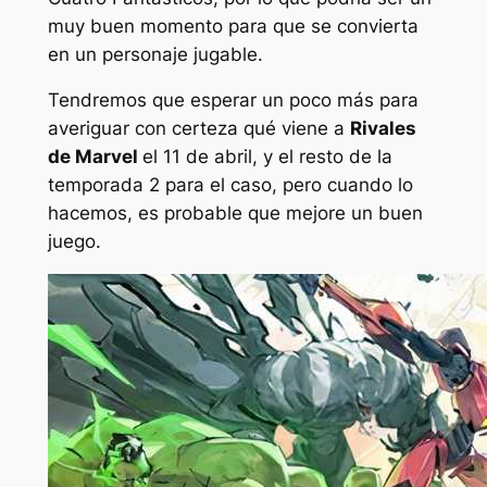
muy buen momento para que se convierta
en un personaje jugable.
Tendremos que esperar un poco más para
averiguar con certeza qué viene a
Rivales
de Marvel
el 11 de abril, y el resto de la
temporada 2 para el caso, pero cuando lo
hacemos, es probable que mejore un buen
juego.