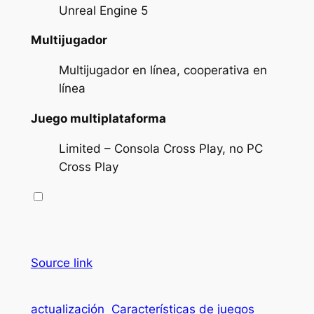
Unreal Engine 5
Multijugador
Multijugador en línea, cooperativa en
línea
Juego multiplataforma
Limited – Consola Cross Play, no PC
Cross Play
Source link
actualización
Características de juegos