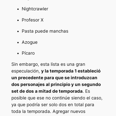
Nightcrawler
Profesor X
Pasta puede manchas
Azogue
Pícaro
Sin embargo, esta lista es una gran
especulación,
y la temporada 1 estableció
un precedente para que se introduzcan
dos personajes al principio y un segundo
set de dos a mitad de temporada
. Es
posible que ese no continúe siendo el caso,
ya que podría ser solo dos en total para
toda la temporada. Agregar nuevos