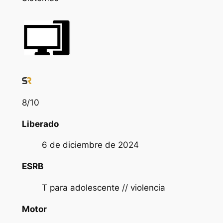
8
/10
Liberado
6 de diciembre de 2024
ESRB
T para adolescente // violencia
Motor