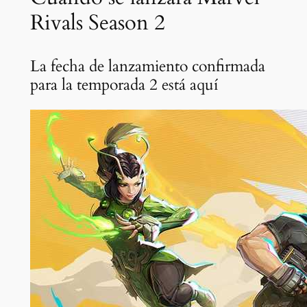
Rivals Season 2
La fecha de lanzamiento confirmada
para la temporada 2 está aquí