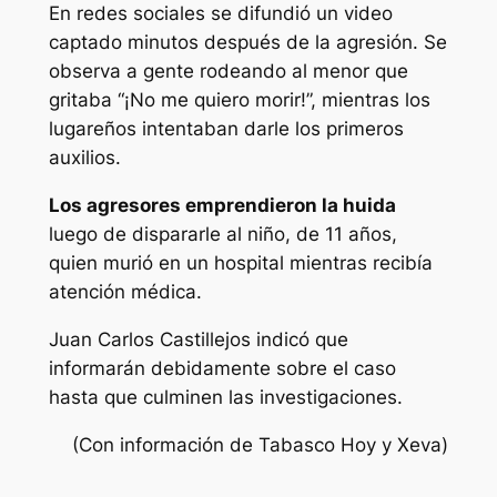
En redes sociales se difundió un video
captado minutos después de la agresión. Se
observa a gente rodeando al menor que
gritaba “¡No me quiero morir!”, mientras los
lugareños intentaban darle los primeros
auxilios.
Los agresores emprendieron la huida
luego de dispararle al niño, de 11 años,
quien murió en un hospital mientras recibía
atención médica.
Juan Carlos Castillejos indicó que
informarán debidamente sobre el caso
hasta que culminen las investigaciones.
(Con información de Tabasco Hoy y Xeva)