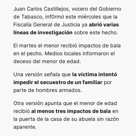
Juan Carlos Castillejos, vocero del Gobierno
de Tabasco, inf0rmó este miércoles que la
Fiscalía General de Justicia ya
abrió varias
líneas de investigación
sobre este hecho.
El martes el menor recibió impactos de bala
en el pecho. Medios locales informaron el
deceso del menor de edad.
Una versión señala que
la víctima intentó
impedir el secuestro de un familiar
por
parte de hombres armados.
Otra versión apunta que el menor de edad
recibió
al menos tres impactos de bala
en
la puerta de la casa de su abuela sin razón
aparente.