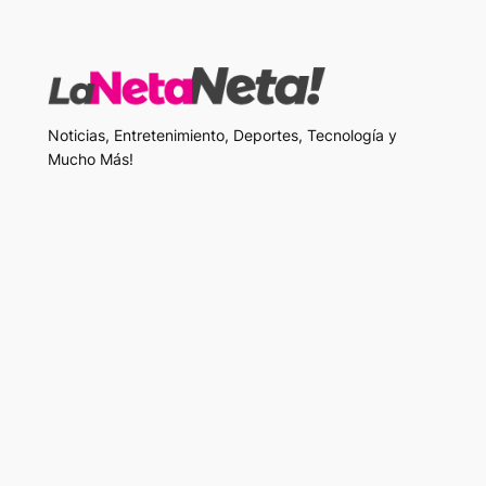
Noticias, Entretenimiento, Deportes, Tecnología y
Mucho Más!