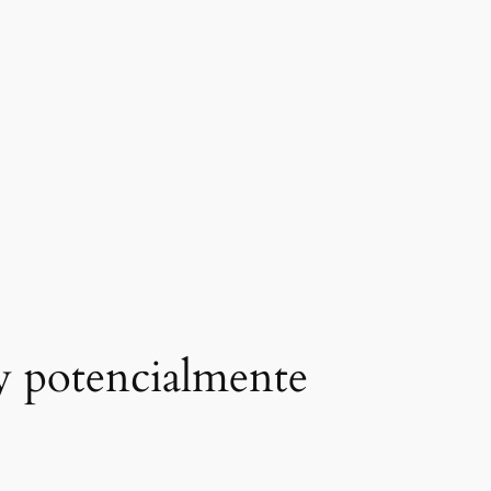
y potencialmente