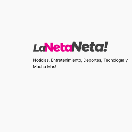
Noticias, Entretenimiento, Deportes, Tecnología y
Mucho Más!