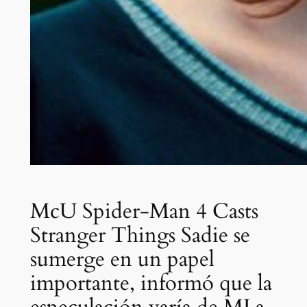
McU Spider-Man 4 Casts
Stranger Things Sadie se
sumerge en un papel
importante, informó que la