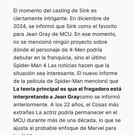
El momento del casting de Sink es
ciertamente intrigante. En diciembre de
2024, se informó que Sink como el favorito
para Jean Gray de MCU. En ese momento,
no se mencionó ningún proyecto sobre
dónde el personaje de X-Men podría
debutar en la franquicia, sino el último
Spider-Man 4
Las noticias hacen que la
situación sea interesante. El nuevo informe
de la película de Spider-Man mencionó que
La teoría principal es que el fregadero está
interpretando a Jean Gray
como se informó
anteriormente. A los 22 años, el
Cosas más
extrañas
La actriz podría permanecer en el
MCU durante más de una década, lo que se
ajusta al probable enfoque de Marvel para