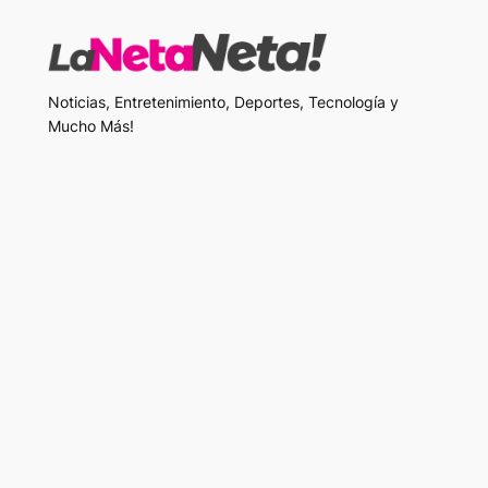
Noticias, Entretenimiento, Deportes, Tecnología y
Mucho Más!