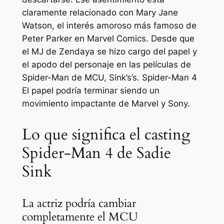
claramente relacionado con Mary Jane
Watson, el interés amoroso más famoso de
Peter Parker en Marvel Comics. Desde que
el MJ de Zendaya se hizo cargo del papel y
el apodo del personaje en las películas de
Spider-Man de MCU, Sink’s’s.
Spider-Man 4
El papel podría terminar siendo un
movimiento impactante de Marvel y Sony.
Lo que significa el casting
Spider-Man 4 de Sadie
Sink
La actriz podría cambiar
completamente el MCU