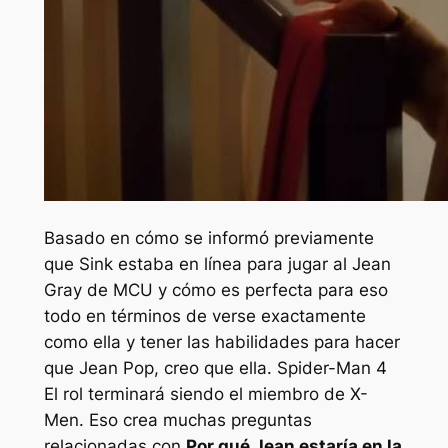
Basado en cómo se informó previamente
que Sink estaba en línea para jugar al Jean
Gray de MCU y cómo es perfecta para eso
todo en términos de verse exactamente
como ella y tener las habilidades para hacer
que Jean Pop, creo que ella.
Spider-Man 4
El rol terminará siendo el miembro de X-
Men. Eso crea muchas preguntas
relacionadas con
Por qué Jean estaría en la