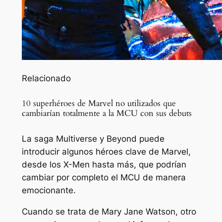
Relacionado
10 superhéroes de Marvel no utilizados que
cambiarían totalmente a la MCU con sus debuts
La saga Multiverse y Beyond puede
introducir algunos héroes clave de Marvel,
desde los X-Men hasta más, que podrían
cambiar por completo el MCU de manera
emocionante.
Cuando se trata de Mary Jane Watson, otro