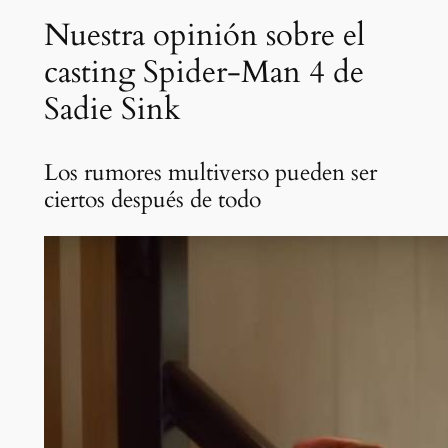
Nuestra opinión sobre el
casting Spider-Man 4 de
Sadie Sink
Los rumores multiverso pueden ser
ciertos después de todo