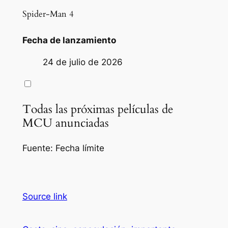
Spider-Man 4
Fecha de lanzamiento
24 de julio de 2026
Todas las próximas películas de
MCU anunciadas
Fuente: Fecha límite
Source link