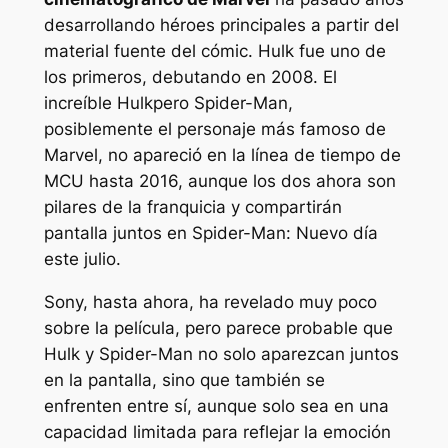
desarrollando héroes principales a partir del
material fuente del cómic. Hulk fue uno de
los primeros, debutando en 2008.
El
increíble Hulk
pero Spider-Man,
posiblemente el personaje más famoso de
Marvel, no apareció en la línea de tiempo de
MCU hasta 2016, aunque los dos ahora son
pilares de la franquicia y compartirán
pantalla juntos en
Spider-Man: Nuevo día
este julio.
Sony, hasta ahora, ha revelado muy poco
sobre la película, pero parece probable que
Hulk y Spider-Man no solo aparezcan juntos
en la pantalla, sino que también se
enfrenten entre sí, aunque solo sea en una
capacidad limitada para reflejar la emoción