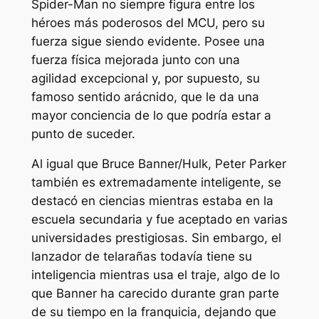
Spider-Man no siempre figura entre los
héroes más poderosos del MCU, pero su
fuerza sigue siendo evidente. Posee una
fuerza física mejorada junto con una
agilidad excepcional y, por supuesto, su
famoso sentido arácnido, que le da una
mayor conciencia de lo que podría estar a
punto de suceder.
Al igual que Bruce Banner/Hulk, Peter Parker
también es extremadamente inteligente, se
destacó en ciencias mientras estaba en la
escuela secundaria y fue aceptado en varias
universidades prestigiosas. Sin embargo, el
lanzador de telarañas todavía tiene su
inteligencia mientras usa el traje, algo de lo
que Banner ha carecido durante gran parte
de su tiempo en la franquicia, dejando que