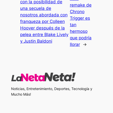
con la posibilidad de
remake de
una secuela de
Chrono
nosotros abordada con
Trigger es
franqueza por Colleen
tan
Hoover después de la
hermoso
pelea entre Blake Lively
que podría
y Justin Baldoni
llorar
→
Noticias, Entretenimiento, Deportes, Tecnología y
Mucho Más!