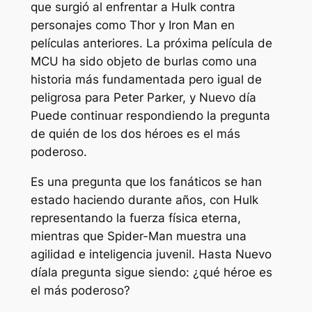
que surgió al enfrentar a Hulk contra
personajes como Thor y Iron Man en
películas anteriores. La próxima película de
MCU ha sido objeto de burlas como una
historia más fundamentada pero igual de
peligrosa para Peter Parker, y
Nuevo día
Puede continuar respondiendo la pregunta
de quién de los dos héroes es el más
poderoso.
Es una pregunta que los fanáticos se han
estado haciendo durante años, con Hulk
representando la fuerza física eterna,
mientras que Spider-Man muestra una
agilidad e inteligencia juvenil. Hasta
Nuevo
día
la pregunta sigue siendo: ¿qué héroe es
el más poderoso?