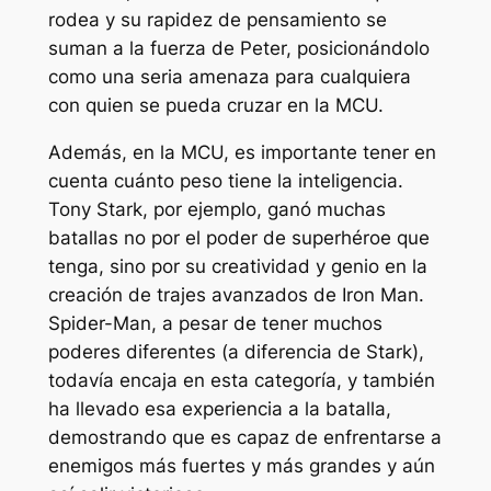
rodea y su rapidez de pensamiento se
suman a la fuerza de Peter, posicionándolo
como una seria amenaza para cualquiera
con quien se pueda cruzar en la MCU.
Además, en la MCU, es importante tener en
cuenta cuánto peso tiene la inteligencia.
Tony Stark, por ejemplo, ganó muchas
batallas no por el poder de superhéroe que
tenga, sino por su creatividad y genio en la
creación de trajes avanzados de Iron Man.
Spider-Man, a pesar de tener muchos
poderes diferentes (a diferencia de Stark),
todavía encaja en esta categoría, y también
ha llevado esa experiencia a la batalla,
demostrando que es capaz de enfrentarse a
enemigos más fuertes y más grandes y aún