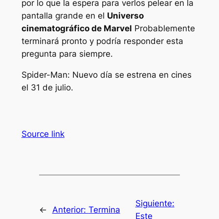
por lo que la espera para verlos pelear en la
pantalla grande en el
Universo
cinematográfico de Marvel
Probablemente
terminará pronto y podría responder esta
pregunta para siempre.
Spider-Man: Nuevo día
se estrena en cines
el 31 de julio.
Source link
Siguiente:
←
Anterior:
Termina
Este