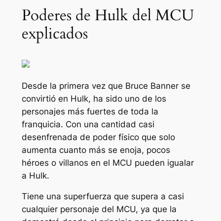
Poderes de Hulk del MCU
explicados
Desde la primera vez que Bruce Banner se
convirtió en Hulk, ha sido uno de los
personajes más fuertes de toda la
franquicia. Con una cantidad casi
desenfrenada de poder físico que solo
aumenta cuanto más se enoja, pocos
héroes o villanos en el MCU pueden igualar
a Hulk.
Tiene una superfuerza que supera a casi
cualquier personaje del MCU, ya que la