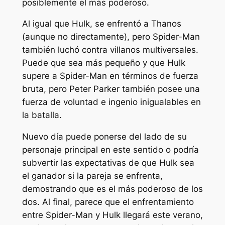
posiblemente el más poderoso.
Al igual que Hulk, se enfrentó a Thanos
(aunque no directamente), pero Spider-Man
también luchó contra villanos multiversales.
Puede que sea más pequeño y que Hulk
supere a Spider-Man en términos de fuerza
bruta, pero Peter Parker también posee una
fuerza de voluntad e ingenio inigualables en
la batalla.
Nuevo día
puede ponerse del lado de su
personaje principal en este sentido o podría
subvertir las expectativas de que Hulk sea
el ganador si la pareja se enfrenta,
demostrando que es el más poderoso de los
dos. Al final, parece que el enfrentamiento
entre Spider-Man y Hulk llegará este verano,