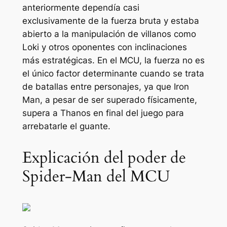
anteriormente dependía casi
exclusivamente de la fuerza bruta y estaba
abierto a la manipulación de villanos como
Loki y otros oponentes con inclinaciones
más estratégicas. En el MCU, la fuerza no es
el único factor determinante cuando se trata
de batallas entre personajes, ya que Iron
Man, a pesar de ser superado físicamente,
supera a Thanos en
final del juego
para
arrebatarle el guante.
Explicación del poder de
Spider-Man del MCU