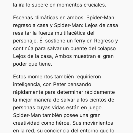
la ira lo supere en momentos cruciales.
Escenas climáticas en ambos.
Spider-Man:
regreso a casa
y
Spider-Man: Lejos de casa
resaltar la fuerza multifacética del
personaje. Él sostiene un ferry en
Regreso
y
continúa para salvar un puente del colapso
Lejos de la casa,
Ambos muestran el gran
poder que tiene.
Estos momentos también requirieron
inteligencia, con Peter pensando
rápidamente para determinar rápidamente
la mejor manera de salvar a los cientos de
personas cuyas vidas están en juego.
Spider-Man también posee una gran
creatividad como héroe. Sus movimientos
en la red, su conciencia del entorno que lo