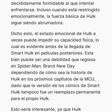
decididamente formidable al que intentar
enfrentarse. Incluso cuando está restringido
emocionalmente, la fuerza básica de Hulk
sigue siendo abrumadora.
Dicho esto, el estado emocional de Hulk a
veces puede impedir su capacidad física, lo
cual es evidente antes de la llegada de
Smart Hulk en películas posteriores. Esta
bien puede ser una debilidad que regresa
en Spider-Man: Brand New Day
dependiendo de cómo sea la historia de
Hulk en los próximos capítulos de la MCU,
dado que la versión de los cómics de Smart
Hulk tampoco fue un reemplazo permanente
para el propio Hulk.
Esto sería interesante, ya que Hulk