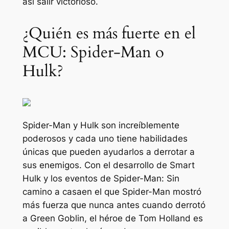
así salir victorioso.
¿Quién es más fuerte en el
MCU: Spider-Man o
Hulk?
Spider-Man y Hulk son increíblemente
poderosos y cada uno tiene habilidades
únicas que pueden ayudarlos a derrotar a
sus enemigos. Con el desarrollo de Smart
Hulk y los eventos de
Spider-Man: Sin
camino a casa
en el que Spider-Man mostró
más fuerza que nunca antes cuando derrotó
a Green Goblin, el héroe de Tom Holland es