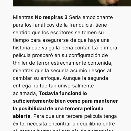
Mientras
No respiras 3
Sería emocionante
para los fanáticos de la franquicia, tiene
sentido que los escritores se tomen su
tiempo para asegurarse de que haya una
historia que valga la pena contar. La primera
película prosperó en su configuración de
thriller de terror estrechamente contenida,
mientras que la secuela asumió riesgos al
cambiar su enfoque. Aunque la segunda
entrega no fue tan universalmente
aclamada,
Todavía funcionó lo
suficientemente bien como para mantener
la posibilidad de una tercera película
abierta
. Para que una tercera película tenga
éxito, necesita encontrar un equilibrio entre