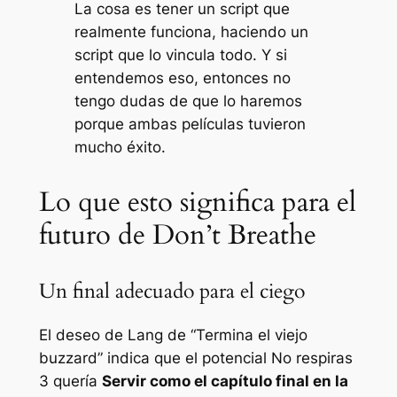
La cosa es tener un script que
realmente funciona, haciendo un
script que lo vincula todo. Y si
entendemos eso, entonces no
tengo dudas de que lo haremos
porque ambas películas tuvieron
mucho éxito.
Lo que esto significa para el
futuro de Don’t Breathe
Un final adecuado para el ciego
El deseo de Lang de
“Termina el viejo
buzzard”
indica que el potencial
No respiras
3
quería
Servir como el capítulo final en la