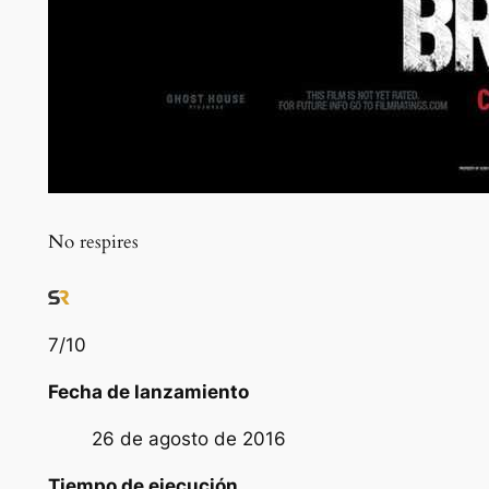
No respires
7
/10
Fecha de lanzamiento
26 de agosto de 2016
Tiempo de ejecución