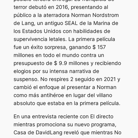
terror debutó en 2016, presentando al
público a la aterradora Norman Nordstrom
de Lang, un antiguo SEAL de la Marina de
los Estados Unidos con habilidades de
supervivencia letales. La primera película
fue un éxito sorpresa, ganando $ 157
millones en todo el mundo contra un
presupuesto de $ 9.9 millones y recibiendo
elogios por su intensa narrativa de
suspenso.
No respires 2
seguido en 2021 y
cambió el enfoque al presentar a Norman
como más antihéroe en lugar del villano
absoluto que estaba en la primera película.
En una entrevista reciente con
El directo
mientras promociona su nuevo programa,
Casa de David
Lang reveló que mientras
No