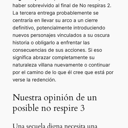
haber sobrevivido al final de
No respiras 2
.
La tercera entrega probablemente se
centraría en llevar su arco a un cierre
definitivo, potencialmente introduciendo
nuevos personajes vinculados a su oscura
historia o obligarlo a enfrentar las
consecuencias de sus acciones. Si eso
significa abrazar completamente su
naturaleza villana nuevamente o continuar
por el camino de lo que él cree que está por
verse la redención.
Nuestra opinión de un
posible no respire 3
Una secuela digna necesita una