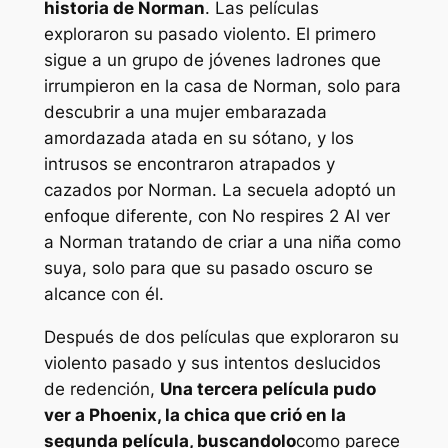
historia de Norman
. Las películas
exploraron su pasado violento. El primero
sigue a un grupo de jóvenes ladrones que
irrumpieron en la casa de Norman, solo para
descubrir a una mujer embarazada
amordazada atada en su sótano, y los
intrusos se encontraron atrapados y
cazados por Norman. La secuela adoptó un
enfoque diferente, con
No respires 2
Al ver
a Norman tratando de criar a una niña como
suya, solo para que su pasado oscuro se
alcance con él.
Después de dos películas que exploraron su
violento pasado y sus intentos deslucidos
de redención,
Una tercera película pudo
ver a Phoenix, la chica que crió en la
segunda película, buscandolo
como parece