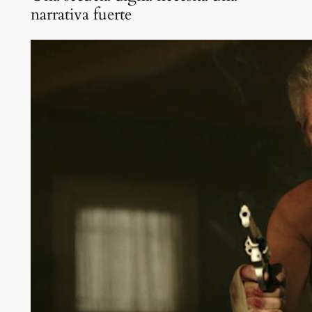
narrativa fuerte