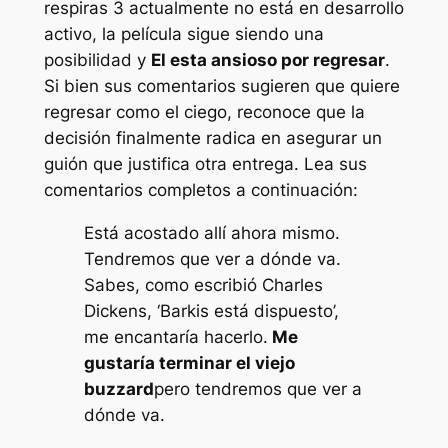
respiras 3
actualmente no está en desarrollo
activo, la película sigue siendo una
posibilidad y
El esta ansioso por regresar
.
Si bien sus comentarios sugieren que quiere
regresar como el ciego, reconoce que la
decisión finalmente radica en asegurar un
guión que justifica otra entrega. Lea sus
comentarios completos a continuación:
Está acostado allí ahora mismo.
Tendremos que ver a dónde va.
Sabes, como escribió Charles
Dickens, ‘Barkis está dispuesto’,
me encantaría hacerlo.
Me
gustaría terminar el viejo
buzzard
pero tendremos que ver a
dónde va.